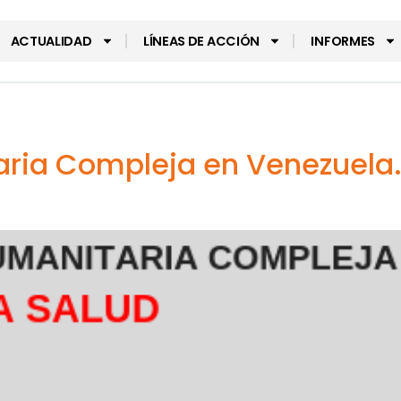
ACTUALIDAD
LÍNEAS DE ACCIÓN
INFORMES
ia Compleja en Venezuela. 