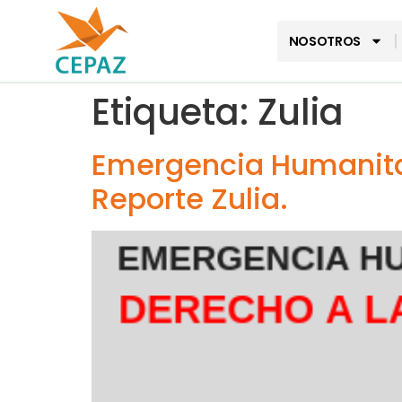
NOSOTROS
Etiqueta:
Zulia
Emergencia Humanitar
Reporte Zulia.