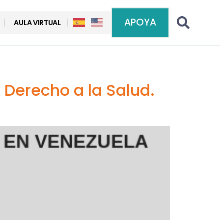
APOYA
AULA VIRTUAL
Derecho a la Salud.