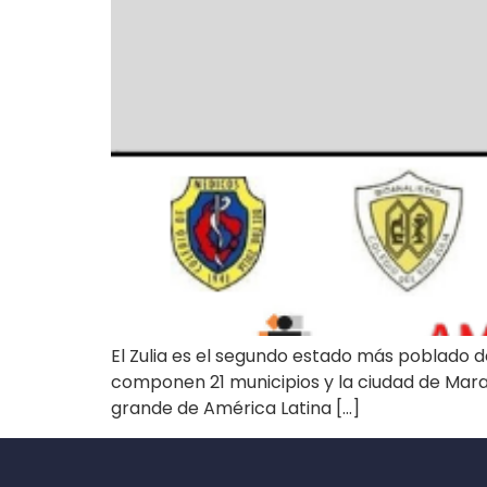
El Zulia es el segundo estado más poblado d
componen 21 municipios y la ciudad de Marac
grande de América Latina […]