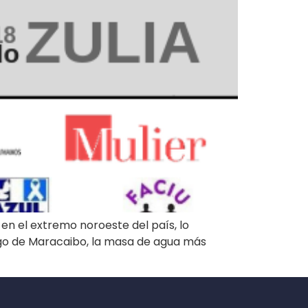
en el extremo noroeste del país, lo
lago de Maracaibo, la masa de agua más