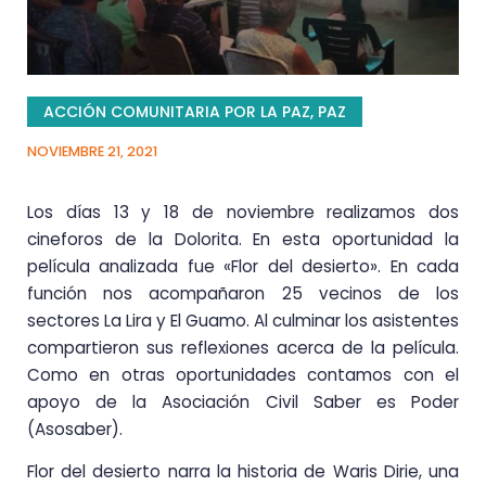
ACCIÓN COMUNITARIA POR LA PAZ
,
PAZ
NOVIEMBRE 21, 2021
Los días 13 y 18 de noviembre realizamos dos
cineforos de la Dolorita. En esta oportunidad la
película analizada fue «Flor del desierto». En cada
función nos acompañaron 25 vecinos de los
sectores La Lira y El Guamo. Al culminar los asistentes
compartieron sus reflexiones acerca de la película.
Como en otras oportunidades contamos con el
apoyo de la Asociación Civil Saber es Poder
(Asosaber).
Flor del desierto narra la historia de Waris Dirie, una