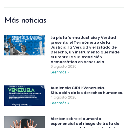
Más noticias
La plataforma Justicia y Verdad
presenta el Termómetro de la
Justicia, la Verdad y el Estado de
Derecho, un instrumento que mide
el umbral de la transición
democrática en Venezuela
6 agosto, 2026
Leer más »
Audiencia CIDH: Venezuela.
Situación de los derechos humanos.
4 agosto, 2026
Leer más »
Alertan sobre el aumento
exponencial del riesgo de trata de