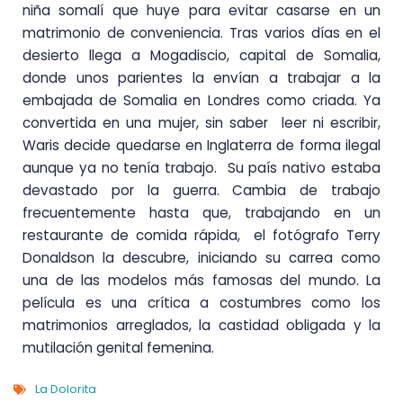
niña somalí que huye para evitar casarse en un
matrimonio de conveniencia. Tras varios días en el
desierto llega a Mogadiscio, capital de Somalia,
donde unos parientes la envían a trabajar a la
embajada de Somalia en Londres como criada. Ya
convertida en una mujer, sin saber leer ni escribir,
Waris decide quedarse en Inglaterra de forma ilegal
aunque ya no tenía trabajo. Su país nativo estaba
devastado por la guerra. Cambia de trabajo
frecuentemente hasta que, trabajando en un
restaurante de comida rápida, el fotógrafo Terry
Donaldson la descubre, iniciando su carrea como
una de las modelos más famosas del mundo. La
película es una crítica a costumbres como los
matrimonios arreglados, la castidad obligada y la
mutilación genital femenina.
La Dolorita