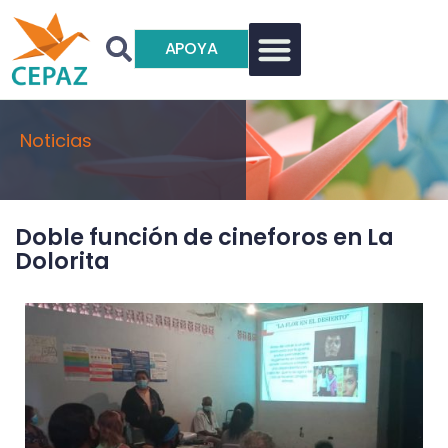
APOYA
Noticias
Doble función de cineforos en La
Dolorita