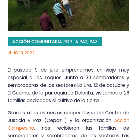
ACCIÓN COMUNITARIA POR LA PAZ
,
PAZ
JULIO 13, 2022
El pasado 9 de julio emprendimos un viaje muy
especial a Los Teques. Junto a 30 sembradores y
sembradoras de los sectores La Lira, 12 de octubre y
El Guamo, de la parroquia La Dolorita, visitamos a 26
familias dedicadas al cultivo de la tierra.
Gracias a los esfuerzos cooperativos del Centro de
Justicia y Paz (Cepaz ) y la organización
Acción
Campesina
, nos recibieron las familias de
sembradores y sembradoras de los sectores Las