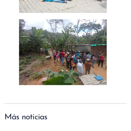
Más noticias