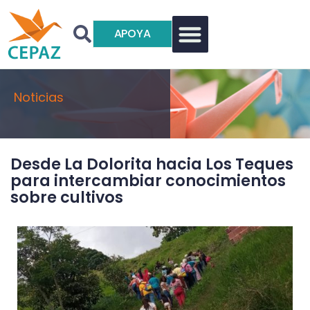
APOYA
Noticias
Desde La Dolorita hacia Los Teques
para intercambiar conocimientos
sobre cultivos