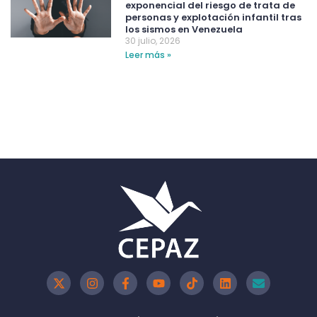
exponencial del riesgo de trata de
personas y explotación infantil tras
los sismos en Venezuela
30 julio, 2026
Leer más »