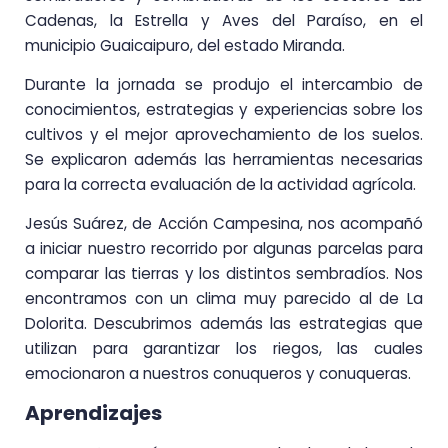
Cadenas, la Estrella y Aves del Paraíso, en el
municipio Guaicaipuro, del estado Miranda.
Durante la jornada se produjo el intercambio de
conocimientos, estrategias y experiencias sobre los
cultivos y el mejor aprovechamiento de los suelos.
Se explicaron además las herramientas necesarias
para la correcta evaluación de la actividad agrícola.
Jesús Suárez, de Acción Campesina, nos acompañó
a iniciar nuestro recorrido por algunas parcelas para
comparar las tierras y los distintos sembradíos. Nos
encontramos con un clima muy parecido al de La
Dolorita. Descubrimos además las estrategias que
utilizan para garantizar los riegos, las cuales
emocionaron a nuestros conuqueros y conuqueras.
Aprendizajes