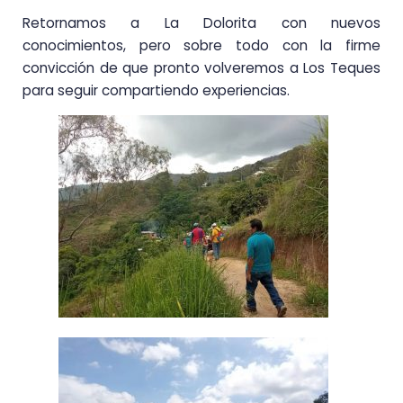
Retornamos a La Dolorita con nuevos
conocimientos, pero sobre todo con la firme
convicción de que pronto volveremos a Los Teques
para seguir compartiendo experiencias.