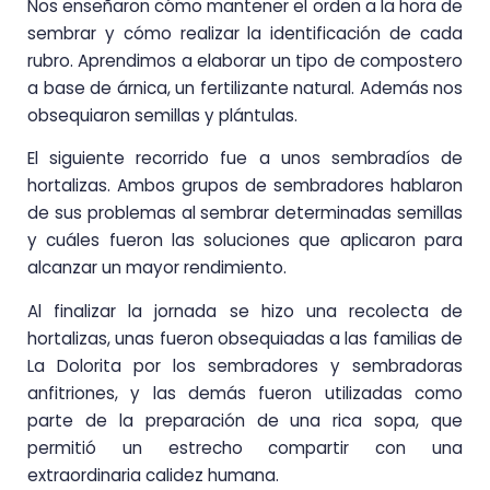
Nos enseñaron cómo mantener el orden a la hora de
sembrar y cómo realizar la identificación de cada
rubro. Aprendimos a elaborar un tipo de compostero
a base de árnica, un fertilizante natural. Además nos
obsequiaron semillas y plántulas.
El siguiente recorrido fue a unos sembradíos de
hortalizas. Ambos grupos de sembradores hablaron
de sus problemas al sembrar determinadas semillas
y cuáles fueron las soluciones que aplicaron para
alcanzar un mayor rendimiento.
Al finalizar la jornada se hizo una recolecta de
hortalizas, unas fueron obsequiadas a las familias de
La Dolorita por los sembradores y sembradoras
anfitriones, y las demás fueron utilizadas como
parte de la preparación de una rica sopa, que
permitió un estrecho compartir con una
extraordinaria calidez humana.