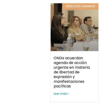
DERECHOS HUMANOS
ONGs acuerdan
agenda de acción
urgente en materia
de libertad de
expresión y
manifestaciones
pacíficas
Leer más »