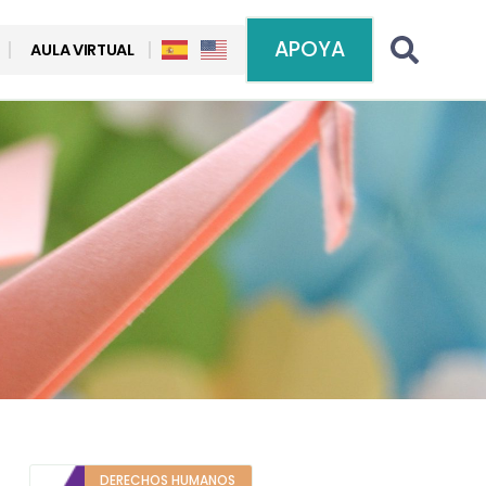
APOYA
AULA VIRTUAL
DERECHOS HUMANOS