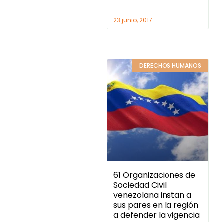
23 junio, 2017
DERECHOS HUMANOS
61 Organizaciones de
Sociedad Civil
venezolana instan a
sus pares en la región
a defender la vigencia