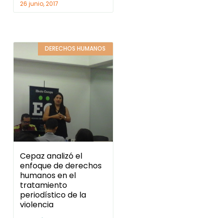
26 junio, 2017
DERECHOS HUMANOS
Cepaz analizó el
enfoque de derechos
humanos en el
tratamiento
periodístico de la
violencia