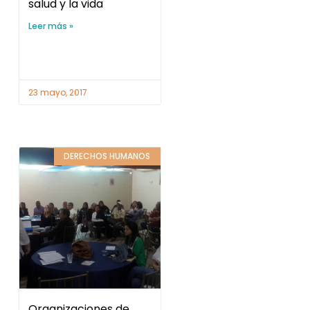
salud y la vida
Leer más »
23 mayo, 2017
DERECHOS HUMANOS
Organizaciones de