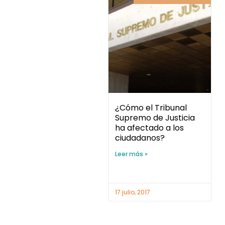
¿Cómo el Tribunal
Supremo de Justicia
ha afectado a los
ciudadanos?
Leer más »
17 julio, 2017