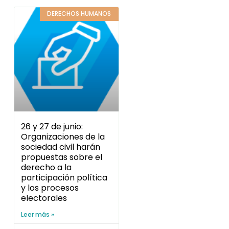
DERECHOS HUMANOS
26 y 27 de junio:
Organizaciones de la
sociedad civil harán
propuestas sobre el
derecho a la
participación política
y los procesos
electorales
Leer más »