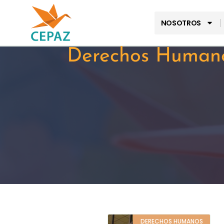
NOSOTROS
Derechos Human
DERECHOS HUMANOS