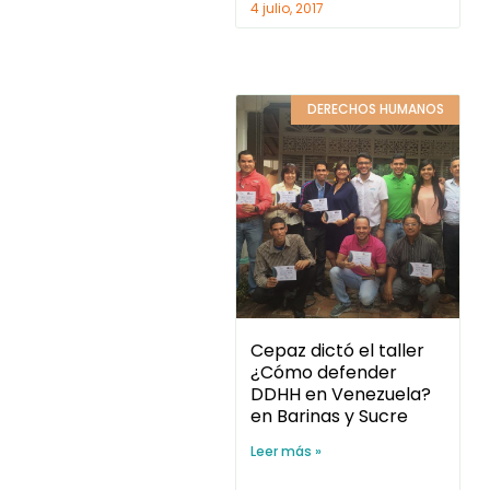
4 julio, 2017
DERECHOS HUMANOS
Cepaz dictó el taller
¿Cómo defender
DDHH en Venezuela?
en Barinas y Sucre
Leer más »