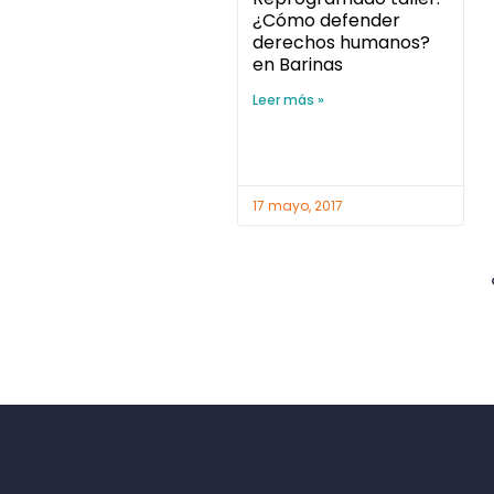
¿Cómo defender
derechos humanos?
en Barinas
Leer más »
17 mayo, 2017