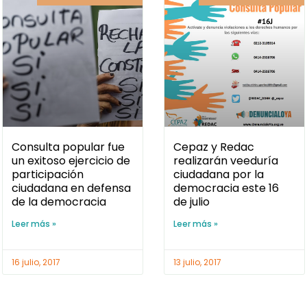
Consulta popular fue
Cepaz y Redac
un exitoso ejercicio de
realizarán veeduría
participación
ciudadana por la
ciudadana en defensa
democracia este 16
de la democracia
de julio
Leer más »
Leer más »
16 julio, 2017
13 julio, 2017