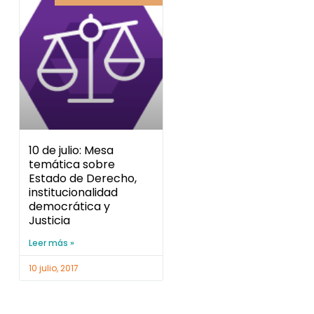
10 de julio: Mesa
temática sobre
Estado de Derecho,
institucionalidad
democrática y
Justicia
Leer más »
10 julio, 2017