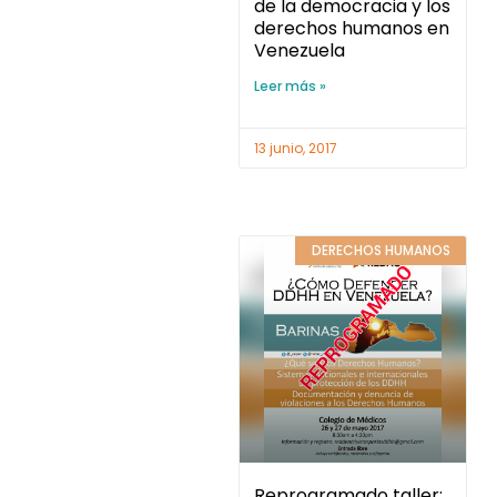
de la democracia y los
derechos humanos en
Venezuela
Leer más »
13 junio, 2017
DERECHOS HUMANOS
Reprogramado taller: