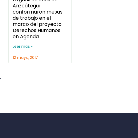
Anzoátegui
conformaron mesas
de trabajo en el
marco del proyecto
Derechos Humanos
en Agenda
Leer más »
12 mayo, 2017
»