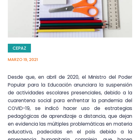
CEPAZ
MARZO 19, 2021
Desde que, en abril de 2020, el Ministro del Poder
Popular para la Educación anunciara la suspensión
de actividades escolares presenciales, debido a la
cuarentena social para enfrentar la pandemia del
COVID-19, se indicó hacer uso de estrategias
pedagógicas de aprendizaje a distancia, que dejan
en evidencia las múltiples problemáticas en materia
educativa, padecidas en el país debido a la
emergencia humanitaria compleja, que hacen