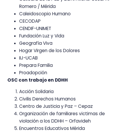
Romero / Mérida
Caleidoscopio Humano
CECODAP
CENDIF-UNIMET
Fundación Luz y Vida
Geografía Viva
Hogar Virgen de los Dolores
IIJ-UCAB
Prepara Familia
Proadopción
OSC con trabajo en DDHH
Acción Solidaria
Civilis Derechos Humanos
Centro de Justicia y Paz – Cepaz
Organización de familiares victimas de
violación a los DDHH – Orfavideh
Encuentros Educativos Mérida