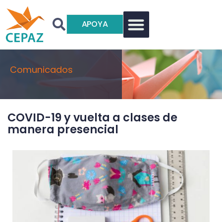
APOYA
Comunicados
COVID-19 y vuelta a clases de
manera presencial