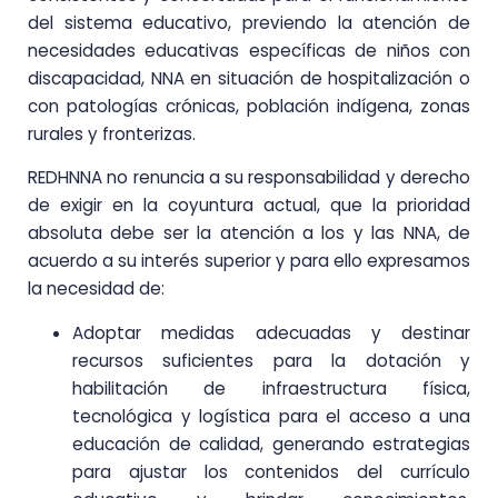
del sistema educativo, previendo la atención de
necesidades educativas específicas de niños con
discapacidad, NNA en situación de hospitalización o
con patologías crónicas, población indígena, zonas
rurales y fronterizas.
REDHNNA no renuncia a su responsabilidad y derecho
de exigir en la coyuntura actual, que la prioridad
absoluta debe ser la atención a los y las NNA, de
acuerdo a su interés superior y para ello expresamos
la necesidad de:
Adoptar medidas adecuadas y destinar
recursos suficientes para la dotación y
habilitación de infraestructura física,
tecnológica y logística para el acceso a una
educación de calidad, generando estrategias
para ajustar los contenidos del currículo