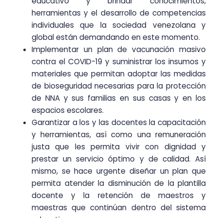
educativo y brindar conocimientos,
herramientas y el desarrollo de competencias
individuales que la sociedad venezolana y
global están demandando en este momento.
Implementar un plan de vacunación masivo
contra el COVID-19 y suministrar los insumos y
materiales que permitan adoptar las medidas
de bioseguridad necesarias para la protección
de NNA y sus familias en sus casas y en los
espacios escolares.
Garantizar a los y las docentes la capacitación
y herramientas, así como una remuneración
justa que les permita vivir con dignidad y
prestar un servicio óptimo y de calidad. Así
mismo, se hace urgente diseñar un plan que
permita atender la disminución de la plantilla
docente y la retención de maestros y
maestras que continúan dentro del sistema