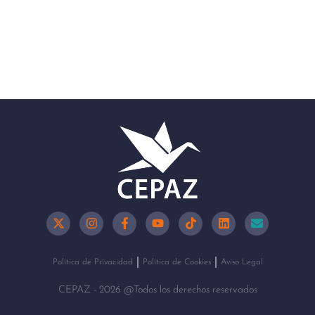
Política de Privacidad
Política de Cookies
Aviso Legal
CEPAZ - 2026 @Todos los derechos reservados