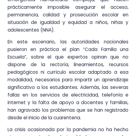
prácticamente imposible asegurar el acceso,
permanencia, calidad y prosecución escolar en
situación de igualdad y equidad a niños, niñas y
adolescentes (NNA).
En este escenario, las autoridades nacionales
pusieron en práctica el plan “Cada Familia una
Escuela”, sobre el que expertos opinan que no
dispone de la rectoría, lineamientos, recursos
pedagógicos ni currículo escolar adaptado a esa
modalidad, necesarios para impartir un aprendizaje
significativo a los estudiantes. Además, las severas
fallas en los servicios de electricidad, telefonía e
internet y la falta de apoyo a docentes y familias,
han agravado los problemas que se han registrado
desde el inicio de la cuarentena.
La crisis ocasionada por la pandemia no ha hecho