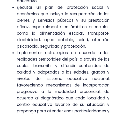
educativo.
Ejecutar un plan de protección social y
económico que incluya la recuperación de los
bienes y servicios públicos y su prestación
eficaz, especialmente en ámbitos esenciales
como la alimentación escolar, transporte,
electricidad, agua potable, salud, atención
psicosocial, seguridad y protección.
Implementar estrategias de acuerdo a las
realidades territoriales del país, a través de las
cuales transmitir y difundir contenidos de
calidad y adaptados a las edades, grados y
niveles del sistema educativo nacional,
favoreciendo mecanismos de incorporación
progresiva a la modalidad presencial, de
acuerdo al diagnóstico que cada localidad y
centro educativo levante de su situación y
proponga para atender esas particularidades y