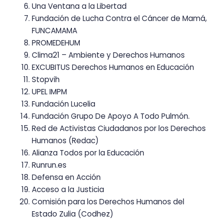
Una Ventana a la Libertad
Fundación de Lucha Contra el Cáncer de Mamá,
FUNCAMAMA
PROMEDEHUM
Clima21 – Ambiente y Derechos Humanos
EXCUBITUS Derechos Humanos en Educación
Stopvih
UPEL IMPM
Fundación Lucelia
Fundación Grupo De Apoyo A Todo Pulmón.
Red de Activistas Ciudadanos por los Derechos
Humanos (Redac)
Alianza Todos por la Educación
Runrun.es
Defensa en Acción
Acceso a la Justicia
Comisión para los Derechos Humanos del
Estado Zulia (Codhez)