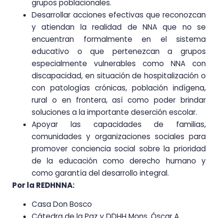
grupos poblacionales.
Desarrollar acciones efectivas que reconozcan
y atiendan la realidad de NNA que no se
encuentran formalmente en el sistema
educativo o que pertenezcan a grupos
especialmente vulnerables como NNA con
discapacidad, en situación de hospitalización o
con patologías crónicas, población indígena,
rural o en frontera, así como poder brindar
soluciones a la importante deserción escolar.
Apoyar las capacidades de familias,
comunidades y organizaciones sociales para
promover conciencia social sobre la prioridad
de la educación como derecho humano y
como garantía del desarrollo integral.
Por la REDHNNA:
Casa Don Bosco
Cátedra de la Paz y DDHH Mons. Óscar A.