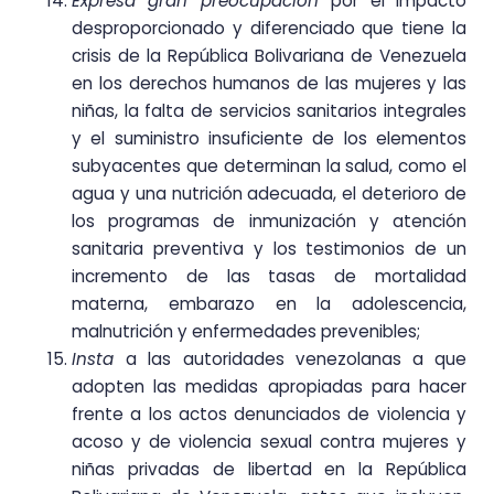
Expresa gran preocupación
por el impacto
desproporcionado y diferenciado que tiene la
crisis de la República Bolivariana de Venezuela
en los derechos humanos de las mujeres y las
niñas, la falta de servicios sanitarios integrales
y el suministro insuficiente de los elementos
subyacentes que determinan la salud, como el
agua y una nutrición adecuada, el deterioro de
los programas de inmunización y atención
sanitaria preventiva y los testimonios de un
incremento de las tasas de mortalidad
materna, embarazo en la adolescencia,
malnutrición y enfermedades prevenibles;
Insta
a las autoridades venezolanas a que
adopten las medidas apropiadas para hacer
frente a los actos denunciados de violencia y
acoso y de violencia sexual contra mujeres y
niñas privadas de libertad en la República