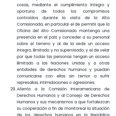
cosas, mediante el cumplimiento íntegro y
oportuno de todos los compromisos
contraídos durante la visita de la Alta
Comisionada, en particular el de permitir que la
Oficina del Alto Comisionado mantenga una
presencia en el país y conceder a su personal
sobre el terreno y al de la sede un acceso
íntegro, ilimitado y no supervisado, y el de velar
por que todas las personas tengan un acceso
ilimitado a las Naciones Unidas y a otras
entidades de derechos humanos y puedan
comunicarse con ellas sin temor a sufrir
represalias, intimidaciones o agresiones;
Alienta
a la Comisión Interamericana de
Derechos Humanos y al Consejo de Derechos
Humanos y sus mecanismos a que fortalezcan
su cooperación a fin de monitorear la situación
de los derechos humanos en la República