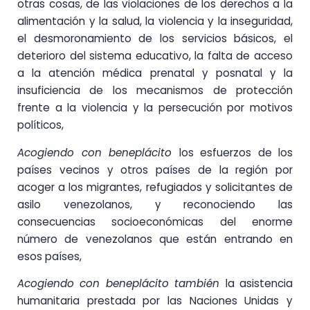
otras cosas, de las violaciones de los derechos a la
alimentación y la salud, la violencia y la inseguridad,
el desmoronamiento de los servicios básicos, el
deterioro del sistema educativo, la falta de acceso
a la atención médica prenatal y posnatal y la
insuficiencia de los mecanismos de protección
frente a la violencia y la persecución por motivos
políticos,
Acogiendo con beneplácito
los esfuerzos de los
países vecinos y otros países de la región por
acoger a los migrantes, refugiados y solicitantes de
asilo venezolanos, y reconociendo las
consecuencias socioeconómicas del enorme
número de venezolanos que están entrando en
esos países,
Acogiendo con beneplácito también
la asistencia
humanitaria prestada por las Naciones Unidas y