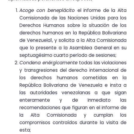
Acoge con beneplácito
el informe de la Alta
Comisionada de las Naciones Unidas para los
Derechos Humanos sobre la situación de los
derechos humanos en la República Bolivariana
de Venezuela1, y solicita a la Alta Comisionada
que lo presente a la Asamblea General en su
septuagésimo cuarto período de sesiones;
Condena enérgicamente
todas las violaciones
y transgresiones del derecho internacional de
los derechos humanos cometidas en la
República Bolivariana de Venezuela e insta a
las autoridades venezolanas a que sigan
enteramente y de inmediato las
recomendaciones que figuran en el informe de
la Alta Comisionada y cumplan los
compromisos contraídos durante la visita de
esta;