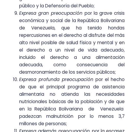
público y la Defensoría del Pueblo;
Expresa gran preocupación
por la grave crisis
económica y social de la República Bolivariana
de Venezuela, que ha tenido hondas
repercusiones en el derecho al disfrute del más
alto nivel posible de salud física y mental y en
el derecho a un nivel de vida adecuado,
incluido el derecho a una alimentación
adecuada, como consecuencia del
desmoronamiento de los servicios públicos;
Expresa profunda preocupación
por el hecho
de que el principal programa de asistencia
alimentaria no atienda las necesidades
nutricionales básicas de la población y de que
en la República Bolivariana de Venezuela
padezcan malnutrición por lo menos 3,7
millones de personas;
Expresa además preocupación
por la escasez