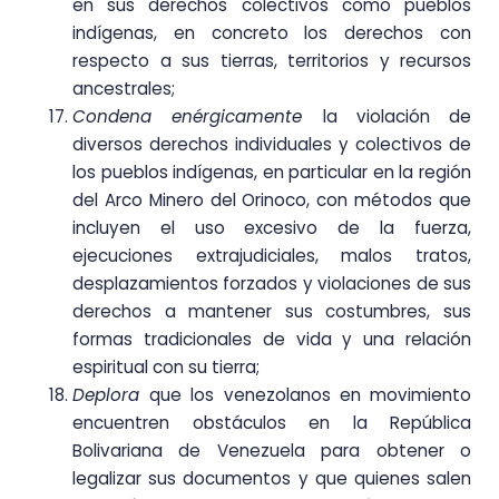
en sus derechos colectivos como pueblos
indígenas, en concreto los derechos con
respecto a sus tierras, territorios y recursos
ancestrales;
Condena enérgicamente
la violación de
diversos derechos individuales y colectivos de
los pueblos indígenas, en particular en la región
del Arco Minero del Orinoco, con métodos que
incluyen el uso excesivo de la fuerza,
ejecuciones extrajudiciales, malos tratos,
desplazamientos forzados y violaciones de sus
derechos a mantener sus costumbres, sus
formas tradicionales de vida y una relación
espiritual con su tierra;
Deplora
que los venezolanos en movimiento
encuentren obstáculos en la República
Bolivariana de Venezuela para obtener o
legalizar sus documentos y que quienes salen