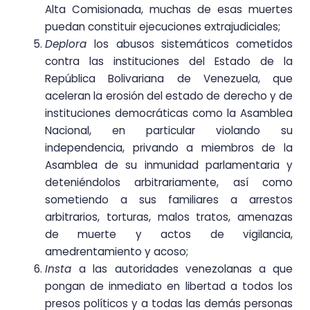
Alta Comisionada, muchas de esas muertes
puedan constituir ejecuciones extrajudiciales;
Deplora
los abusos sistemáticos cometidos
contra las instituciones del Estado de la
República Bolivariana de Venezuela, que
aceleran la erosión del estado de derecho y de
instituciones democráticas como la Asamblea
Nacional, en particular violando su
independencia, privando a miembros de la
Asamblea de su inmunidad parlamentaria y
deteniéndolos arbitrariamente, así como
sometiendo a sus familiares a arrestos
arbitrarios, torturas, malos tratos, amenazas
de muerte y actos de vigilancia,
amedrentamiento y acoso;
Insta
a las autoridades venezolanas a que
pongan de inmediato en libertad a todos los
presos políticos y a todas las demás personas