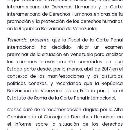
Interamericana de Derechos Humanos y la Corte
Interamericana de Derechos Humanos en aras de la
promoción y la protección de los derechos humanos
en la República Bolivariana de Venezuela,
Teniendo presente
que la Fiscal de la Corte Penal
Internacional ha decidido iniciar un examen
preliminar de la situación en Venezuela para analizar
los crímenes presuntamente cometidos en ese
Estado parte desde, por lo menos, abril de 2017 en el
contexto de las manifestaciones y los disturbios
políticos conexos, y recordando que la República
Bolivariana de Venezuela es un Estado parte en el
Estatuto de Roma de la Corte Penal Internacional,
Consciente
de la recomendación dirigida por la Alta
Comisionada al Consejo de Derechos Humanos, en
el informe sobre la situación de los derechos