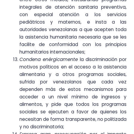
integrales de atención sanitaria preventiva,
con especial atención a los servicios
pediátricos y maternos, e insta a las
autoridades venezolanas a que acepten toda
la asistencia humanitaria necesaria que se les
facilite de conformidad con los principios
humanitarios internacionales;
Condena enérgicamente
la discriminación por
motivos políticos en el acceso a la asistencia
alimentaria y a otros programas sociales,
sufrida por venezolanos que cada vez
dependen más de estos mecanismos para
acceder a un nivel mínimo de ingresos y
alimentos, y pide que todos los programas
sociales se ejecuten a favor de quienes los
necesitan de forma transparente, no politizada
y no discriminatoria;