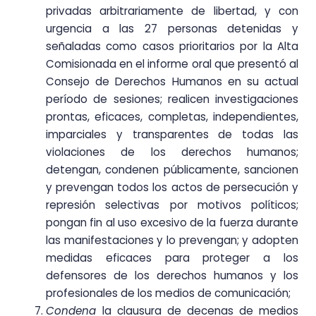
privadas arbitrariamente de libertad, y con
urgencia a las 27 personas detenidas y
señaladas como casos prioritarios por la Alta
Comisionada en el informe oral que presentó al
Consejo de Derechos Humanos en su actual
período de sesiones; realicen investigaciones
prontas, eficaces, completas, independientes,
imparciales y transparentes de todas las
violaciones de los derechos humanos;
detengan, condenen públicamente, sancionen
y prevengan todos los actos de persecución y
represión selectivas por motivos políticos;
pongan fin al uso excesivo de la fuerza durante
las manifestaciones y lo prevengan; y adopten
medidas eficaces para proteger a los
defensores de los derechos humanos y los
profesionales de los medios de comunicación;
Condena
la clausura de decenas de medios