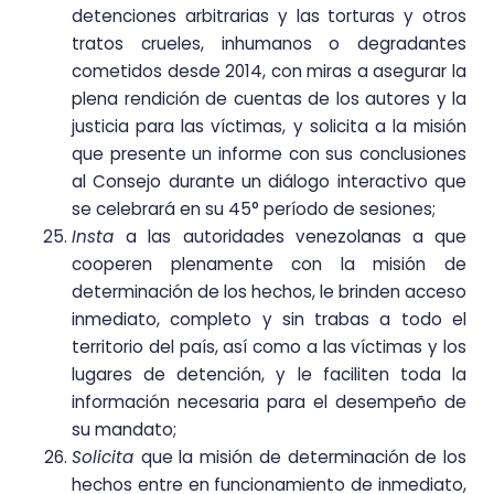
detenciones arbitrarias y las torturas y otros
tratos crueles, inhumanos o degradantes
cometidos desde 2014, con miras a asegurar la
plena rendición de cuentas de los autores y la
justicia para las víctimas, y solicita a la misión
que presente un informe con sus conclusiones
al Consejo durante un diálogo interactivo que
se celebrará en su 45° período de sesiones;
Insta
a las autoridades venezolanas a que
cooperen plenamente con la misión de
determinación de los hechos, le brinden acceso
inmediato, completo y sin trabas a todo el
territorio del país, así como a las víctimas y los
lugares de detención, y le faciliten toda la
información necesaria para el desempeño de
su mandato;
Solicita
que la misión de determinación de los
hechos entre en funcionamiento de inmediato,