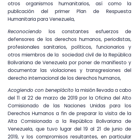
otros organismos humanitarios, así como la
publicación del primer Plan de Respuesta
Humanitaria para Venezuela,
Reconociendo
los constantes esfuerzos de
defensores de los derechos humanos, periodistas,
profesionales sanitarios, políticos, funcionarios y
otros miembros de la sociedad civil de la República
Bolivariana de Venezuela por poner de manifiesto y
documentar las violaciones y transgresiones del
derecho internacional de los derechos humanos,
Acogiendo con beneplácito
la misión llevada a cabo
del 11 al 22 de marzo de 2019 por la Oficina del Alto
Comisionado de las Naciones Unidas para los
Derechos Humanos a fin de preparar la visita de la
Alta Comisionada a la República Bolivariana de
Venezuela, que tuvo lugar del 19 al 21 de junio de
2019, y los compromisos resultantes, en particular