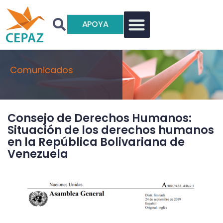
APOYA
Comunicados
Consejo de Derechos Humanos:
Situación de los derechos humanos
en la República Bolivariana de
Venezuela