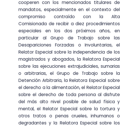
cooperen con los mencionados titulares de
mandatos, especialmente en el contexto del
compromiso contraído con la Alta
Comisionada de recibir a diez procedimientos
especiales en los dos próximos años, en
particular al Grupo de Trabajo sobre las
Desapariciones Forzadas o Involuntarias, el
Relator Especial sobre la independencia de los
magistrados y abogados, la Relatora Especial
sobre las ejecuciones extrajudiciales, sumarias
o arbitrarias, el Grupo de Trabajo sobre la
Detención Arbitraria, la Relatora Especial sobre
el derecho a la alimentación, el Relator Especial
sobre el derecho de toda persona al disfrute
del más alto nivel posible de salud física y
mental, el Relator Especial sobre la tortura y
otros tratos o penas crueles, inhumanos o
degradantes y la Relatora Especial sobre los