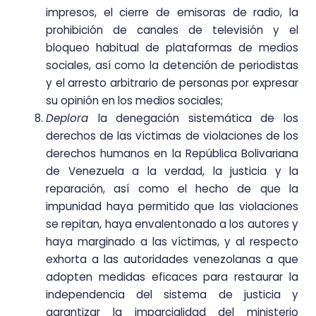
impresos, el cierre de emisoras de radio, la
prohibición de canales de televisión y el
bloqueo habitual de plataformas de medios
sociales, así como la detención de periodistas
y el arresto arbitrario de personas por expresar
su opinión en los medios sociales;
Deplora
la denegación sistemática de los
derechos de las víctimas de violaciones de los
derechos humanos en la República Bolivariana
de Venezuela a la verdad, la justicia y la
reparación, así como el hecho de que la
impunidad haya permitido que las violaciones
se repitan, haya envalentonado a los autores y
haya marginado a las víctimas, y al respecto
exhorta a las autoridades venezolanas a que
adopten medidas eficaces para restaurar la
independencia del sistema de justicia y
garantizar la imparcialidad del ministerio