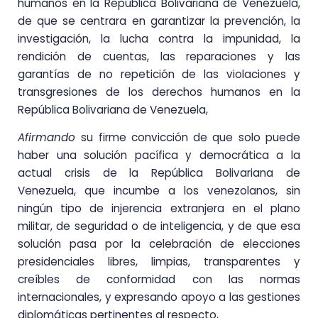
humanos en la República Bolivariana de Venezuela,
de que se centrara en garantizar la prevención, la
investigación, la lucha contra la impunidad, la
rendición de cuentas, las reparaciones y las
garantías de no repetición de las violaciones y
transgresiones de los derechos humanos en la
República Bolivariana de Venezuela,
Afirmando
su firme convicción de que solo puede
haber una solución pacífica y democrática a la
actual crisis de la República Bolivariana de
Venezuela, que incumbe a los venezolanos, sin
ningún tipo de injerencia extranjera en el plano
militar, de seguridad o de inteligencia, y de que esa
solución pasa por la celebración de elecciones
presidenciales libres, limpias, transparentes y
creíbles de conformidad con las normas
internacionales, y expresando apoyo a las gestiones
diplomáticas pertinentes al respecto,