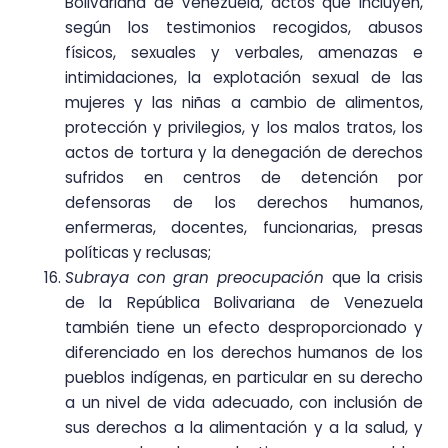
Bolivariana de Venezuela, actos que incluyen,
según los testimonios recogidos, abusos
físicos, sexuales y verbales, amenazas e
intimidaciones, la explotación sexual de las
mujeres y las niñas a cambio de alimentos,
protección y privilegios, y los malos tratos, los
actos de tortura y la denegación de derechos
sufridos en centros de detención por
defensoras de los derechos humanos,
enfermeras, docentes, funcionarias, presas
políticas y reclusas;
Subraya con gran preocupación
que la crisis
de la República Bolivariana de Venezuela
también tiene un efecto desproporcionado y
diferenciado en los derechos humanos de los
pueblos indígenas, en particular en su derecho
a un nivel de vida adecuado, con inclusión de
sus derechos a la alimentación y a la salud, y