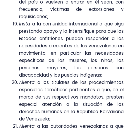
del país o vuelven a entrar en él sean, con
frecuencia, víctimas de extorsiones y
requisiciones;
Insta
a la comunidad internacional a que siga
prestando apoyo y lo intensifique para que los
Estados anfitriones puedan responder a las
necesidades crecientes de los venezolanos en
movimiento, en particular las necesidades
específicas de las mujeres, los niños, las
personas mayores, las personas con
discapacidad y los pueblos indígenas;
Alienta
a los titulares de los procedimientos
especiales temáticos pertinentes a que, en el
marco de sus respectivos mandatos, presten
especial atención a la situación de los
derechos humanos en la República Bolivariana
de Venezuela;
Alienta
a las autoridades venezolanas a que