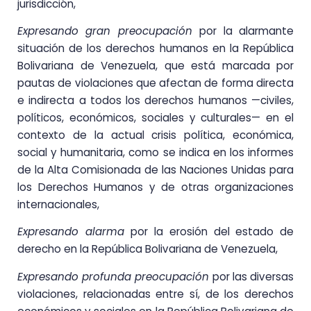
jurisdicción,
Expresando gran preocupación
por la alarmante
situación de los derechos humanos en la República
Bolivariana de Venezuela, que está marcada por
pautas de violaciones que afectan de forma directa
e indirecta a todos los derechos humanos —civiles,
políticos, económicos, sociales y culturales— en el
contexto de la actual crisis política, económica,
social y humanitaria, como se indica en los informes
de la Alta Comisionada de las Naciones Unidas para
los Derechos Humanos y de otras organizaciones
internacionales,
Expresando alarma
por la erosión del estado de
derecho en la República Bolivariana de Venezuela,
Expresando profunda preocupación
por las diversas
violaciones, relacionadas entre sí, de los derechos