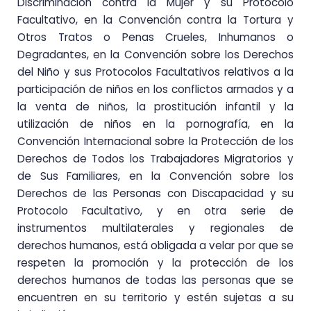
Discriminación contra la Mujer y su Protocolo
Facultativo, en la Convención contra la Tortura y
Otros Tratos o Penas Crueles, Inhumanos o
Degradantes, en la Convención sobre los Derechos
del Niño y sus Protocolos Facultativos relativos a la
participación de niños en los conflictos armados y a
la venta de niños, la prostitución infantil y la
utilización de niños en la pornografía, en la
Convención Internacional sobre la Protección de los
Derechos de Todos los Trabajadores Migratorios y
de Sus Familiares, en la Convención sobre los
Derechos de las Personas con Discapacidad y su
Protocolo Facultativo, y en otra serie de
instrumentos multilaterales y regionales de
derechos humanos, está obligada a velar por que se
respeten la promoción y la protección de los
derechos humanos de todas las personas que se
encuentren en su territorio y estén sujetas a su