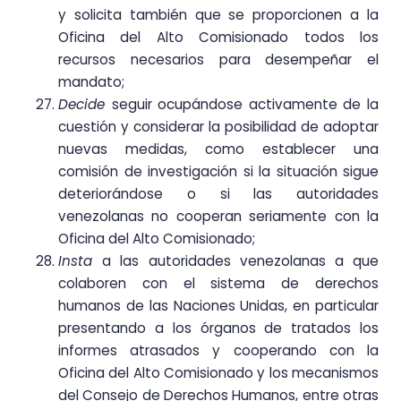
y solicita también que se proporcionen a la
Oficina del Alto Comisionado todos los
recursos necesarios para desempeñar el
mandato;
Decide
seguir ocupándose activamente de la
cuestión y considerar la posibilidad de adoptar
nuevas medidas, como establecer una
comisión de investigación si la situación sigue
deteriorándose o si las autoridades
venezolanas no cooperan seriamente con la
Oficina del Alto Comisionado;
Insta
a las autoridades venezolanas a que
colaboren con el sistema de derechos
humanos de las Naciones Unidas, en particular
presentando a los órganos de tratados los
informes atrasados y cooperando con la
Oficina del Alto Comisionado y los mecanismos
del Consejo de Derechos Humanos, entre otras