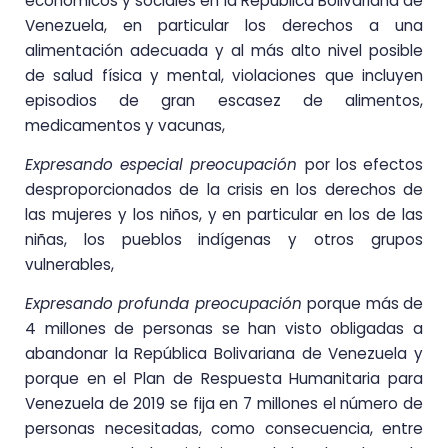
económicos y sociales en la República Bolivariana de
Venezuela, en particular los derechos a una
alimentación adecuada y al más alto nivel posible
de salud física y mental, violaciones que incluyen
episodios de gran escasez de alimentos,
medicamentos y vacunas,
Expresando especial preocupación
por los efectos
desproporcionados de la crisis en los derechos de
las mujeres y los niños, y en particular en los de las
niñas, los pueblos indígenas y otros grupos
vulnerables,
Expresando profunda preocupación
porque más de
4 millones de personas se han visto obligadas a
abandonar la República Bolivariana de Venezuela y
porque en el Plan de Respuesta Humanitaria para
Venezuela de 2019 se fija en 7 millones el número de
personas necesitadas, como consecuencia, entre