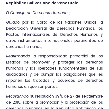
República Bolivariana de Venezuela
El Consejo de Derechos Humanos
,
Guiado
por la Carta de las Naciones Unidas, la
Declaración Universal de Derechos Humanos, los
Pactos Internacionales de Derechos Humanos y
otros instrumentos internacionales pertinentes de
derechos humanos,
Reafirmando
la responsabilidad primordial de los
Estados de promover y proteger los derechos
humanos y las libertades fundamentales de sus
ciudadanos y de cumplir las obligaciones que les
imponen los tratados y acuerdos de derechos
humanos en que son partes,
Recordando
su resolución 39/1, de 27 de septiembre
de 2018, sobre la promoción y la protección de los
derechos humanos en la República Bolivariana de