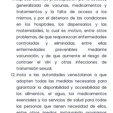
generalizada de vacunas, medicamentos y
tratamientos y la falta de acceso a los
mismos, y por el deterioro de las condiciones
en los hospitales, los dispensarios y las
maternidades, lo cual es motivo, entre otros
problemas, de que reaparezcan enfermedades
controladas y eliminadas, entre ellas
enfermedades prevenibles mediante
vacunación, y de que aumente el riesgo de
contraer el VIH y otras infecciones de
transmisión sexual;
Insta
a las autoridades venezolanas a que
adopten todas las medidas necesarias para
garantizar la disponibilidad y accesibilidad de
los alimentos, el agua, los medicamentos
esenciales y los servicios de salud para todas
las personas que tienen necesidad de ellos,
entre otros medios, instaurando programas