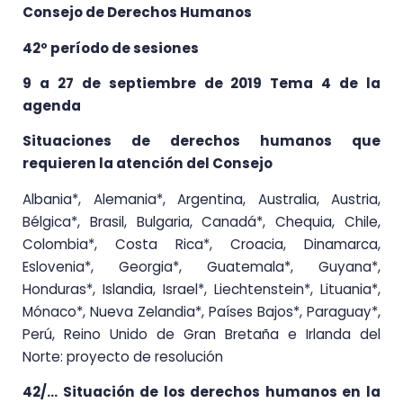
Consejo de Derechos Humanos
42º período de sesiones
9 a 27 de septiembre de 2019 Tema 4 de la
agenda
Situaciones de derechos humanos que
requieren la atención del Consejo
Albania*, Alemania*, Argentina, Australia, Austria,
Bélgica*, Brasil, Bulgaria, Canadá*, Chequia, Chile,
Colombia*, Costa Rica*, Croacia, Dinamarca,
Eslovenia*, Georgia*, Guatemala*, Guyana*,
Honduras*, Islandia, Israel*, Liechtenstein*, Lituania*,
Mónaco*, Nueva Zelandia*, Países Bajos*, Paraguay*,
Perú, Reino Unido de Gran Bretaña e Irlanda del
Norte: proyecto de resolución
42/… Situación de los derechos humanos en la