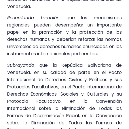
Venezuela,
Recordando también
que los mecanismos
regionales pueden desempeñar un importante
papel en la promoción y la protección de los
derechos humanos y deberían reforzar las normas
universales de derechos humanos enunciadas en los
instrumentos internacionales pertinentes,
Subrayando
que la República Bolivariana de
Venezuela, en su calidad de parte en el Pacto
Internacional de Derechos Civiles y Políticos y sus
Protocolos Facultativos, en el Pacto Internacional de
Derechos Económicos, Sociales y Culturales y su
Protocolo Facultativo, en la Convención
Internacional sobre la Eliminación de Todas las
Formas de Discriminación Racial, en la Convención
sobre la Eliminación de Todas las Formas de