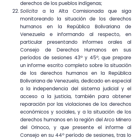
derechos de los pueblos indígenas;
Solicita
a la Alta Comisionada que siga
monitoreando la situación de los derechos
humanos en la República Bolivariana de
Venezuela e informando al respecto, en
particular presentando informes orales al
Consejo de Derechos Humanos en sus
períodos de sesiones 43º y 45º, que prepare
un informe escrito completo sobre la situación
de los derechos humanos en la República
Bolivariana de Venezuela, dedicado en especial
a la independencia del sistema judicial y el
acceso a la justicia, también para obtener
reparación por las violaciones de los derechos
económicos y sociales, y a la situación de los
derechos humanos en la región del Arco Minero
del Orinoco, y que presente el informe al
Consejo en su 44º período de sesiones, tras lo