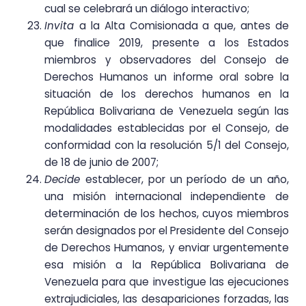
cual se celebrará un diálogo interactivo;
Invita
a la Alta Comisionada a que, antes de
que finalice 2019, presente a los Estados
miembros y observadores del Consejo de
Derechos Humanos un informe oral sobre la
situación de los derechos humanos en la
República Bolivariana de Venezuela según las
modalidades establecidas por el Consejo, de
conformidad con la resolución 5/1 del Consejo,
de 18 de junio de 2007;
Decide
establecer, por un período de un año,
una misión internacional independiente de
determinación de los hechos, cuyos miembros
serán designados por el Presidente del Consejo
de Derechos Humanos, y enviar urgentemente
esa misión a la República Bolivariana de
Venezuela para que investigue las ejecuciones
extrajudiciales, las desapariciones forzadas, las