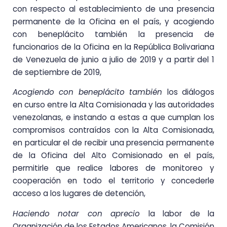
con respecto al establecimiento de una presencia
permanente de la Oficina en el país, y acogiendo
con beneplácito también la presencia de
funcionarios de la Oficina en la República Bolivariana
de Venezuela de junio a julio de 2019 y a partir del 1
de septiembre de 2019,
Acogiendo con beneplácito también
los diálogos
en curso entre la Alta Comisionada y las autoridades
venezolanas, e instando a estas a que cumplan los
compromisos contraídos con la Alta Comisionada,
en particular el de recibir una presencia permanente
de la Oficina del Alto Comisionado en el país,
permitirle que realice labores de monitoreo y
cooperación en todo el territorio y concederle
acceso a los lugares de detención,
Haciendo notar con aprecio
la labor de la
Organización de los Estados Americanos, la Comisión