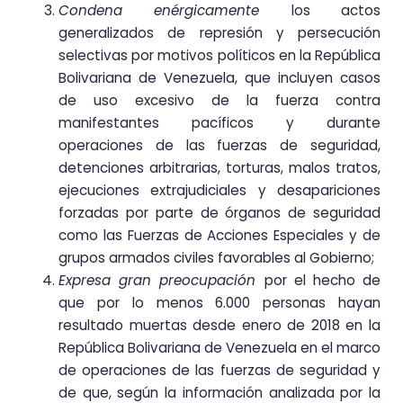
Condena enérgicamente
los actos
generalizados de represión y persecución
selectivas por motivos políticos en la República
Bolivariana de Venezuela, que incluyen casos
de uso excesivo de la fuerza contra
manifestantes pacíficos y durante
operaciones de las fuerzas de seguridad,
detenciones arbitrarias, torturas, malos tratos,
ejecuciones extrajudiciales y desapariciones
forzadas por parte de órganos de seguridad
como las Fuerzas de Acciones Especiales y de
grupos armados civiles favorables al Gobierno;
Expresa gran preocupación
por el hecho de
que por lo menos 6.000 personas hayan
resultado muertas desde enero de 2018 en la
República Bolivariana de Venezuela en el marco
de operaciones de las fuerzas de seguridad y
de que, según la información analizada por la