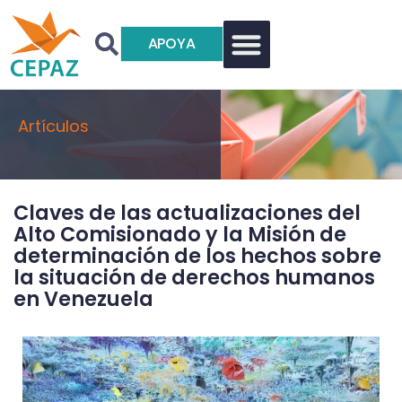
APOYA
Artículos
Claves de las actualizaciones del
Alto Comisionado y la Misión de
determinación de los hechos sobre
la situación de derechos humanos
en Venezuela