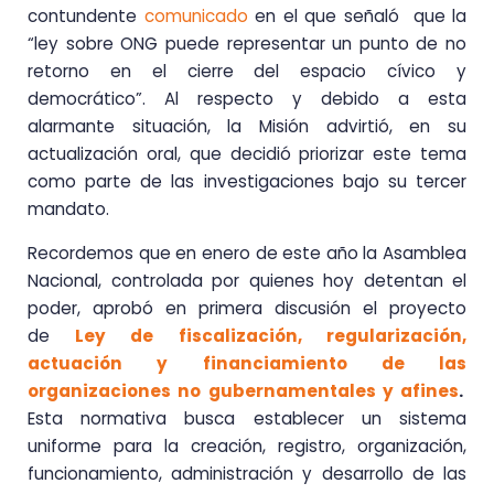
contundente
comunicado
en el que señaló que la
“ley sobre ONG puede representar un punto de no
retorno en el cierre del espacio cívico y
democrático”. Al respecto y debido a esta
alarmante situación, la Misión advirtió, en su
actualización oral, que decidió priorizar este tema
como parte de las investigaciones bajo su tercer
mandato.
Recordemos que en enero de este año la Asamblea
Nacional, controlada por quienes hoy detentan el
poder, aprobó en primera discusión el proyecto
de
Ley de fiscalización, regularización,
actuación y financiamiento de las
organizaciones no gubernamentales y afines
.
Esta normativa busca establecer un sistema
uniforme para la creación, registro, organización,
funcionamiento, administración y desarrollo de las