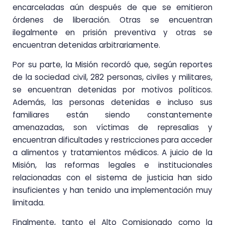
encarceladas aún después de que se emitieron
órdenes de liberación. Otras se encuentran
ilegalmente en prisión preventiva y otras se
encuentran detenidas arbitrariamente.
Por su parte, la Misión recordó que, según reportes
de la sociedad civil, 282 personas, civiles y militares,
se encuentran detenidas por motivos políticos.
Además, las personas detenidas e incluso sus
familiares están siendo constantemente
amenazadas, son víctimas de represalias y
encuentran dificultades y restricciones para acceder
a alimentos y tratamientos médicos. A juicio de la
Misión, las reformas legales e institucionales
relacionadas con el sistema de justicia han sido
insuficientes y han tenido una implementación muy
limitada.
Finalmente, tanto el Alto Comisionado como la