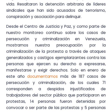
vida. Resaltaron la detención arbitraria de líderes
sindicales que han sido acusados de terrorismo,
conspiración y asociación para delinquir.
Desde el Centro de Justicia y Paz, y como parte de
nuestro monitoreo continuo sobre los casos de
persecución y criminalización en Venezuela,
mostramos nuestra preocupación por la
criminalización de la protesta a través de ataques
generalizados y castigos ejemplarizantes contra las
personas que ejercen su derecho a expresarse,
manifestarse y exigir derechos. Solo en enero de
este año
documentamos
más de 187 casos de
persecución y criminalización, de los cuales 71
corresponden a despidos injustificados de
trabajadores del sector público que participaron en
protestas, 14 personas fueron detenidas por
convocar o ser parte de las protestas y 5 personas