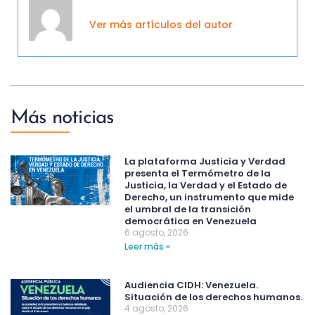
Ver más artículos del autor
Más noticias
La plataforma Justicia y Verdad
presenta el Termómetro de la
Justicia, la Verdad y el Estado de
Derecho, un instrumento que mide
el umbral de la transición
democrática en Venezuela
6 agosto, 2026
Leer más »
Audiencia CIDH: Venezuela.
Situación de los derechos humanos.
4 agosto, 2026