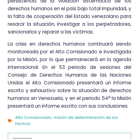
persistencia de la violación sistemática de los
derechos humanos en el país bajo total impunidad, y
la falta de cooperación del Estado venezolano para
resarcir la situación, investigar a los perpetradores,
sancionarlos y reparar a las víctimas.
La crisis en derechos humanos continuará siendo
monitoreada por el Alto Comisionado e investigada
por la Misión, por lo que permanecerá en la agenda
internacional. En el 53 periodo de sesiones del
Consejo de Derechos Humanos de las Naciones
Unidas el Alto Comisionado presentará un informe
escrito y exhaustivo sobre la situación de derechos
humanos en Venezuela, y en el periodo 54° la Misión
presentará un informe escrito con sus conclusiones.
Alto Comisionado
misión de determinación de los
,
hechos