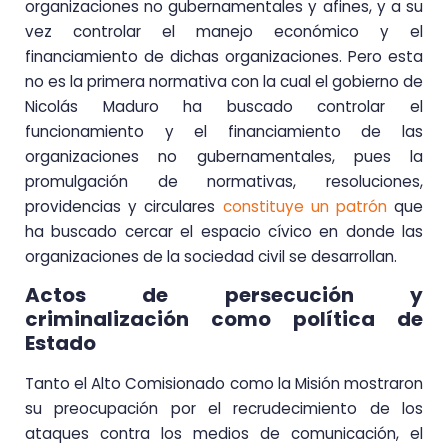
organizaciones no gubernamentales y afines, y a su
vez controlar el manejo económico y el
financiamiento de dichas organizaciones. Pero esta
no es la primera normativa con la cual el gobierno de
Nicolás Maduro ha buscado controlar el
funcionamiento y el financiamiento de las
organizaciones no gubernamentales, pues la
promulgación de normativas, resoluciones,
providencias y circulares
constituye un patrón
que
ha buscado cercar el espacio cívico en donde las
organizaciones de la sociedad civil se desarrollan.
Actos de persecución y
criminalización como política de
Estado
Tanto el Alto Comisionado como la Misión mostraron
su preocupación por el recrudecimiento de los
ataques contra los medios de comunicación, el