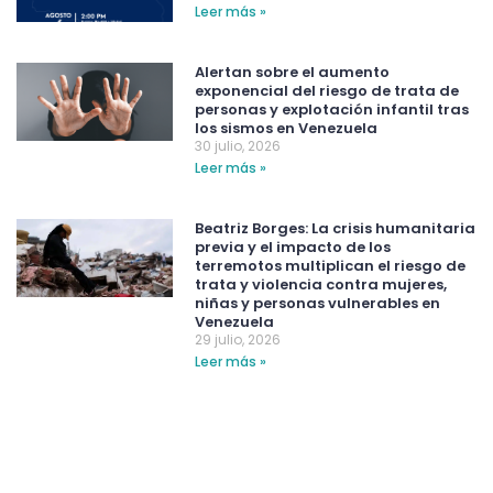
Leer más »
Alertan sobre el aumento
exponencial del riesgo de trata de
personas y explotación infantil tras
los sismos en Venezuela
30 julio, 2026
Leer más »
Beatriz Borges: La crisis humanitaria
previa y el impacto de los
terremotos multiplican el riesgo de
trata y violencia contra mujeres,
niñas y personas vulnerables en
Venezuela
29 julio, 2026
Leer más »