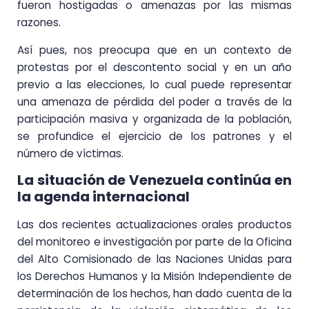
fueron hostigadas o amenazas por las mismas
razones.
Así pues, nos preocupa que en un contexto de
protestas por el descontento social y en un año
previo a las elecciones, lo cual puede representar
una amenaza de pérdida del poder a través de la
participación masiva y organizada de la población,
se profundice el ejercicio de los patrones y el
número de víctimas.
La situación de Venezuela continúa en
la agenda internacional
Las dos recientes actualizaciones orales productos
del monitoreo e investigación por parte de la Oficina
del Alto Comisionado de las Naciones Unidas para
los Derechos Humanos y la Misión Independiente de
determinación de los hechos, han dado cuenta de la