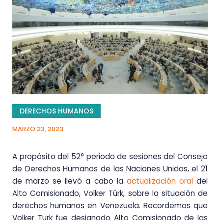
DERECHOS HUMANOS
MARZO 23, 2023
A propósito del 52° periodo de sesiones del Consejo
de Derechos Humanos de las Naciones Unidas, el 21
de marzo se llevó a cabo la
actualización oral
del
Alto Comisionado, Volker Türk, sobre la situación de
derechos humanos en Venezuela. Recordemos que
Volker Türk fue designado Alto Comisionado de las