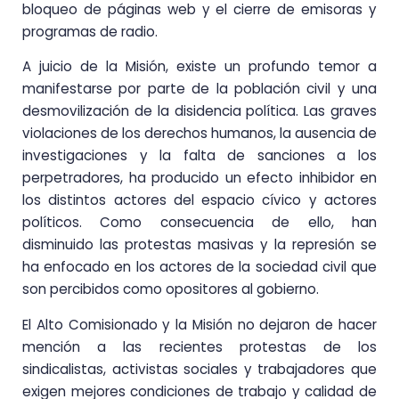
bloqueo de páginas web y el cierre de emisoras y
programas de radio.
A juicio de la Misión, existe un profundo temor a
manifestarse por parte de la población civil y una
desmovilización de la disidencia política. Las graves
violaciones de los derechos humanos, la ausencia de
investigaciones y la falta de sanciones a los
perpetradores, ha producido un efecto inhibidor en
los distintos actores del espacio cívico y actores
políticos. Como consecuencia de ello, han
disminuido las protestas masivas y la represión se
ha enfocado en los actores de la sociedad civil que
son percibidos como opositores al gobierno.
El Alto Comisionado y la Misión no dejaron de hacer
mención a las recientes protestas de los
sindicalistas, activistas sociales y trabajadores que
exigen mejores condiciones de trabajo y calidad de