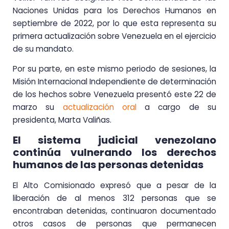
Naciones Unidas para los Derechos Humanos en
septiembre de 2022, por lo que esta representa su
primera actualización sobre Venezuela en el ejercicio
de su mandato.
Por su parte, en este mismo periodo de sesiones, la
Misión Internacional Independiente de determinación
de los hechos sobre Venezuela presentó este 22 de
marzo su
actualización oral
a cargo de su
presidenta, Marta Valiñas.
El sistema judicial venezolano
continúa vulnerando los derechos
humanos de las personas detenidas
El Alto Comisionado expresó que a pesar de la
liberación de al menos 312 personas que se
encontraban detenidas, continuaron documentado
otros casos de personas que permanecen