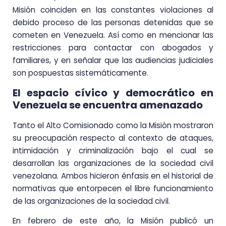
Misión coinciden en las constantes violaciones al
debido proceso de las personas detenidas que se
cometen en Venezuela. Así como en mencionar las
restricciones para contactar con abogados y
familiares, y en señalar que las audiencias judiciales
son pospuestas sistemáticamente.
El espacio cívico y democrático en
Venezuela se encuentra amenazado
Tanto el Alto Comisionado como la Misión mostraron
su preocupación respecto al contexto de ataques,
intimidación y criminalización bajo el cual se
desarrollan las organizaciones de la sociedad civil
venezolana. Ambos hicieron énfasis en el historial de
normativas que entorpecen el libre funcionamiento
de las organizaciones de la sociedad civil.
En febrero de este año, la Misión publicó un