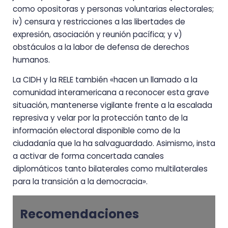
como opositoras y personas voluntarias electorales;
iv) censura y restricciones a las libertades de
expresión, asociación y reunión pacífica; y v)
obstáculos a la labor de defensa de derechos
humanos.
La CIDH y la RELE también «hacen un llamado a la
comunidad interamericana a reconocer esta grave
situación, mantenerse vigilante frente a la escalada
represiva y velar por la protección tanto de la
información electoral disponible como de la
ciudadanía que la ha salvaguardado. Asimismo, insta
a activar de forma concertada canales
diplomáticos tanto bilaterales como multilaterales
para la transición a la democracia».
Recomendaciones