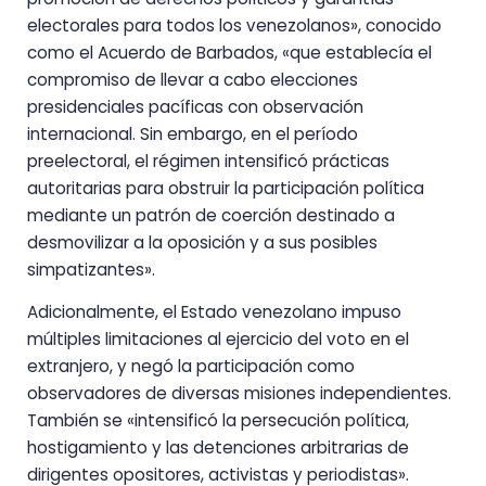
electorales para todos los venezolanos», conocido
como el Acuerdo de Barbados, «que establecía el
compromiso de llevar a cabo elecciones
presidenciales pacíficas con observación
internacional. Sin embargo, en el período
preelectoral, el régimen intensificó prácticas
autoritarias para obstruir la participación política
mediante un patrón de coerción destinado a
desmovilizar a la oposición y a sus posibles
simpatizantes».
Adicionalmente, el Estado venezolano impuso
múltiples limitaciones al ejercicio del voto en el
extranjero, y negó la participación como
observadores de diversas misiones independientes.
También se «intensificó la persecución política,
hostigamiento y las detenciones arbitrarias de
dirigentes opositores, activistas y periodistas».