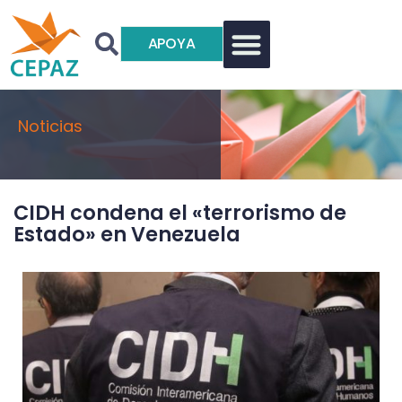
APOYA
Noticias
CIDH condena el «terrorismo de
Estado» en Venezuela