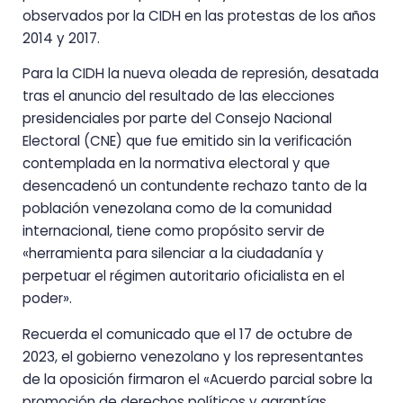
observados por la CIDH en las protestas de los años
2014 y 2017.
Para la CIDH la nueva oleada de represión, desatada
tras el anuncio del resultado de las elecciones
presidenciales por parte del Consejo Nacional
Electoral (CNE) que fue emitido sin la verificación
contemplada en la normativa electoral y que
desencadenó un contundente rechazo tanto de la
población venezolana como de la comunidad
internacional, tiene como propósito servir de
«herramienta para silenciar a la ciudadanía y
perpetuar el régimen autoritario oficialista en el
poder».
Recuerda el comunicado que el 17 de octubre de
2023, el gobierno venezolano y los representantes
de la oposición firmaron el «Acuerdo parcial sobre la
promoción de derechos políticos y garantías