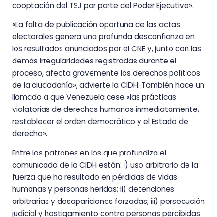
cooptación del TSJ por parte del Poder Ejecutivo».
«La falta de publicación oportuna de las actas
electorales genera una profunda desconfianza en
los resultados anunciados por el CNE y, junto con las
demás irregularidades registradas durante el
proceso, afecta gravemente los derechos políticos
de la ciudadanía», advierte la CIDH. También hace un
llamado a que Venezuela cese «las prácticas
violatorias de derechos humanos inmediatamente,
restablecer el orden democrático y el Estado de
derecho».
Entre los patrones en los que profundiza el
comunicado de la CIDH están: i) uso arbitrario de la
fuerza que ha resultado en pérdidas de vidas
humanas y personas heridas; ii) detenciones
arbitrarias y desapariciones forzadas; iii) persecución
judicial y hostigamiento contra personas percibidas