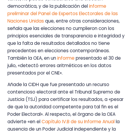
democrática, y de la publicación del
informe
preliminar del Panel de Expertos Electorales de las
Naciones Unidas
que, entre otras consideraciones,
señala que las elecciones no cumplieron con los
principios esenciales de transparencia e integridad y
que la falta de resultados detallados no tiene
precedentes en elecciones contemporáneas.
También la OEA, en un
informe
presentado el 30 de
julio, «detectó errores aritméticos en los datos
presentados por el CNE».
Añade la CIDH que fue presentado un recurso
contencioso electoral ante el Tribunal Supremo de
Justicia (TSJ) para certificar los resultados, a «pesar
de que la autoridad competente para tal fin es el
Poder Electoral». Al respecto, el órgano de la OEA
advierte «en el
Capítulo IV.B de su Informe Anual
la
ausencia de un Poder Judicial independiente y la