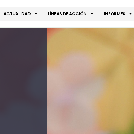
ACTUALIDAD
LÍNEAS DE ACCIÓN
INFORMES