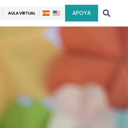
APOYA
AULA VIRTUAL