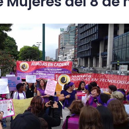
e Mujeres del 8 de