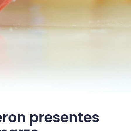
eron presentes