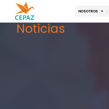
NOSOTROS
Noticias