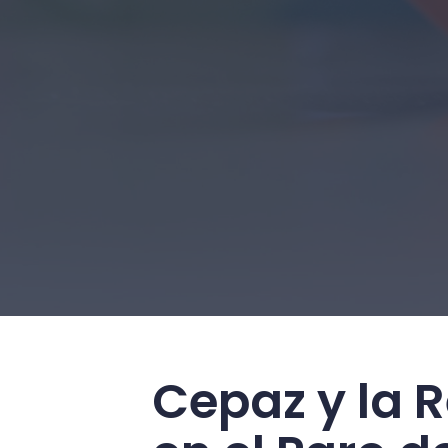
Cepaz y la 