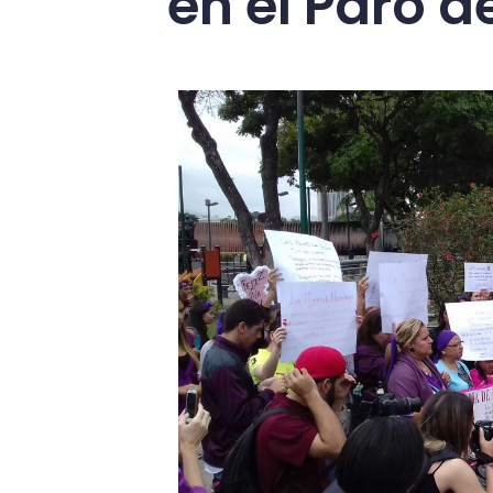
en el Paro d