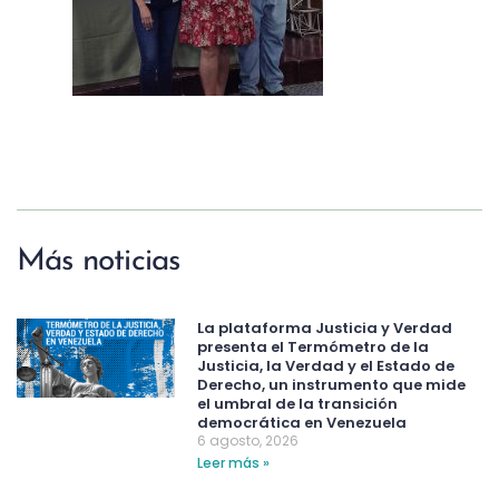
Más noticias
La plataforma Justicia y Verdad
presenta el Termómetro de la
Justicia, la Verdad y el Estado de
Derecho, un instrumento que mide
el umbral de la transición
democrática en Venezuela
6 agosto, 2026
Leer más »