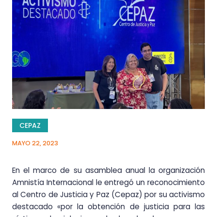
CEPAZ
MAYO 22, 2023
En el marco de su asamblea anual la organización
Amnistía Internacional le entregó un reconocimiento
al Centro de Justicia y Paz (Cepaz) por su activismo
destacado «por la obtención de justicia para las