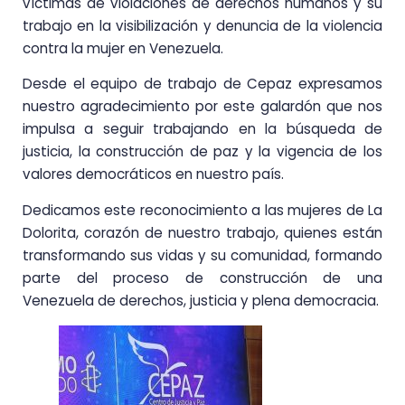
víctimas de violaciones de derechos humanos y su
trabajo en la visibilización y denuncia de la violencia
contra la mujer en Venezuela.
Desde el equipo de trabajo de Cepaz expresamos
nuestro agradecimiento por este galardón que nos
impulsa a seguir trabajando en la búsqueda de
justicia, la construcción de paz y la vigencia de los
valores democráticos en nuestro país.
Dedicamos este reconocimiento a las mujeres de La
Dolorita, corazón de nuestro trabajo, quienes están
transformando sus vidas y su comunidad, formando
parte del proceso de construcción de una
Venezuela de derechos, justicia y plena democracia.