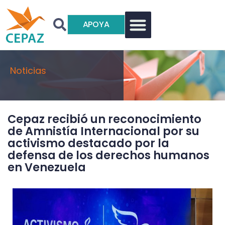
APOYA
Noticias
Cepaz recibió un reconocimiento
de Amnistía Internacional por su
activismo destacado por la
defensa de los derechos humanos
en Venezuela