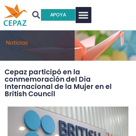
APOYA
Noticias
Cepaz participó en la
conmemoración del Día
Internacional de la Mujer en el
British Council