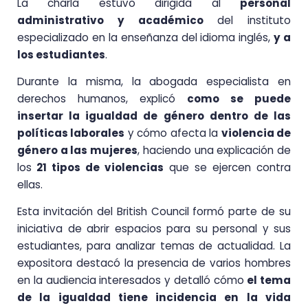
La charla estuvo dirigida al
personal
administrativo y académico
del instituto
especializado en la enseñanza del idioma inglés,
y a
los estudiantes
.
Durante la misma, la abogada especialista en
derechos humanos, explicó
como se puede
insertar la igualdad de género dentro de las
políticas laborales
y cómo afecta la
violencia de
género a las mujeres
, haciendo una explicación de
los
21 tipos de violencias
que se ejercen contra
ellas.
Esta invitación del British Council formó parte de su
iniciativa de abrir espacios para su personal y sus
estudiantes, para analizar temas de actualidad. La
expositora destacó la presencia de varios hombres
en la audiencia interesados y detalló cómo
el tema
de la igualdad tiene incidencia en la vida