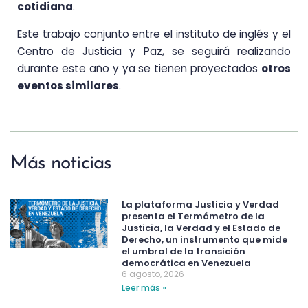
cotidiana
.
Este trabajo conjunto entre el instituto de inglés y el
Centro de Justicia y Paz, se seguirá realizando
durante este año y ya se tienen proyectados
otros
eventos similares
.
Más noticias
La plataforma Justicia y Verdad
presenta el Termómetro de la
Justicia, la Verdad y el Estado de
Derecho, un instrumento que mide
el umbral de la transición
democrática en Venezuela
6 agosto, 2026
Leer más »