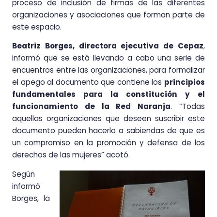
proceso de inclusión de firmas de las diferentes
organizaciones y asociaciones que forman parte de
este espacio.
Beatriz Borges, directora ejecutiva de Cepaz
,
informó que se está llevando a cabo una serie de
encuentros entre las organizaciones, para formalizar
el apego al documento que contiene los
principios
fundamentales para la constitución y el
funcionamiento de la Red Naranja
. “Todas
aquellas organizaciones que deseen suscribir este
documento pueden hacerlo a sabiendas de que es
un compromiso en la promoción y defensa de los
derechos de las mujeres” acotó.
Según
informó
Borges, la