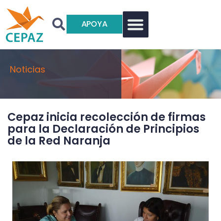
APOYA
Noticias
Cepaz inicia recolección de firmas
para la Declaración de Principios
de la Red Naranja