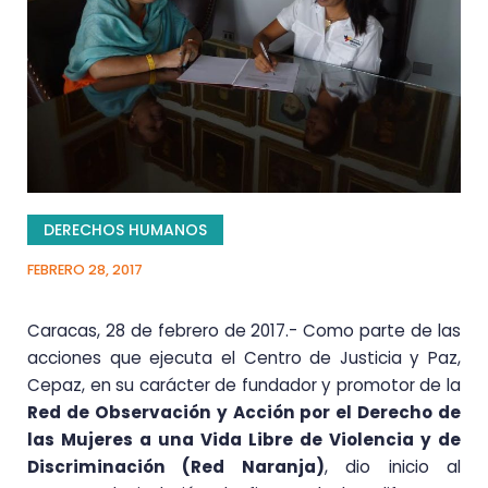
DERECHOS HUMANOS
FEBRERO 28, 2017
Caracas, 28 de febrero de 2017.- Como parte de las
acciones que ejecuta el Centro de Justicia y Paz,
Cepaz, en su carácter de fundador y promotor de la
Red de Observación y Acción por el Derecho de
las Mujeres a una Vida Libre de Violencia y de
Discriminación (Red Naranja)
, dio inicio al