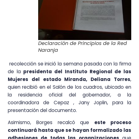
Declaración de Principios de la Red
Naranja
recolección se inició la semana pasada con la firma
de la
presidenta del Instituto Regional de las
Mujeres del estado Miranda, Deliana Torres
,
quien recibió en el Salón de los cuadros, ubicado en
la residencia oficial del gobernador, a la
coordinadora de Cepaz , Jany Joplin, para la
presentación del documento.
Asimismo, Borges recalcó que
este proceso
continuará hasta que se hayan formalizado las
adhesiones de todas las organizaciones
que