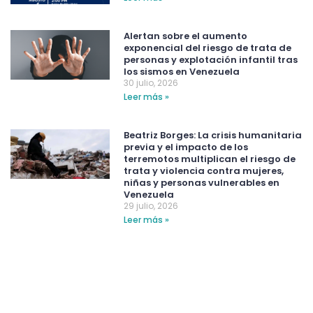
Alertan sobre el aumento
exponencial del riesgo de trata de
personas y explotación infantil tras
los sismos en Venezuela
30 julio, 2026
Leer más »
Beatriz Borges: La crisis humanitaria
previa y el impacto de los
terremotos multiplican el riesgo de
trata y violencia contra mujeres,
niñas y personas vulnerables en
Venezuela
29 julio, 2026
Leer más »