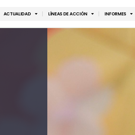
ACTUALIDAD
LÍNEAS DE ACCIÓN
INFORMES