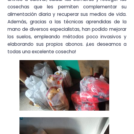
cosechas que les permiten complementar su
alimentación diaria y recuperar sus medios de vida.
Además, gracias a las técnicas aprendidas de la
mano de diversos especialistas, han podido mejorar
los suelos, empleando métodos poco invasivos y
elaborando sus propios abonos. ¡Les deseamos a
todas una excelente cosecha!