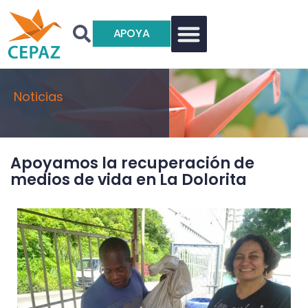
APOYA
Noticias
Apoyamos la recuperación de
medios de vida en La Dolorita