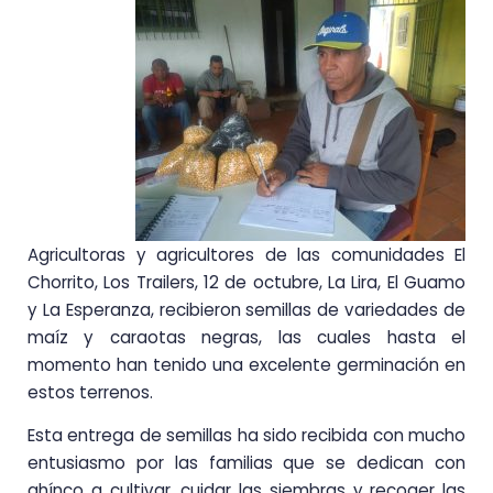
Agricultoras y agricultores de las comunidades El
Chorrito, Los Trailers, 12 de octubre, La Lira, El Guamo
y La Esperanza, recibieron semillas de variedades de
maíz y caraotas negras, las cuales hasta el
momento han tenido una excelente germinación en
estos terrenos.
Esta entrega de semillas ha sido recibida con mucho
entusiasmo por las familias que se dedican con
ahínco a cultivar, cuidar las siembras y recoger las