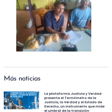
Más noticias
La plataforma Justicia y Verdad
presenta el Termómetro de la
Justicia, la Verdad y el Estado de
Derecho, un instrumento que mide
el umbral de la transición