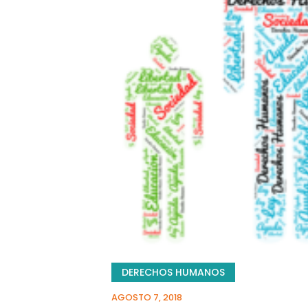
DERECHOS HUMANOS
AGOSTO 7, 2018