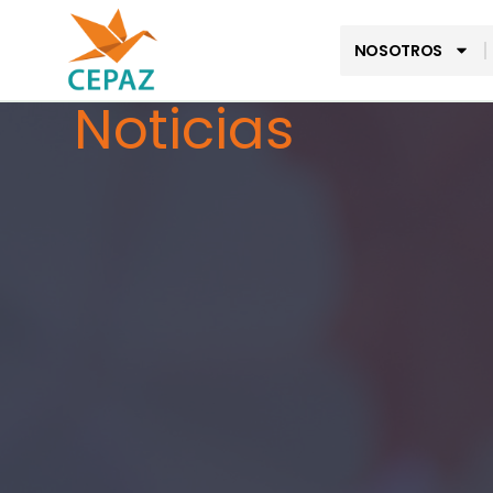
NOSOTROS
Noticias