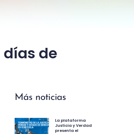
 días de
Más noticias
La plataforma
Justicia y Verdad
presenta el