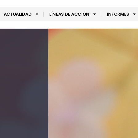
ACTUALIDAD
LÍNEAS DE ACCIÓN
INFORMES