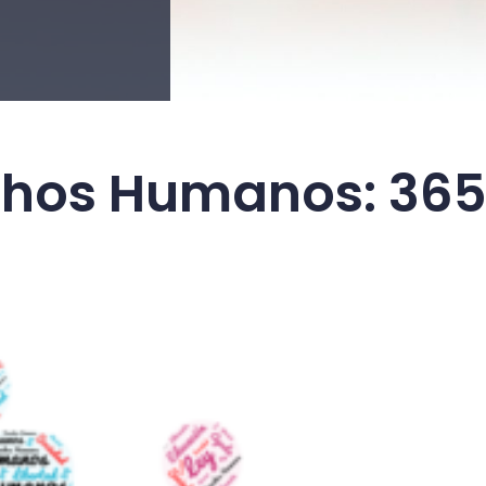
hos Humanos: 365