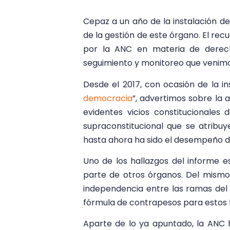
Cepaz a un año de la instalación d
de la gestión de este órgano. El rec
por la ANC en materia de derec
seguimiento y monitoreo que venimo
Desde el 2017, con ocasión de la i
democracia
”, advertimos sobre la 
evidentes vicios constitucionales
supraconstitucional que se atribuy
hasta ahora ha sido el desempeño d
Uno de los hallazgos del informe 
parte de otros órganos. Del mismo
independencia entre las ramas del
fórmula de contrapesos para estos t
Aparte de lo ya apuntado, la ANC 