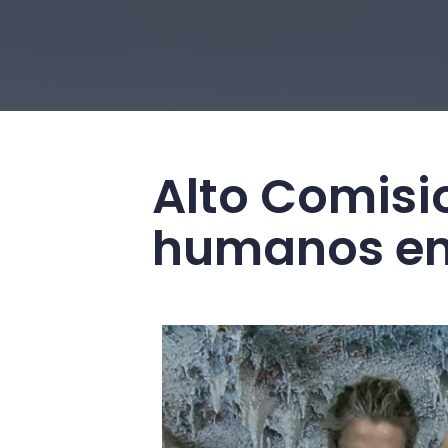
Alto Comisi
humanos en