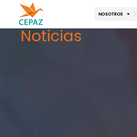
NOSOTROS
Noticias