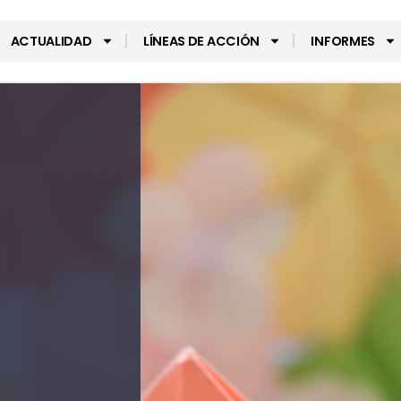
ACTUALIDAD
LÍNEAS DE ACCIÓN
INFORMES