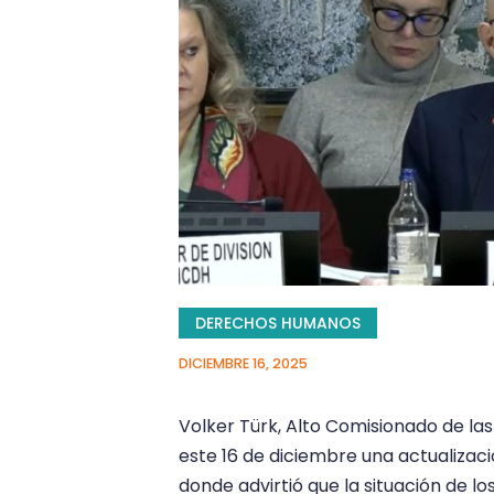
DERECHOS HUMANOS
DICIEMBRE 16, 2025
Volker Türk, Alto Comisionado de l
este 16 de diciembre una actualizac
donde advirtió que la situación de 