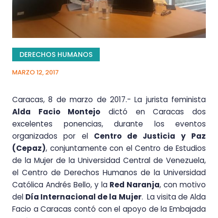
DERECHOS HUMANOS
MARZO 12, 2017
Caracas, 8 de marzo de 2017.- La jurista feminista
Alda Facio Montejo
dictó en Caracas dos
excelentes ponencias, durante los eventos
organizados por el
Centro de Justicia y Paz
(Cepaz)
, conjuntamente con el Centro de Estudios
de la Mujer de la Universidad Central de Venezuela,
el Centro de Derechos Humanos de la Universidad
Católica Andrés Bello, y la
Red Naranja
,
con motivo
del
Día Internacional de la Mujer
.
La visita de Alda
Facio a Caracas contó con el apo
yo de la Embajada