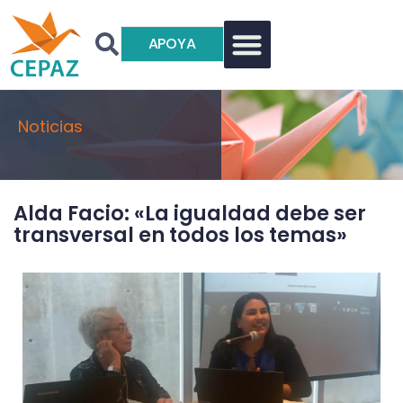
APOYA
Noticias
Alda Facio: «La igualdad debe ser
transversal en todos los temas»