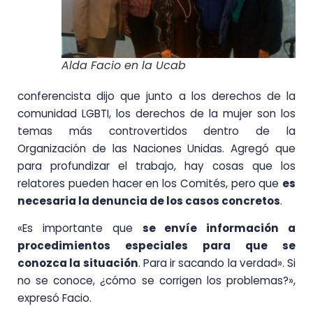
Alda Facio en la Ucab
conferencista dijo que junto a los derechos de la
comunidad LGBTI, los derechos de la mujer son los
temas más controvertidos dentro de la
Organización de las Naciones Unidas. Agregó que
para profundizar el trabajo, hay cosas que los
relatores pueden hacer en los Comités, pero que
es
necesaria la denuncia de los casos concretos
.
«Es importante que
se envíe información a
procedimientos especiales para que se
conozca la situación
. Para ir sacando la verdad». Si
no se conoce, ¿cómo se corrigen los problemas?»,
expresó Facio.