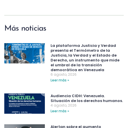
Más noticias
La plataforma Justicia y Verdad
presenta el Termómetro de la
Justicia, la Verdad y el Estado de
Derecho, un instrumento que mide
el umbral de la transición
democrática en Venezuela
6 agosto, 2026
Leer más »
Audiencia CIDH: Venezuela.
Situación de los derechos humanos.
4 agosto, 2026
Leer más »
Alertan sobre el aumento