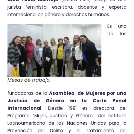
jurista feminista, escritora, docente y experta
internacional en género y derechos humanos.
Es una
de las
Mesas de trabajo
fundadoras de la
Asamblea de Mujeres por una
Justicia de Género en la Corte Penal
Internacional
. Desde 1991 es directora del
Programa “Mujer, Justicia y Género” del Instituto
Latinoamericano de las Naciones Unidas para la
Prevención del Delito y el Tratamiento del