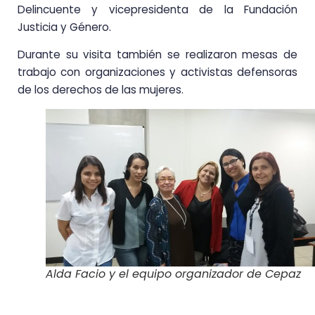
Delincuente y vicepresidenta de la Fundación
Justicia y Género.
Durante su visita también se realizaron mesas de
trabajo con organizaciones y activistas defensoras
de los derechos de las mujeres.
Alda Facio y el equipo organizador de Cepaz