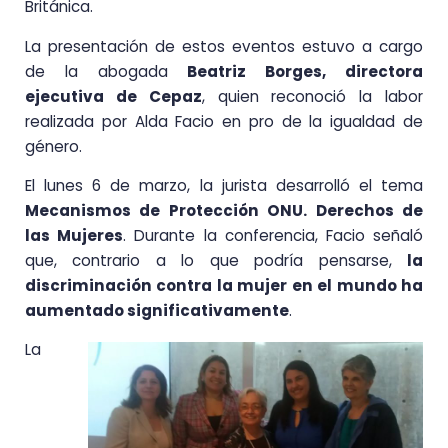
Británica.
La presentación de estos eventos estuvo a cargo
de la abogada
Beatriz Borges, directora
ejecutiva de Cepaz
, quien reconoció la labor
realizada por Alda Facio en pro de la igualdad de
género.
El lunes 6 de marzo, la jurista desarrolló el tema
Mecanismos de Protección ONU. Derechos de
las Mujeres
. Durante la conferencia, Facio señaló
que, contrario a lo que podría pensarse,
la
discriminación contra la mujer en el mundo ha
aumentado significativamente
.
La