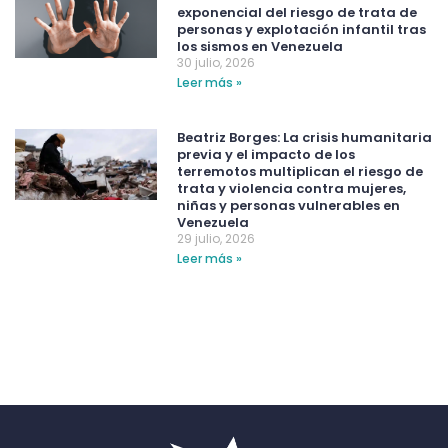
exponencial del riesgo de trata de
personas y explotación infantil tras
los sismos en Venezuela
30 julio, 2026
Leer más »
Beatriz Borges: La crisis humanitaria
previa y el impacto de los
terremotos multiplican el riesgo de
trata y violencia contra mujeres,
niñas y personas vulnerables en
Venezuela
29 julio, 2026
Leer más »