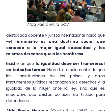
Alda Facio en la UCV
destacada docente y jurista internacional indicó que
«el feminismo es una doctrina social que
concede a la mujer igual capacidad y los
mismos derechos que a los hombres»
.
Insistió en que
la igualdad debe ser transversal
en todos los temas
. No se trata solamente de que
las Constituciones de los países y otros
instrumentos jurídicos reconozcan los derechos y la
igualdad de la mujer ante la ley, sino que es
imperativo que existan políticas de Estado para
defenderlos.
Alda Facio Montejo
(Costa Rica, 1948), es una