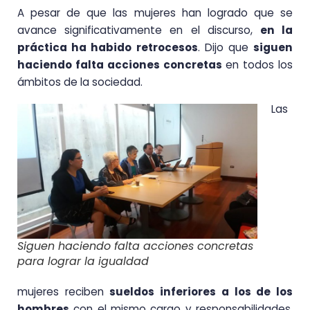
A pesar de que las mujeres han logrado que se
avance significativamente en el discurso,
en la
práctica ha habido retrocesos
. Dijo que
siguen
haciendo falta acciones concretas
en todos los
ámbitos de la sociedad.
Las
Siguen haciendo falta acciones concretas
para lograr la igualdad
mujeres reciben
sueldos inferiores a los de los
hombres
con el mismo cargo y responsabilidades.