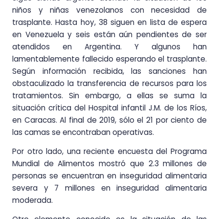
niños y niñas venezolanos con necesidad de
trasplante. Hasta hoy, 38 siguen en lista de espera
en Venezuela y seis están aún pendientes de ser
atendidos en Argentina. Y algunos han
lamentablemente fallecido esperando el trasplante.
Según información recibida, las sanciones han
obstaculizado la transferencia de recursos para los
tratamientos. Sin embargo, a ellas se suma la
situación crítica del Hospital infantil J.M. de los Ríos,
en Caracas. Al final de 2019, sólo el 21 por ciento de
las camas se encontraban operativas.
Por otro lado, una reciente encuesta del Programa
Mundial de Alimentos mostró que 2.3 millones de
personas se encuentran en inseguridad alimentaria
severa y 7 millones en inseguridad alimentaria
moderada.