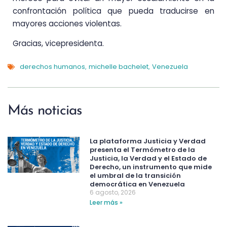
confrontación política que pueda traducirse en
mayores acciones violentas.
Gracias, vicepresidenta.
derechos humanos
michelle bachelet
Venezuela
,
,
Más noticias
La plataforma Justicia y Verdad
presenta el Termómetro de la
Justicia, la Verdad y el Estado de
Derecho, un instrumento que mide
el umbral de la transición
democrática en Venezuela
6 agosto, 2026
Leer más »