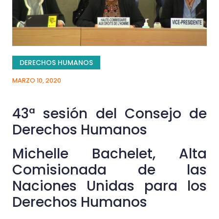
DERECHOS HUMANOS
MARZO 10, 2020
43ª sesión del Consejo de
Derechos Humanos
Michelle Bachelet, Alta
Comisionada de las
Naciones Unidas para los
Derechos Humanos