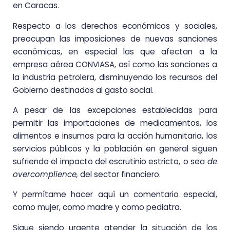
en Caracas.
Respecto a los derechos económicos y sociales,
preocupan las imposiciones de nuevas sanciones
económicas, en especial las que afectan a la
empresa aérea CONVIASA, así como las sanciones a
la industria petrolera, disminuyendo los recursos del
Gobierno destinados al gasto social.
A pesar de las excepciones establecidas para
permitir las importaciones de medicamentos, los
alimentos e insumos para la acción humanitaria, los
servicios públicos y la población en general siguen
sufriendo el impacto del escrutinio estricto,
o sea
de
overcomplience,
del sector financiero.
Y permítame hacer aquí un comentario especial,
como mujer, como madre y como pediatra.
Sigue siendo urgente atender la situación de los