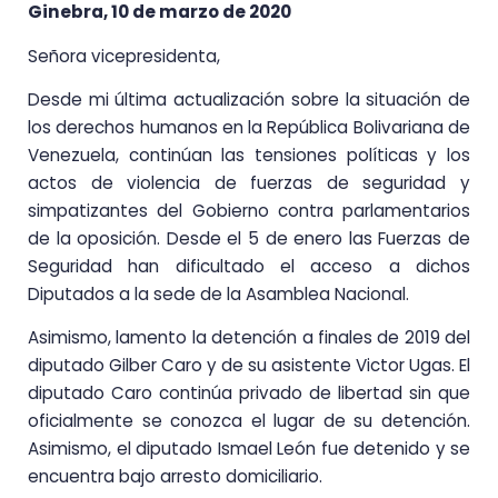
Ginebra, 10 de marzo de 2020
Señora vicepresidenta,
Desde mi última actualización sobre la situación de
los derechos humanos en la República Bolivariana de
Venezuela, continúan las tensiones políticas y los
actos de violencia de fuerzas de seguridad y
simpatizantes del Gobierno contra parlamentarios
de la oposición. Desde el 5 de enero las Fuerzas de
Seguridad han dificultado el acceso a dichos
Diputados a la sede de la Asamblea Nacional.
Asimismo, lamento la detención a finales de 2019 del
diputado Gilber Caro y de su asistente Victor Ugas. El
diputado Caro continúa privado de libertad sin que
oficialmente se conozca el lugar de su detención.
Asimismo, el diputado Ismael León fue detenido y se
encuentra bajo arresto domiciliario.