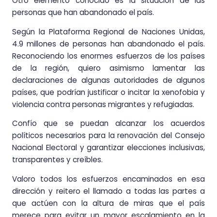
Otro elemento conocido es la situación de las
personas que han abandonado el país.
Según la Plataforma Regional de Naciones Unidas,
4.9 millones de personas han abandonado el país.
Reconociendo los enormes esfuerzos de los países
de la región, quiero asimismo lamentar las
declaraciones de algunas autoridades de algunos
países, que podrían justificar o incitar la xenofobia y
violencia contra personas migrantes y refugiadas.
Confío que se puedan alcanzar los acuerdos
políticos necesarios para la renovación del Consejo
Nacional Electoral y garantizar elecciones inclusivas,
transparentes y creíbles.
Valoro todos los esfuerzos encaminados en esa
dirección y reitero el llamado a todas las partes a
que actúen con la altura de miras que el país
merece para evitar un mayor escalamiento en la