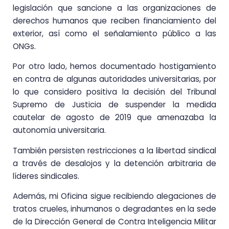
legislación que sancione a las organizaciones de
derechos humanos que reciben financiamiento del
exterior, así como el señalamiento público a las
ONGs.
Por otro lado, hemos documentado hostigamiento
en contra de algunas autoridades universitarias, por
lo que considero positiva la decisión del Tribunal
Supremo de Justicia de suspender la medida
cautelar de agosto de 2019 que amenazaba la
autonomía universitaria.
También persisten restricciones a la libertad sindical
a través de desalojos y la detención arbitraria de
líderes sindicales.
Además, mi Oficina sigue recibiendo alegaciones de
tratos crueles, inhumanos o degradantes en la sede
de la Dirección General de Contra Inteligencia Militar