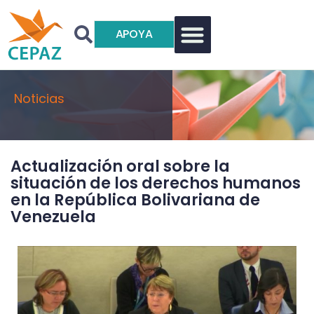
APOYA
Noticias
Actualización oral sobre la
situación de los derechos humanos
en la República Bolivariana de
Venezuela