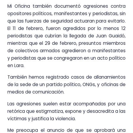
Mi Oficina también documentó agresiones contra
opositores políticos, manifestantes y periodistas, sin
que las fuerzas de seguridad actuaran para evitarlo.
El 11 de febrero, fueron agredidos por lo menos 12
periodistas que cubrían la llegada de Juan Guaidó,
mientras que el 29 de febrero, presuntos miembros
de colectivos armados agredieron a manifestantes
y periodistas que se congregaron en un acto político
en Lara.
También hemos registrado casos de allanamientos
de la sede de un partido político, ONGs, y oficinas de
medios de comunicación.
Las agresiones suelen estar acompañadas por una
retórica que estigmatiza, expone y desacredita a las
víctimas y justifica la violencia.
Me preocupa el anuncio de que se aprobará una