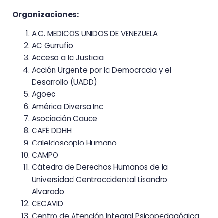
Organizaciones:
A.C. MEDICOS UNIDOS DE VENEZUELA
AC Gurrufio
Acceso a la Justicia
Acción Urgente por la Democracia y el
Desarrollo (UADD)
Agoec
América Diversa Inc
Asociación Cauce
CAFÉ DDHH
Caleidoscopio Humano
CAMPO
Cátedra de Derechos Humanos de la
Universidad Centroccidental Lisandro
Alvarado
CECAVID
Centro de Atención Integral Psicopedagógica