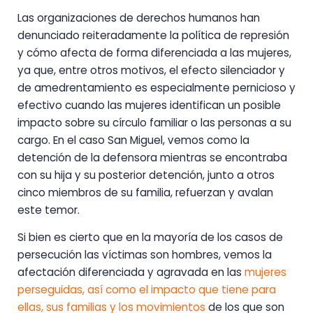
Las organizaciones de derechos humanos han
denunciado reiteradamente la política de represión
y cómo afecta de forma diferenciada a las mujeres,
ya que, entre otros motivos, el efecto silenciador y
de amedrentamiento es especialmente pernicioso y
efectivo cuando las mujeres identifican un posible
impacto sobre su círculo familiar o las personas a su
cargo. En el caso San Miguel, vemos como la
detención de la defensora mientras se encontraba
con su hija y su posterior detención, junto a otros
cinco miembros de su familia, refuerzan y avalan
este temor.
Si bien es cierto que en la mayoría de los casos de
persecución las víctimas son hombres, vemos la
afectación diferenciada y agravada en las
mujeres
perseguidas, así como el impacto que tiene para
ellas, sus familias y los movimientos
de los que son