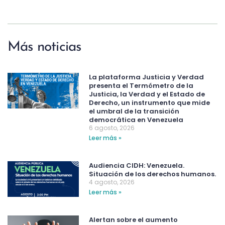
Más noticias
La plataforma Justicia y Verdad
presenta el Termómetro de la
Justicia, la Verdad y el Estado de
Derecho, un instrumento que mide
el umbral de la transición
democrática en Venezuela
6 agosto, 2026
Leer más »
Audiencia CIDH: Venezuela.
Situación de los derechos humanos.
4 agosto, 2026
Leer más »
Alertan sobre el aumento