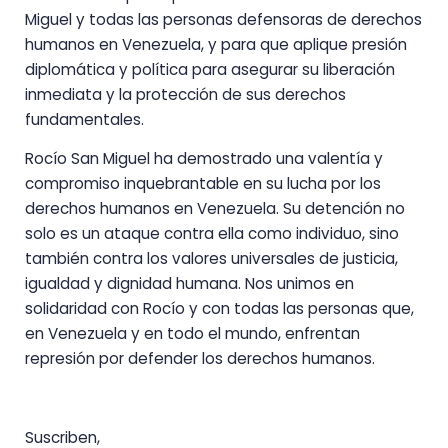
Miguel y todas las personas defensoras de derechos
humanos en Venezuela, y para que aplique presión
diplomática y política para asegurar su liberación
inmediata y la protección de sus derechos
fundamentales.
Rocío San Miguel ha demostrado una valentía y
compromiso inquebrantable en su lucha por los
derechos humanos en Venezuela. Su detención no
solo es un ataque contra ella como individuo, sino
también contra los valores universales de justicia,
igualdad y dignidad humana. Nos unimos en
solidaridad con Rocío y con todas las personas que,
en Venezuela y en todo el mundo, enfrentan
represión por defender los derechos humanos.
Suscriben,