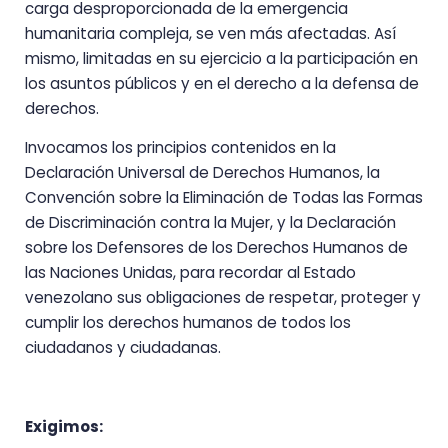
carga desproporcionada de la emergencia
humanitaria compleja, se ven más afectadas. Así
mismo, limitadas en su ejercicio a la participación en
los asuntos públicos y en el derecho a la defensa de
derechos.
Invocamos los principios contenidos en la
Declaración Universal de Derechos Humanos, la
Convención sobre la Eliminación de Todas las Formas
de Discriminación contra la Mujer, y la Declaración
sobre los Defensores de los Derechos Humanos de
las Naciones Unidas, para recordar al Estado
venezolano sus obligaciones de respetar, proteger y
cumplir los derechos humanos de todos los
ciudadanos y ciudadanas.
Exigimos: