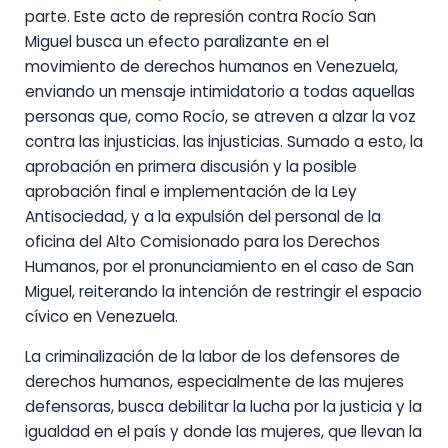
parte. Este acto de represión contra Rocío San
Miguel busca un efecto paralizante en el
movimiento de derechos humanos en Venezuela,
enviando un mensaje intimidatorio a todas aquellas
personas que, como Rocío, se atreven a alzar la voz
contra las injusticias. las injusticias. Sumado a esto, la
aprobación en primera discusión y la posible
aprobación final e implementación de la Ley
Antisociedad, y a la expulsión del personal de la
oficina del Alto Comisionado para los Derechos
Humanos, por el pronunciamiento en el caso de San
Miguel, reiterando la intención de restringir el espacio
cívico en Venezuela.
La criminalización de la labor de los defensores de
derechos humanos, especialmente de las mujeres
defensoras, busca debilitar la lucha por la justicia y la
igualdad en el país y donde las mujeres, que llevan la