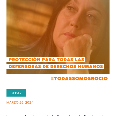
CEPAZ
MARZO 26, 2024