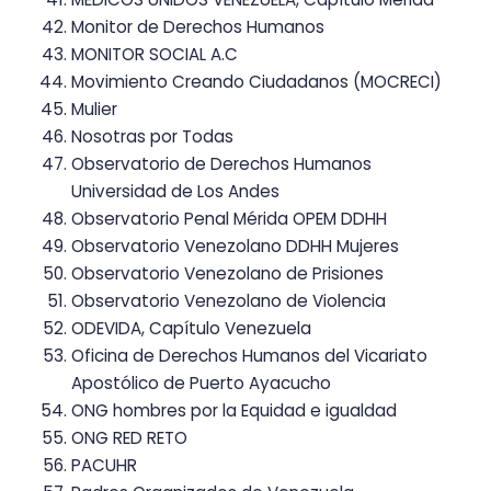
Monitor de Derechos Humanos
MONITOR SOCIAL A.C
Movimiento Creando Ciudadanos (MOCRECI)
Mulier
Nosotras por Todas
Observatorio de Derechos Humanos
Universidad de Los Andes
Observatorio Penal Mérida OPEM DDHH
Observatorio Venezolano DDHH Mujeres
Observatorio Venezolano de Prisiones
Observatorio Venezolano de Violencia
ODEVIDA, Capítulo Venezuela
Oficina de Derechos Humanos del Vicariato
Apostólico de Puerto Ayacucho
ONG hombres por la Equidad e igualdad
ONG RED RETO
PACUHR