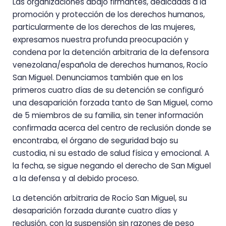
Las organizaciones abajo firmantes, dedicadas a la
promoción y protección de los derechos humanos,
particularmente de los derechos de las mujeres,
expresamos nuestra profunda preocupación y
condena por la detención arbitraria de la defensora
venezolana/española de derechos humanos, Rocío
San Miguel. Denunciamos también que en los
primeros cuatro días de su detención se configuró
una desaparición forzada tanto de San Miguel, como
de 5 miembros de su familia, sin tener información
confirmada acerca del centro de reclusión donde se
encontraba, el órgano de seguridad bajo su
custodia, ni su estado de salud física y emocional. A
la fecha, se sigue negando el derecho de San Miguel
a la defensa y al debido proceso.
La detención arbitraria de Rocío San Miguel, su
desaparición forzada durante cuatro días y
reclusión, con la suspensión sin razones de peso