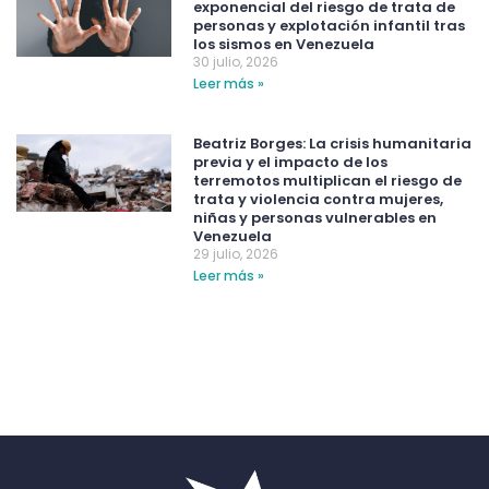
exponencial del riesgo de trata de
personas y explotación infantil tras
los sismos en Venezuela
30 julio, 2026
Leer más »
Beatriz Borges: La crisis humanitaria
previa y el impacto de los
terremotos multiplican el riesgo de
trata y violencia contra mujeres,
niñas y personas vulnerables en
Venezuela
29 julio, 2026
Leer más »