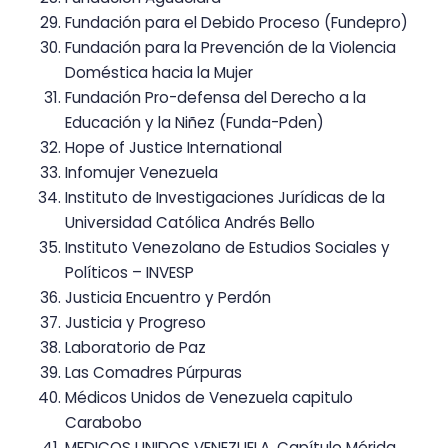
Fundación para el Debido Proceso (Fundepro)
Fundación para la Prevención de la Violencia
Doméstica hacia la Mujer
Fundación Pro-defensa del Derecho a la
Educación y la Niñez (Funda-Pden)
Hope of Justice International
Infomujer Venezuela
Instituto de Investigaciones Jurídicas de la
Universidad Católica Andrés Bello
Instituto Venezolano de Estudios Sociales y
Políticos – INVESP
Justicia Encuentro y Perdón
Justicia y Progreso
Laboratorio de Paz
Las Comadres Púrpuras
Médicos Unidos de Venezuela capitulo
Carabobo
MEDICOS UNIDOS VENEZUELA, Capítulo Mérida