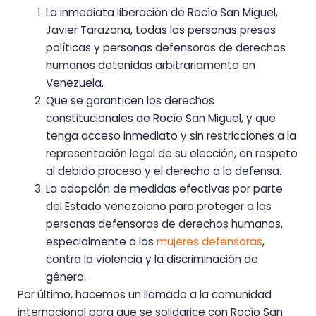
La inmediata liberación de Rocío San Miguel,
Javier Tarazona, todas las personas presas
políticas y personas defensoras de derechos
humanos detenidas arbitrariamente en
Venezuela.
Que se garanticen los derechos
constitucionales de Rocío San Miguel, y que
tenga acceso inmediato y sin restricciones a la
representación legal de su elección, en respeto
al debido proceso y el derecho a la defensa.
La adopción de medidas efectivas por parte
del Estado venezolano para proteger a las
personas defensoras de derechos humanos,
especialmente a las
mujeres defensoras
,
contra la violencia y la discriminación de
género.
Por último, hacemos un llamado a la comunidad
internacional para que se solidarice con Rocío San