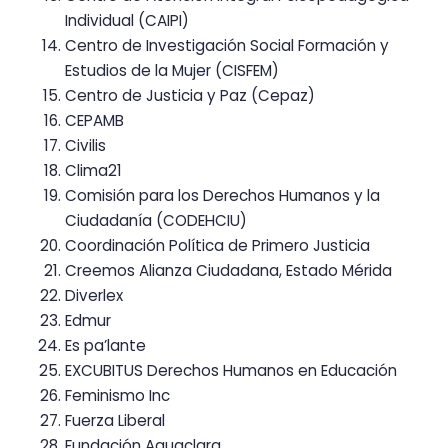
Individual (CAIPI)
Centro de Investigación Social Formación y
Estudios de la Mujer (CISFEM)
Centro de Justicia y Paz (Cepaz)
CEPAMB
Civilis
Clima21
Comisión para los Derechos Humanos y la
Ciudadanía (CODEHCIU)
Coordinación Política de Primero Justicia
Creemos Alianza Ciudadana, Estado Mérida
Diverlex
Edmur
Es pa’lante
EXCUBITUS Derechos Humanos en Educación
Feminismo Inc
Fuerza Liberal
Fundación Aguaclara