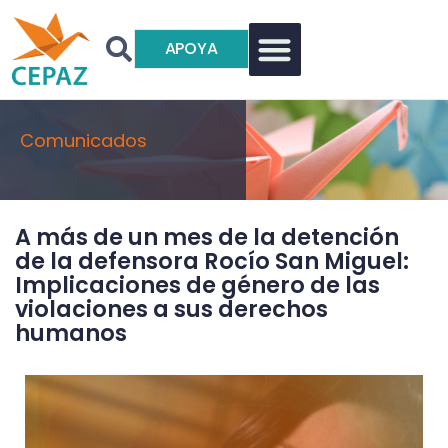
APOYA
Comunicados
A más de un mes de la detención
de la defensora Rocío San Miguel:
Implicaciones de género de las
violaciones a sus derechos
humanos