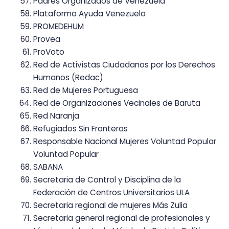
Padres Organizados de Venezuela
Plataforma Ayuda Venezuela
PROMEDEHUM
Provea
ProVoto
Red de Activistas Ciudadanos por los Derechos
Humanos (Redac)
Red de Mujeres Portuguesa
Red de Organizaciones Vecinales de Baruta
Red Naranja
Refugiados Sin Fronteras
Responsable Nacional Mujeres Voluntad Popular
Voluntad Popular
SABANA
Secretaria de Control y Disciplina de la
Federación de Centros Universitarios ULA
Secretaria regional de mujeres Más Zulia
Secretaria general regional de profesionales y