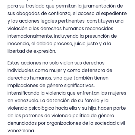
para su traslado que permitan la juramentación de
sus abogados de confianza, el acceso al expediente
y las acciones legales pertinentes, constituyen una
violación a los derechos humanos reconocidos
internacionalmente, incluyendo la presunción de
inocencia, el debido proceso, juicio justo y a la
libertad de expresión.
Estas acciones no solo violan sus derechos
individuales como mujer y como defensora de
derechos humanos, sino que también tienen
implicaciones de género significativas,
intensificando la violencia que enfrentan las mujeres
en Venezuela. La detención de su familia y la
violencia psicológica hacia ella y su hija, hacen parte
de los patrones de violencia política de género
denunciados por organizaciones de la sociedad civil
venezolana.