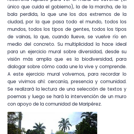
único que cuida el gobierno), la de la marcha, de la
bala perdida, la que une los dos extremos de la
ciudad, por la que pasa todo el mundo, todos los
mundos, todos los tipos de gentes, todos los tipos
de vainas, la que, cuando llueve, se vuelve río en
medio del concreto. Su multiplicidad la hace ideal
para un ejercicio mural sobre diversidad, desde su
visión más amplia que es la biodiversidad, para
dialogar sobre cómo cada une la vive y comprende.
A este ejercicio mural volvemos, para recordar lo
que vivimos ahí: cercanía, presencia y comunidad.
Se realizará la lectura de una selección de textos y
poemas y luego se hará la intervención de un muro
con apoyo de la comunidad de Maripérez.