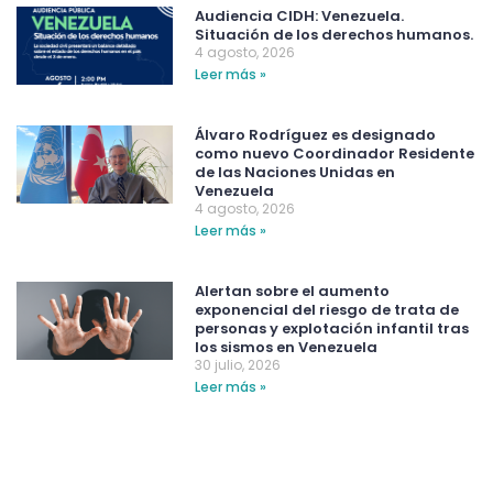
Audiencia CIDH: Venezuela.
Situación de los derechos humanos.
4 agosto, 2026
Leer más »
Álvaro Rodríguez es designado
como nuevo Coordinador Residente
de las Naciones Unidas en
Venezuela
4 agosto, 2026
Leer más »
Alertan sobre el aumento
exponencial del riesgo de trata de
personas y explotación infantil tras
los sismos en Venezuela
30 julio, 2026
Leer más »