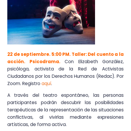
22 de septiembre. 5:00 PM. Taller: Del cuento a la
acción. Psicodrama.
Con Elizabeth González,
psicóloga, activista de la Red de Activistas
Ciudadanos por los Derechos Humanos (Redac). Por
Zoom. Registro
aquí
.
A través del teatro espontáneo, las personas
participantes podrán descubrir las posibilidades
terapéuticas de la representación de las situaciones
conflictivas, al vivirlas mediante expresiones
artísticas, de forma activa.