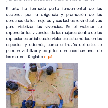
El arte ha formado parte fundamental de las
acciones por la exigencia y promoción de los
derechos de las mujeres y sus luchas reivindicativas
para visibilizar las vivencias. En el webinar se
expondrán las vivencias de las mujeres dentro de las
expresiones artísticas, la violencia sistemática en los
espacios y además, como a través del arte, se
pueden visibilizar y exigir los derechos humanos de
las mujeres. Registro
aquí
.