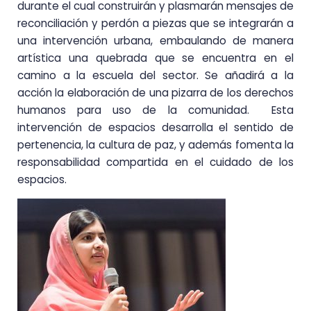
durante el cual construirán y plasmarán mensajes de
reconciliación y perdón a piezas que se integrarán a
una intervención urbana, embaulando de manera
artística una quebrada que se encuentra en el
camino a la escuela del sector. Se añadirá a la
acción la elaboración de una pizarra de los derechos
humanos para uso de la comunidad. Esta
intervención de espacios desarrolla el sentido de
pertenencia, la cultura de paz, y además fomenta la
responsabilidad compartida en el cuidado de los
espacios.