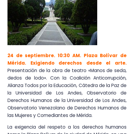
24 de septiembre. 10:30 AM. Plaza Bolívar de
Mérida. Exigiendo derechos desde el arte.
Presentación de la obra de teatro «Manos de seda,
dedos de lodo». Con la Coalición Anticorrupción,
Alianza Todos por la Educación, Cátedra de la Paz de
la Universidad de Los Andes, Observatorio de
Derechos Humanos de la Universidad de Los Andes,
Observatorio Venezolano de Derechos Humanos de
las Mujeres y Comediantes de Mérida.
La exigencia del respeto a los derechos humanos