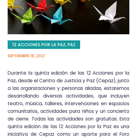
12 ACCIONES POR LA PAZ
,
PAZ
SEPTIEMBRE 19, 2021
Durante la quinta edición de las 12 Acciones por la
Paz, desde el Centro de Justicia y Paz (Cepaz), junto
a las organizaciones y personas aliadas, estaremos
desarrollando diversas actividades, que incluyen
teatro, música, talleres, intervenciones en espacios
comunitarios, actividades para niños y un concierto
de cierre. Todas las actividades son gratuitas. Esta
quinta edición de las 12 Acciones por la Paz es una
iniciativa de Cepaz como un aporte para el Foro