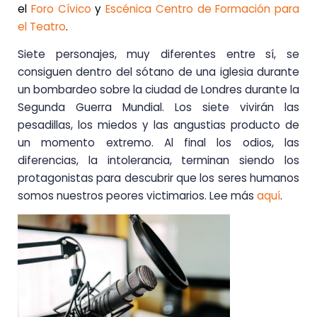
el
Foro Cívico
y
Escénica Centro de Formación para
el Teatro
.
Siete personajes, muy diferentes entre sí, se
consiguen dentro del sótano de una iglesia durante
un bombardeo sobre la ciudad de Londres durante la
Segunda Guerra Mundial. Los siete vivirán las
pesadillas, los miedos y las angustias producto de
un momento extremo. Al final los odios, las
diferencias, la intolerancia, terminan siendo los
protagonistas para descubrir que los seres humanos
somos nuestros peores victimarios. Lee más
aquí
.