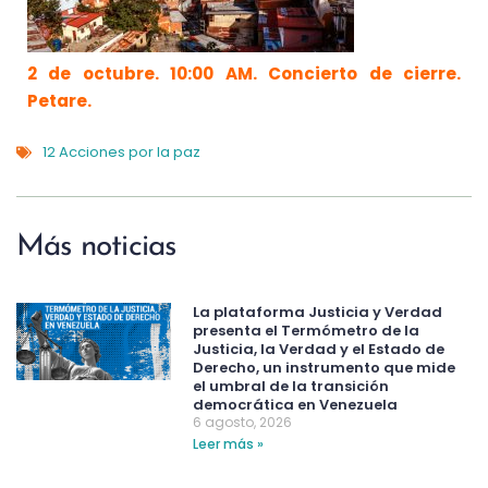
2 de octubre. 10:00 AM. Concierto de cierre.
Petare.
12 Acciones por la paz
Más noticias
La plataforma Justicia y Verdad
presenta el Termómetro de la
Justicia, la Verdad y el Estado de
Derecho, un instrumento que mide
el umbral de la transición
democrática en Venezuela
6 agosto, 2026
Leer más »