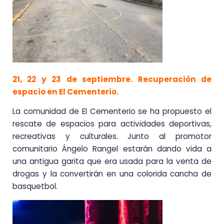
21, 22 y 23 de septiembre. Recuperación de
espacio en El Cementerio.
La comunidad de El Cementerio se ha propuesto el
rescate de espacios para actividades deportivas,
recreativas y culturales. Junto al promotor
comunitario Ángelo Rangel estarán dando vida a
una antigua garita que era usada para la venta de
drogas y la convertirán en una colorida cancha de
basquetbol.