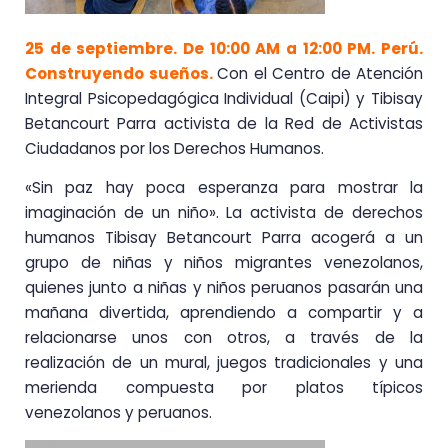
25 de septiembre. De 10:00 AM a 12:00 PM. Perú.
Construyendo sueños.
Con el Centro de Atención
Integral Psicopedagógica Individual (Caipi) y Tibisay
Betancourt Parra activista de la Red de Activistas
Ciudadanos por los Derechos Humanos.
«Sin paz hay poca esperanza para mostrar la
imaginación de un niño». La activista de derechos
humanos Tibisay Betancourt Parra acogerá a un
grupo de niñas y niños migrantes venezolanos,
quienes junto a niñas y niños peruanos pasarán una
mañana divertida, aprendiendo a compartir y a
relacionarse unos con otros, a través de la
realización de un mural, juegos tradicionales y una
merienda compuesta por platos típicos
venezolanos y peruanos.