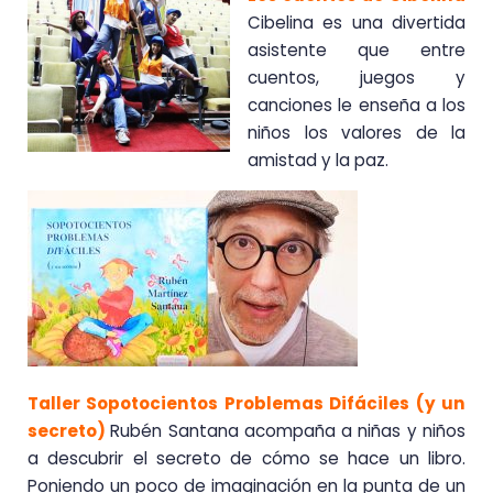
Cibelina es una divertida
asistente que entre
cuentos, juegos y
canciones le enseña a los
niños los valores de la
amistad y la paz.
Taller Sopotocientos Problemas Difáciles (y un
secreto)
Rubén Santana acompaña a niñas y niños
a descubrir el secreto de cómo se hace un libro.
Poniendo un poco de imaginación en la punta de un