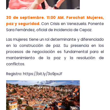
30 de septiembre. 11:00 AM. Forochat Mujeres,
paz y seguridad.
Con Crisis en Venezuela. Ponente
Sara Fernández, oficial de Incidencia de Cepaz.
Las mujeres tiene un rol determinante y diferenciado
en la construcción de paz. Su presencia en los
procesos de negociación es fundamental para el
mantenimiento de la paz y la resolución de
conflictos.
Registro: https://bit.ly/3o9pxJF