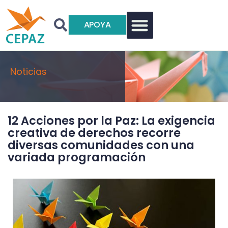
APOYA
Noticias
12 Acciones por la Paz: La exigencia
creativa de derechos recorre
diversas comunidades con una
variada programación