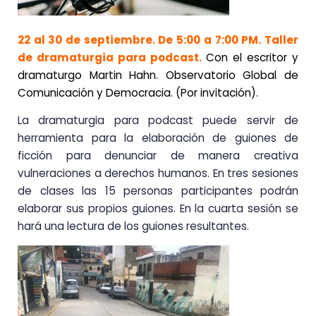
22 al 30 de septiembre. De 5:00 a 7:00 PM. Taller
de dramaturgia para podcast.
Con el escritor y
dramaturgo Martin Hahn.
Observatorio Global de
Comunicación y Democracia. (Por invitación).
La dramaturgia para podcast puede servir de
herramienta para la elaboración de guiones de
ficción para denunciar de manera creativa
vulneraciones a derechos humanos. En tres sesiones
de clases las 15 personas participantes podrán
elaborar sus propios guiones. En la cuarta sesión se
hará una lectura de los guiones resultantes.