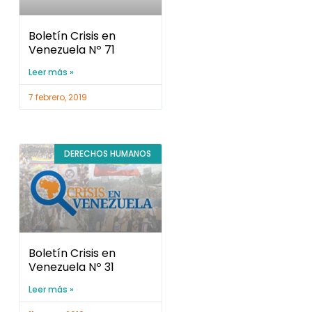
Boletín Crisis en
Venezuela Nº 71
Leer más »
7 febrero, 2019
DERECHOS HUMANOS
Boletín Crisis en
Venezuela Nº 31
Leer más »