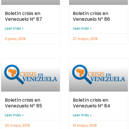
Boletín crisis en
Boletín crisis en
Venezuela Nº 87
Venezuela Nº 86
Leer más »
Leer más »
3 junio, 2019
27 mayo, 2019
Boletín crisis en
Boletín crisis en
Venezuela Nº 85
Venezuela Nº 84
Leer más »
Leer más »
20 mayo, 2019
13 mayo, 2019