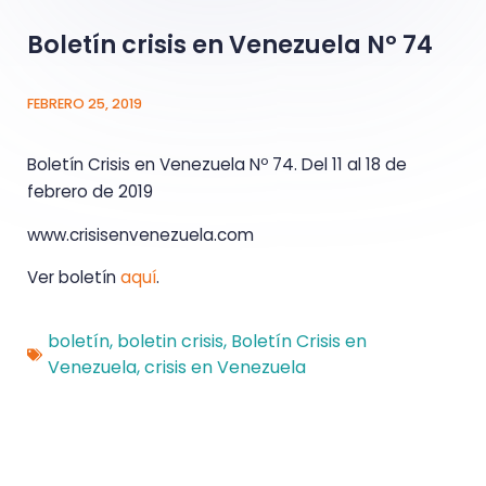
Boletín crisis en Venezuela Nº 74
FEBRERO 25, 2019
Boletín Crisis en Venezuela Nº 74. Del 11 al 18 de
febrero de 2019
www.crisisenvenezuela.com
Ver boletín
aquí
.
boletín
,
boletin crisis
,
Boletín Crisis en
Venezuela
,
crisis en Venezuela