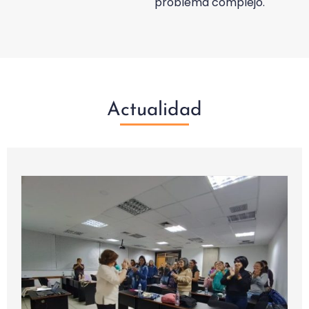
problema complejo.
Actualidad