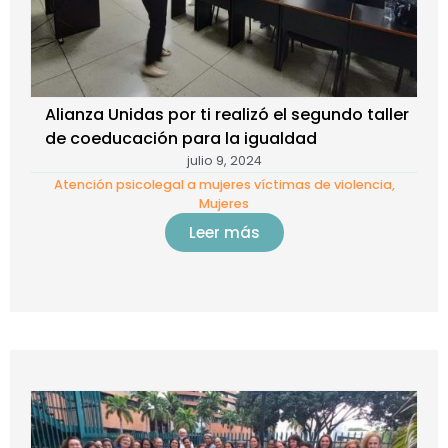
Alianza Unidas por ti realizó el segundo taller
de coeducación para la igualdad
julio 9, 2024
Atención psicolegal a mujeres víctimas de violencia
,
Mujeres
Leer más