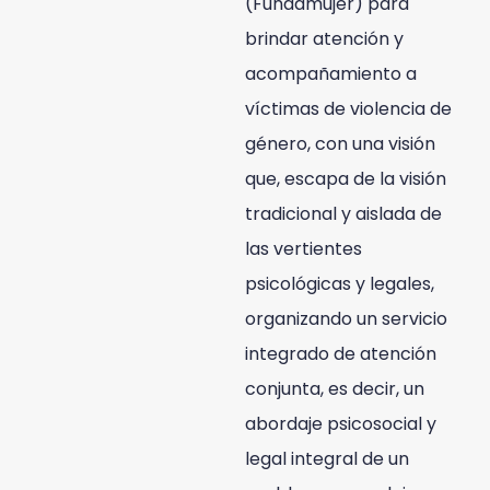
(Fundamujer) para
brindar atención y
acompañamiento a
víctimas de violencia de
género, con una visión
que, escapa de la visión
tradicional y aislada de
las vertientes
psicológicas y legales,
organizando un servicio
integrado de atención
conjunta, es decir, un
abordaje psicosocial y
legal integral de un