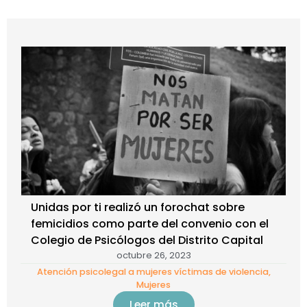
Unidas por ti realizó un forochat sobre
femicidios como parte del convenio con el
Colegio de Psicólogos del Distrito Capital
octubre 26, 2023
Atención psicolegal a mujeres víctimas de violencia
,
Mujeres
Leer más