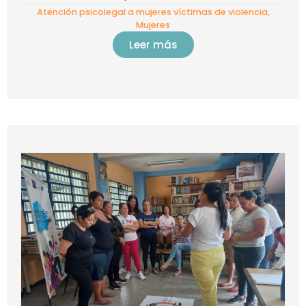
Atención psicolegal a mujeres víctimas de violencia
,
Mujeres
Leer más