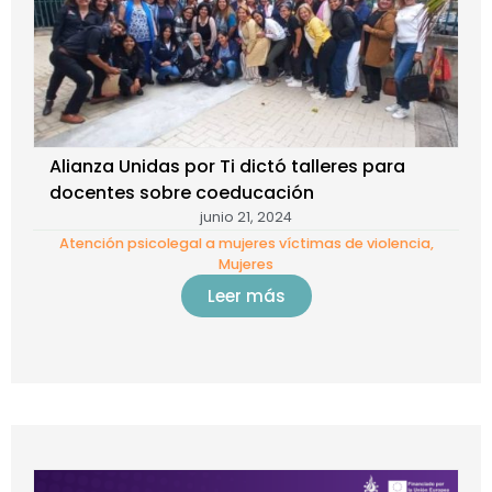
Alianza Unidas por Ti dictó talleres para
docentes sobre coeducación
junio 21, 2024
Atención psicolegal a mujeres víctimas de violencia
,
Mujeres
Leer más