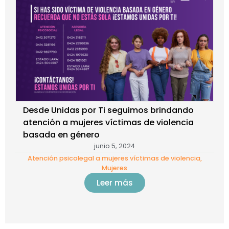
Desde Unidas por Ti seguimos brindando
atención a mujeres víctimas de violencia
basada en género
junio 5, 2024
Atención psicolegal a mujeres víctimas de violencia
,
Mujeres
Leer más