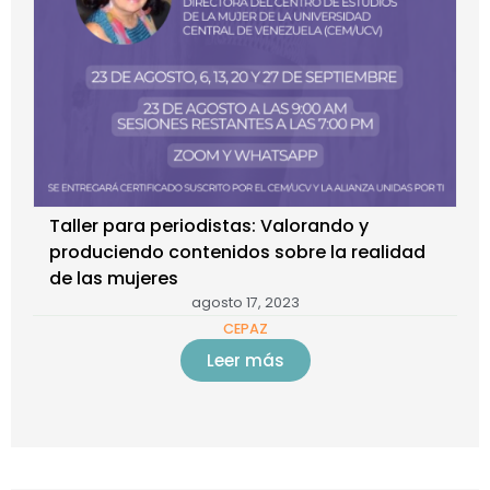
Taller para periodistas: Valorando y
produciendo contenidos sobre la realidad
de las mujeres
agosto 17, 2023
CEPAZ
Leer más