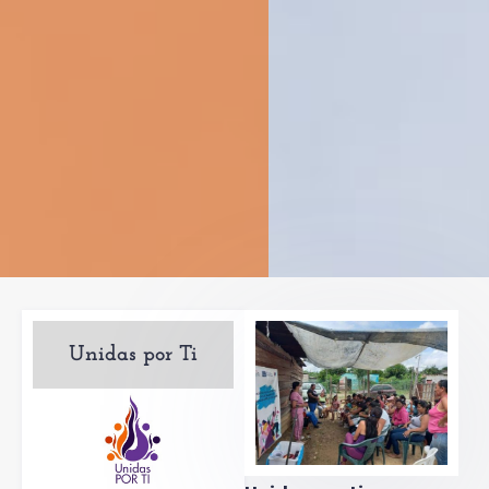
Unidas por Ti