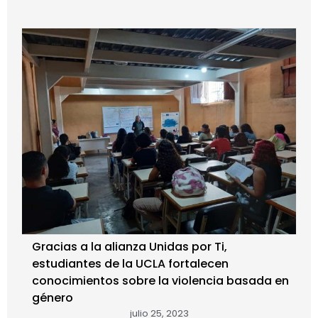
Gracias a la alianza Unidas por Ti,
estudiantes de la UCLA fortalecen
conocimientos sobre la violencia basada en
género
julio 25, 2023