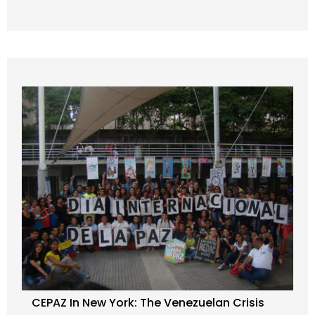
CEPAZ In New York: The Venezuelan Crisis