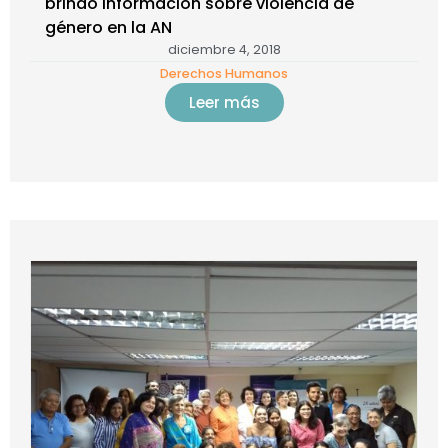
brindó información sobre violencia de
género en la AN
diciembre 4, 2018
Derechos Humanos
Leer más