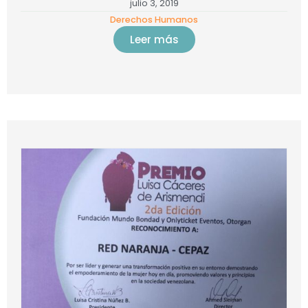
julio 3, 2019
Derechos Humanos
Leer más