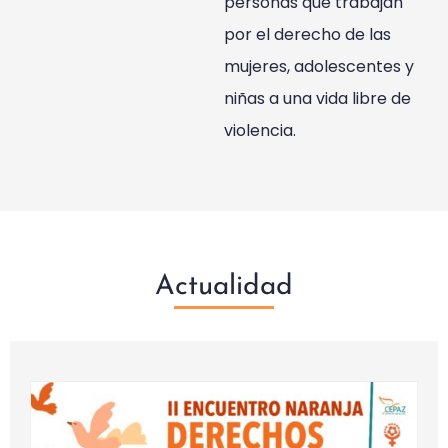
personas que trabajan
por el derecho de las
mujeres, adolescentes y
niñas a una vida libre de
violencia.
Actualidad