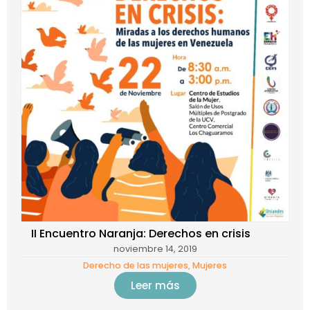
II Encuentro Naranja: Derechos en crisis
noviembre 14, 2019
Derecho de las mujeres
,
Mujeres
Leer más