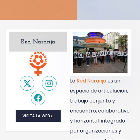
Red Naranja
La
Red Naranja
es un
espacio de articulación,
trabajo conjunto y
encuentro, colaborativo
VISITA LA WEB
y horizontal, integrado
por organizaciones y