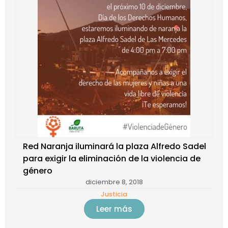
Red Naranja iluminará la plaza Alfredo Sadel
para exigir la eliminación de la violencia de
género
diciembre 8, 2018
Justicia
Leer más