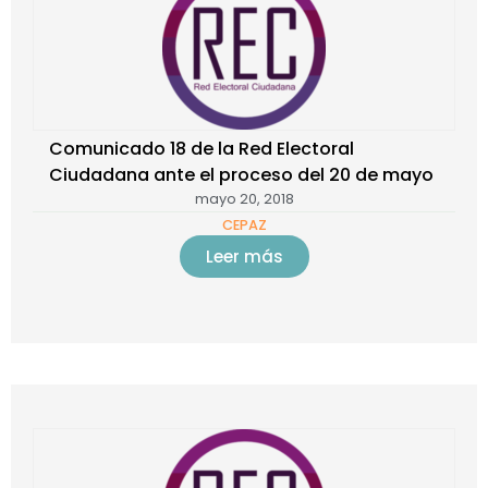
Comunicado 18 de la Red Electoral
Ciudadana ante el proceso del 20 de mayo
mayo 20, 2018
CEPAZ
Leer más