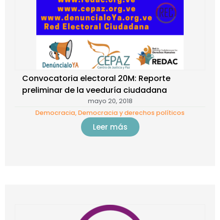
Convocatoria electoral 20M: Reporte
preliminar de la veeduría ciudadana
mayo 20, 2018
Democracia
,
Democracia y derechos políticos
Leer más