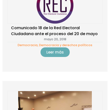
Comunicado 18 de la Red Electoral
Ciudadana ante el proceso del 20 de mayo
mayo 20, 2018
Democracia
,
Democracia y derechos políticos
Leer más