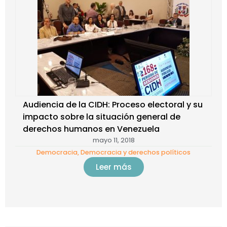
Audiencia de la CIDH: Proceso electoral y su
impacto sobre la situación general de
derechos humanos en Venezuela
mayo 11, 2018
Democracia
,
Democracia y derechos políticos
Leer más