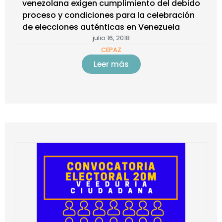
venezolana exigen cumplimiento del debido
proceso y condiciones para la celebración
de elecciones auténticas en Venezuela
julio 16, 2018
CEPAZ
Leer más