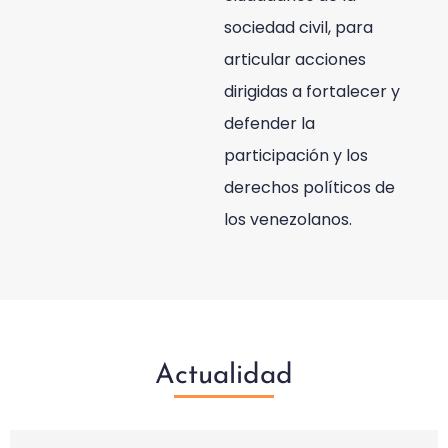
sociedad civil, para
articular acciones
dirigidas a fortalecer y
defender la
participación y los
derechos políticos de
los venezolanos.
Actualidad