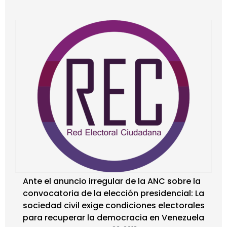
Ante el anuncio irregular de la ANC sobre la
convocatoria de la elección presidencial: La
sociedad civil exige condiciones electorales
para recuperar la democracia en Venezuela