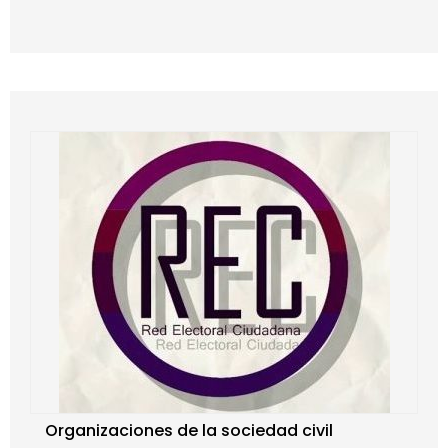
Organizaciones de la sociedad civil