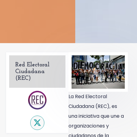
Red Electoral
Ciudadana
(REC)
La Red Electoral
Ciudadana (REC), es
una iniciativa que une a
organizaciones y
ciudadanos de la