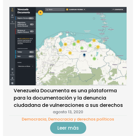
Venezuela Documenta es una plataforma
para la documentación y la denuncia
ciudadana de vulneraciones a sus derechos
agosto 13, 2020
Democracia
,
Democracia y derechos políticos
Leer más