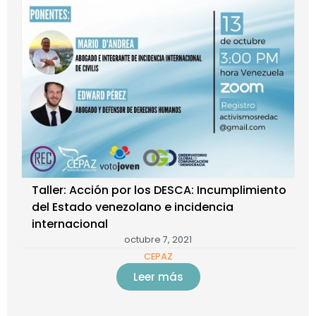
Taller: Acción por los DESCA: Incumplimiento
del Estado venezolano e incidencia
internacional
octubre 7, 2021
CEPAZ
Leer más