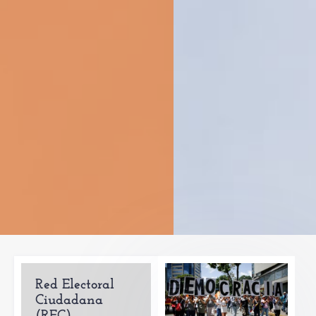
Red Electoral
Ciudadana
(REC)