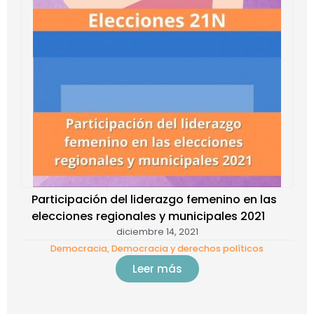
Participación del liderazgo femenino en las
elecciones regionales y municipales 2021
diciembre 14, 2021
Democracia
,
Democracia y derechos políticos
Leer más