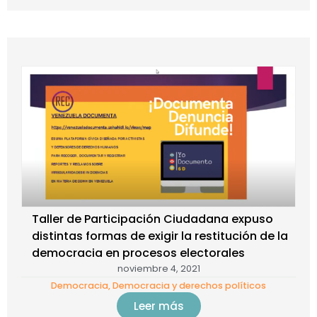
Taller de Participación Ciudadana expuso
distintas formas de exigir la restitución de la
democracia en procesos electorales
noviembre 4, 2021
Democracia
,
Democracia y derechos políticos
Leer más