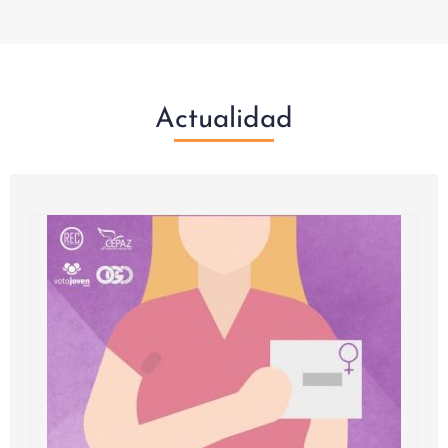
Actualidad