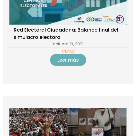
Red Electoral Ciudadana: Balance final del
simulacro electoral
octubre 19, 2021
CEPAZ
Leer más