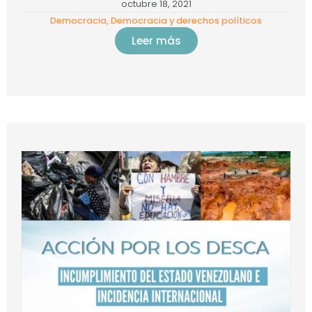
octubre 18, 2021
Democracia
,
Democracia y derechos políticos
Leer más