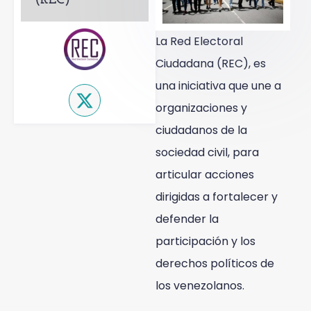
La Red Electoral
Ciudadana (REC), es
una iniciativa que une a
organizaciones y
ciudadanos de la
sociedad civil, para
articular acciones
dirigidas a fortalecer y
defender la
participación y los
derechos políticos de
los venezolanos.