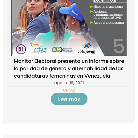
Monitor Electoral presenta un informe sobre
la paridad de género y alternabilidad de las
candidaturas femeninas en Venezuela
agosto 18, 2021
CEPAZ
Leer más