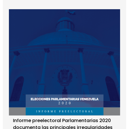
Informe preelectoral Parlamentarias 2020
documenta las principales irregularidades