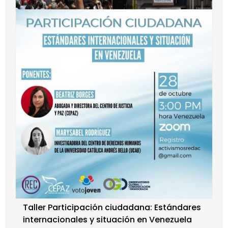
Taller Participación ciudadana: Estándares
internacionales y situación en Venezuela