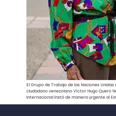
El Grupo de Trabajo de las Naciones Unidas 
ciudadano venezolano Víctor Hugo Quero Nava
internacional instó de manera urgente al Est