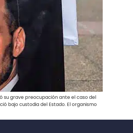
só su grave preocupación ante el caso del
ció bajo custodia del Estado. El organismo