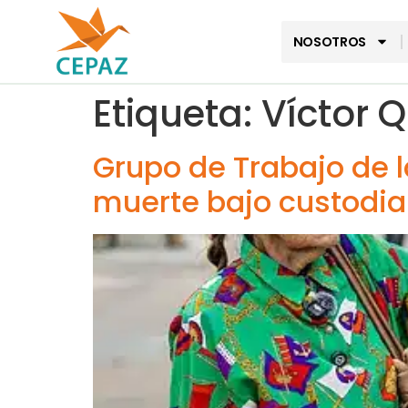
NOSOTROS
Etiqueta:
Víctor 
Grupo de Trabajo de l
muerte bajo custodia