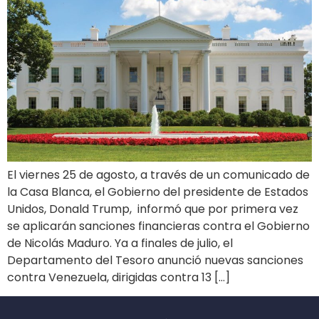
El viernes 25 de agosto, a través de un comunicado de
la Casa Blanca, el Gobierno del presidente de Estados
Unidos, Donald Trump, informó que por primera vez
se aplicarán sanciones financieras contra el Gobierno
de Nicolás Maduro. Ya a finales de julio, el
Departamento del Tesoro anunció nuevas sanciones
contra Venezuela, dirigidas contra 13 […]