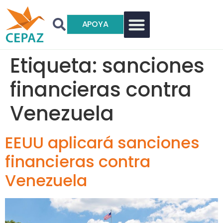
APOYA
Etiqueta:
sanciones
financieras contra
Venezuela
EEUU aplicará sanciones
financieras contra
Venezuela