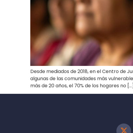
Desde mediados de 2018, en el Centro de J
algunas de las comunidades más vulnerables 
más de 20 años, el 70% de los hogares no […