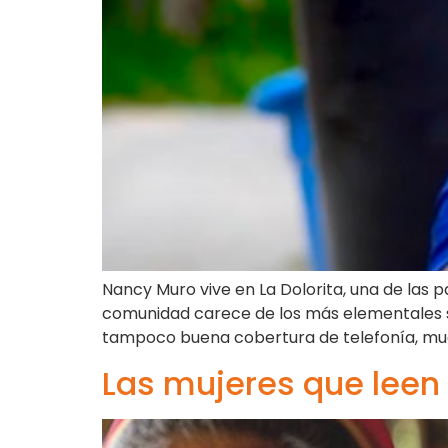
Nancy Muro vive en La Dolorita, una de las 
comunidad carece de los más elementales se
tampoco buena cobertura de telefonía, much
Las mujeres que leen