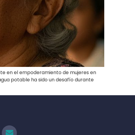
nte en el empoderamiento de mujeres en
agua potable ha sido un desafío durante