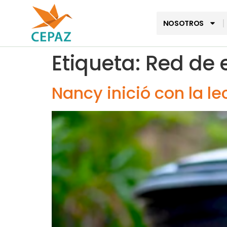
NOSOTROS
Etiqueta:
Red de 
Nancy inició con la l