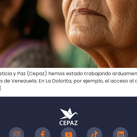
usticia y Paz (Cepaz) hemos estado trabajando arduame
de Venezuela. En La Dolorita, por ejemplo, el acceso al 
]