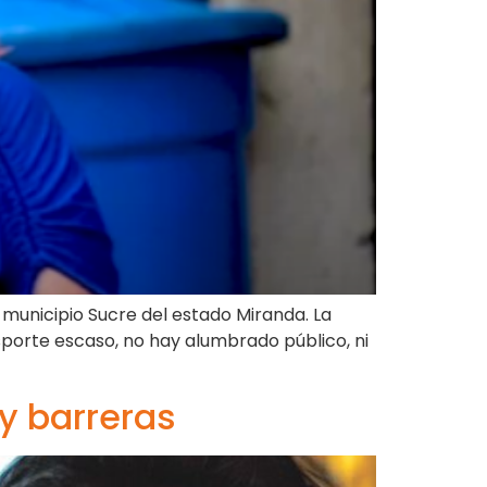
 municipio Sucre del estado Miranda. La
porte escaso, no hay alumbrado público, ni
y barreras