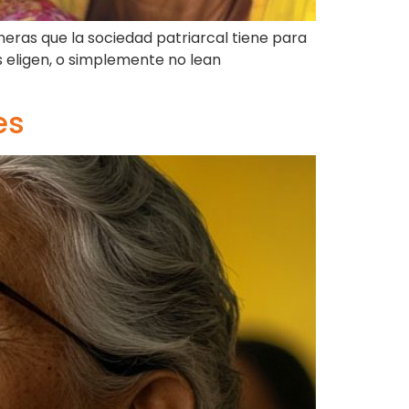
neras que la sociedad patriarcal tiene para
 eligen, o simplemente no lean
es