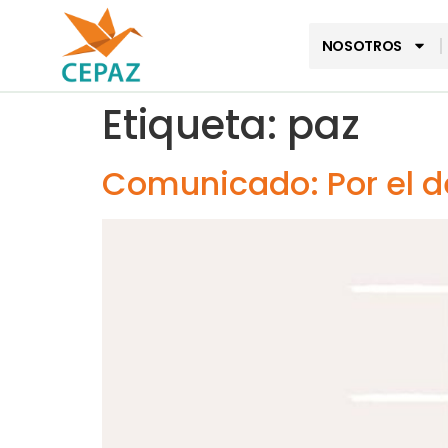
NOSOTROS
Etiqueta:
paz
Comunicado: Por el d