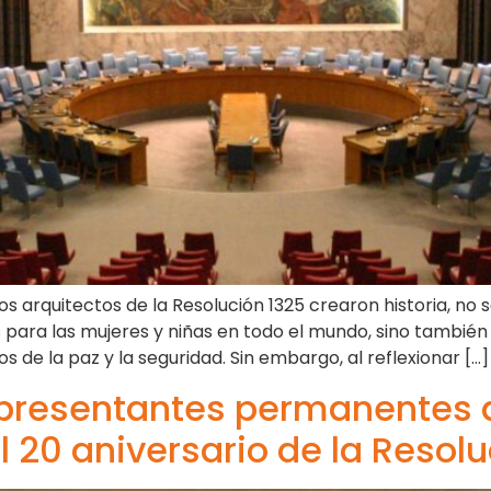
 arquitectos de la Resolución 1325 crearon historia, no s
 para las mujeres y niñas en todo el mundo, sino tambié
os de la paz y la seguridad. Sin embargo, al reflexionar […]
representantes permanentes 
 20 aniversario de la Resol