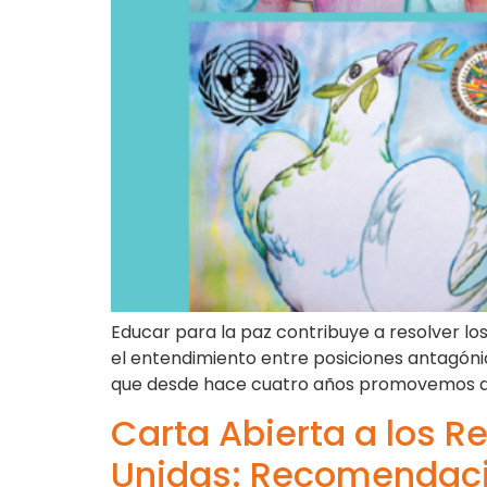
Educar para la paz contribuye a resolver los
el entendimiento entre posiciones antagónic
que desde hace cuatro años promovemos de
Carta Abierta a los 
Unidas: Recomendacio