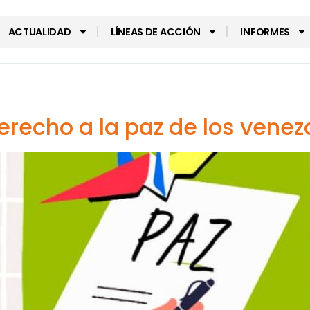
ACTUALIDAD
LÍNEAS DE ACCIÓN
INFORMES
erecho a la paz de los venez