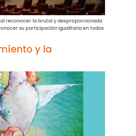
lo al reconocer la brutal y desproporcionada
onocer su participación igualitaria en todos
miento y la