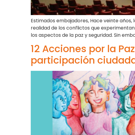
Estimados embajadores, Hace veinte años, los
realidad de los conflictos que experimentan 
los aspectos de la paz y seguridad. Sin embar
12 Acciones por la Pa
participación ciudad