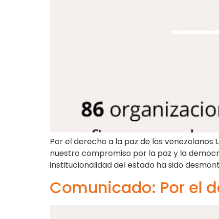
Por el derecho a la paz de los venezolanos
nuestro compromiso por la paz y la democr
institucionalidad del estado ha sido desmon
Comunicado: Por el d