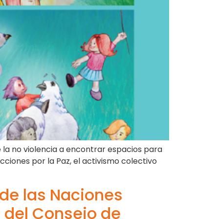
e la no violencia a encontrar espacios para
ciones por la Paz, el activismo colectivo
de las Naciones
 del Consejo de