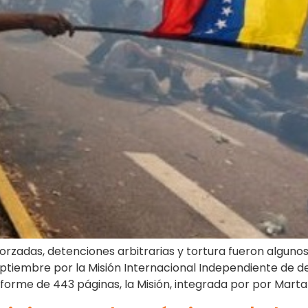
 forzadas, detenciones arbitrarias y tortura fueron algu
ptiembre por la Misión Internacional Independiente de d
forme de 443 páginas, la Misión, integrada por por Marta 