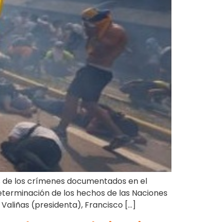
nos de los crímenes documentados en el
eterminación de los hechos de las Naciones
Valiñas (presidenta), Francisco […]