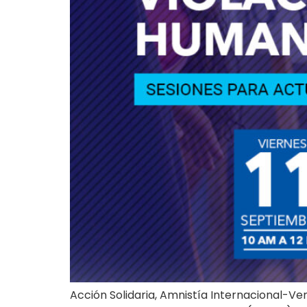
Acción Solidaria, Amnistía Internacional-