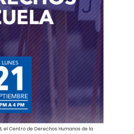
B, el Centro de Derechos Humanos de la