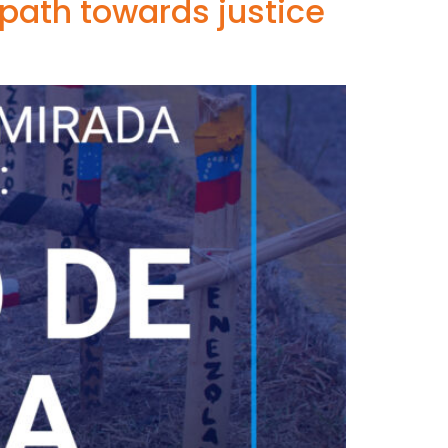
 path towards justice