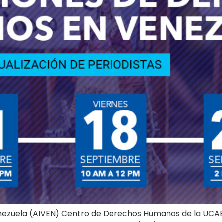
Venezuela (AIVEN) Centro de Derechos Humanos de la UCA