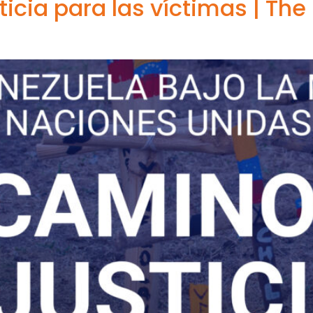
ticia para las víctimas | The