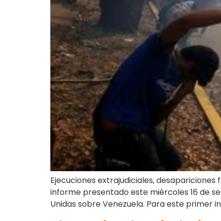
Ejecuciones extrajudiciales, desapariciones
informe presentado este miércoles 16 de se
Unidas sobre Venezuela. Para este primer in