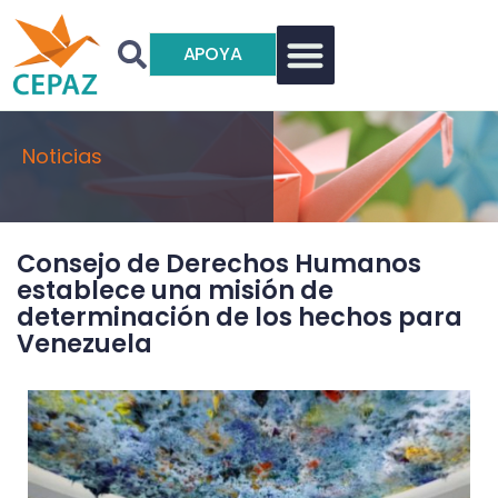
APOYA
Noticias
Consejo de Derechos Humanos
establece una misión de
determinación de los hechos para
Venezuela