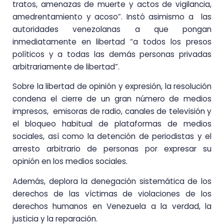
tratos, amenazas de muerte y actos de vigilancia,
amedrentamiento y acoso”. Instó asimismo a las
autoridades venezolanas a que pongan
inmediatamente en libertad “a todos los presos
políticos y a todas las demás personas privadas
arbitrariamente de libertad”.
Sobre la libertad de opinión y expresión, la resolución
condena el cierre de un gran número de medios
impresos, emisoras de radio, canales de televisión y
el bloqueo habitual de plataformas de medios
sociales, así como la detención de periodistas y el
arresto arbitrario de personas por expresar su
opinión en los medios sociales.
Además, deplora la denegación sistemática de los
derechos de las víctimas de violaciones de los
derechos humanos en Venezuela a la verdad, la
justicia y la reparación.