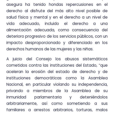
asegura ha tenido hondas repercusiones en el
derecho al disfrute del más alto nivel posible de
salud física y mental y en el derecho a un nivel de
vida adecuado, incluido el derecho a una
alimentación adecuada, como consecuencia del
deterioro progresivo de los servicios públicos, con un
impacto desproporcionado y diferenciado en los
derechos humanos de las mujeres y las niñas.
A juicio del Consejo los abusos sistemáticos
cometidos contra las instituciones del Estado, “que
aceleran la erosión del estado de derecho y de
instituciones democráticas como la Asamblea
Nacional, en particular violando su independencia,
privando a miembros de la Asamblea de su
inmunidad parlamentaria y deteniéndolos
arbitrariamente, así como sometiendo a sus
familiares a arrestos arbitrarios, torturas, malos