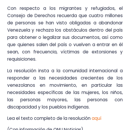
Con respecto a los migrantes y refugiados, el
Consejo de Derechos recuerda que cuatro millones
de personas se han visto obligadas a abandonar
Venezuela y rechaza los obstáculos dentro del país
para obtener o legalizar sus documentos, así como
que quienes salen del país o vuelven a entrar en él
sean, con frecuencia, víctimas de extorsiones y
requisiciones.
La resolución insta a la comunidad internacional a
responder a las necesidades crecientes de los
venezolanos en movimiento, en particular las
necesidades específicas de las mujeres, los niños,
las personas mayores, las personas con
discapacidad y los pueblos indígenas.
Lea el texto completo de la resolución
aquí
(Con información de ONU Noticias)