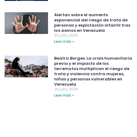
Alertan sobre el aumento
exponencial del riesgo de trata de
personas y explotación infantil tras
los sismos en Venezuela
30 julio, 2026
Leer más »
Beatriz Borges: La crisis humanitaria
previa y el impacto de los
terremotos multiplican el riesgo de
trata y violencia contra mujeres,
niñas y personas vulnerables en
Venezuela
29 julio, 2026
Leer más »