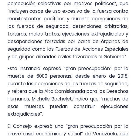
persecución selectivas por motivos políticos”, que
“incluyen casos de uso excesivo de la fuerza contra
manifestantes pacíficos y durante operaciones de
las fuerzas de seguridad, detenciones arbitrarias,
torturas, malos tratos, ejecuciones extrajudiciales y
desapariciones forzadas por parte de órganos de
seguridad como las Fuerzas de Acciones Especiales
y de grupos armados civiles favorables al Gobierno”.
Esta instancia expresó “gran preocupación” por la
muerte de 6000 personas, desde enero de 2018,
durante las operaciones de las fuerzas de seguridad,
y reitera que la Alta Comisionada para los Derechos
Humanos, Michelle Bachelet, indicó que “muchas de
esas muertes puedan constituir ejecuciones
extrajudiciales”.
El Consejo expresó una “gran preocupación por la
grave crisis económica y social” de Venezuela, que