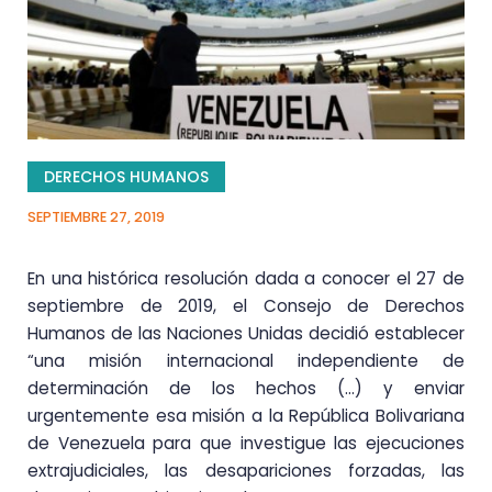
DERECHOS HUMANOS
SEPTIEMBRE 27, 2019
En una histórica resolución dada a conocer el 27 de
septiembre de 2019, el Consejo de Derechos
Humanos de las Naciones Unidas decidió establecer
“una misión internacional independiente de
determinación de los hechos (…) y enviar
urgentemente esa misión a la República Bolivariana
de Venezuela para que investigue las ejecuciones
extrajudiciales, las desapariciones forzadas, las