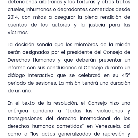
detenciones arbitrarias y las torturas y otros tratos
crueles, inhumanos o degradantes cometidos desde
2014, con miras a asegurar la plena rendición de
cuentas de los autores y la justicia para las
víctimas”.
La decisión señala que los miembros de la misión
serán designados por el presidente del Consejo de
Derechos Humanos y que deberán presentar un
informe con sus conclusiones al Consejo durante un
diálogo interactivo que se celebrará en su 45°
período de sesiones. La misión tendrá una duración
de un año.
En el texto de la resolución, el Consejo hizo una
enérgica condena a “todas las violaciones y
transgresiones del derecho internacional de los
derechos humanos cometidas” en Venezuela, así
como a “los actos generalizados de represión y