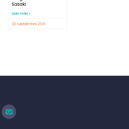
Sasaki
Leer más »
20 septiembre, 2021