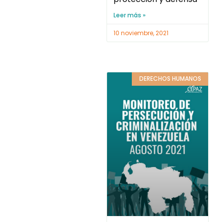
Leer más »
10 noviembre, 2021
DERECHOS HUMANOS