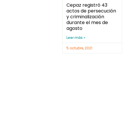
Cepaz registró 43
actos de persecución
y criminalización
durante el mes de
agosto
Leer más »
5 octubre, 2021