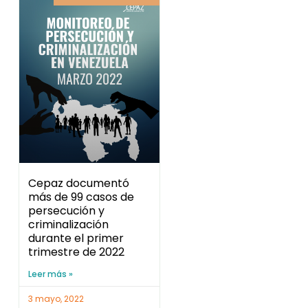
Cepaz documentó
más de 99 casos de
persecución y
criminalización
durante el primer
trimestre de 2022
Leer más »
3 mayo, 2022