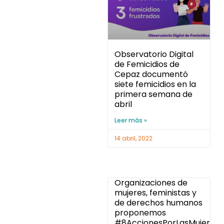
Observatorio Digital
de Femicidios de
Cepaz documentó
siete femicidios en la
primera semana de
abril
Leer más »
14 abril, 2022
Organizaciones de
mujeres, feministas y
de derechos humanos
proponemos
#8AccionesPorLasMujeres