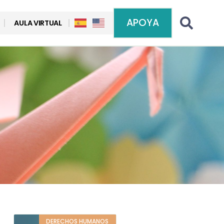
APOYA
AULA VIRTUAL
DERECHOS HUMANOS