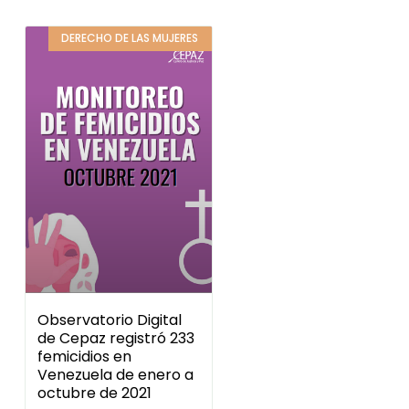
DERECHO DE LAS MUJERES
Observatorio Digital
de Cepaz registró 233
femicidios en
Venezuela de enero a
octubre de 2021