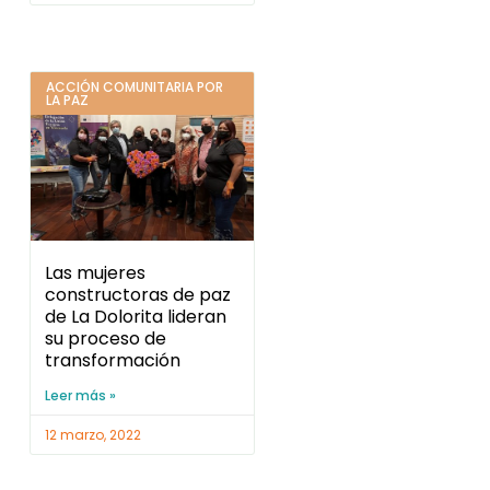
ACCIÓN COMUNITARIA POR
LA PAZ
Las mujeres
constructoras de paz
de La Dolorita lideran
su proceso de
transformación
Leer más »
12 marzo, 2022