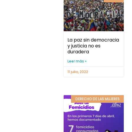
La paz sin democracia
y justicia no es
duradera
Leer más »
11 julio, 2022
DERECHO DE LAS MUJERES