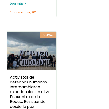
Leer más »
25 noviembre, 2021
CEPAZ
Activistas de
derechos humanos
intercambiaron
experiencias en el VI
Encuentro de la
Redac: Resistiendo
desde la paz