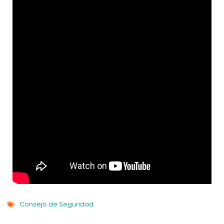
Consejo de Seguridad