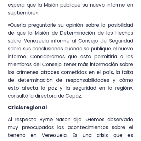
espera que la Misión publique su nuevo informe en
septiembre».
«Quería preguntarle su opinión sobre la posibilidad
de que la Misión de Determinación de los Hechos
sobre Venezuela informe al Consejo de Seguridad
sobre sus conclusiones cuando se publique el nuevo
informe. Consideramos que esto permitiría a los
miembros del Consejo tener más información sobre
los crímenes atroces cometidos en el país, la falta
de determinación de responsabilidades y cómo
esto afecta la paz y la seguridad en la región»,
consultó la directora de Cepaz.
Crisis regional
Al respecto Byrne Nason dijo: «Hemos observado
muy preocupados los acontecimientos sobre el
terreno en Venezuela. Es una crisis que es