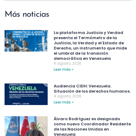
Más noticias
La plataforma Justicia y Verdad
presenta el Termómetro de la
Justicia, la Verdad y el Estado de
Derecho, un instrumento que mide
el umbral de la transición
democrática en Venezuela
6 agosto, 2026
Leer más »
Audiencia CIDH: Venezuela.
Situación de los derechos humanos.
4 agosto, 2026
Leer más »
Álvaro Rodríguez es designado
como nuevo Coordinador Residente
de las Naciones Unidas en
Venezuela