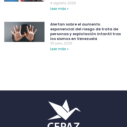
4 agosto, 2026
Leer más »
Alertan sobre el aumento
exponencial del riesgo de trata de
personas y explotación infantil tras
los sismos en Venezuela
30 julio, 2026
Leer más »