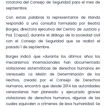
rotatoria del Consejo de Seguridad para el mes de
septiembre.
Con estas palabras la representante de Irlanda
respondió a una consulta formulada por Beatriz
Borges, directora ejecutiva del Centro de Justicia y
Paz (Cepaz), durante el diálogo de la sociedad civil
con el Consejo de Seguridad que se realizó el
pasado 1 de septiembre.
Borges indicó que «durante los últimos años los
mecanismos internacionales han documentado
violaciones sistemáticas de derechos humanos en
Venezuela. La Misión de Determinación de los
Hechos, creada por el Consejo de Derechos
Humanos, encontró que desde 2014 las autoridades
venezolanas han planeado y ejecutado graves
violaciones de derechos humanos, algunas de las
cuales equivalen a crímenes de lesa humanidad. Se