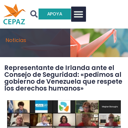
APOYA
Noticias
Representante de Irlanda ante el
Consejo de Seguridad: «pedimos al
gobierno de Venezuela que respete
los derechos humanos»