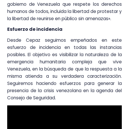
gobierno de Venezuela que respete los derechos
humanos de todos, incluida la libertad de protestar y
la libertad de reunirse en público sin amenazas».
Esfuerzo de incidencia
Desde Cepaz seguimos empeñados en este
esfuerzo de incidencia en todas las instancias
posibles. El objetivo es visibilizar la naturaleza de la
emergencia humanitaria compleja que vive
Venezuela, en la búsqueda de que la respuesta a la
misma atienda a su verdadera caracterización.
Seguiremos haciendo esfuerzos para generar la
presencia de la crisis venezolana en la agenda del
Consejo de Seguridad.