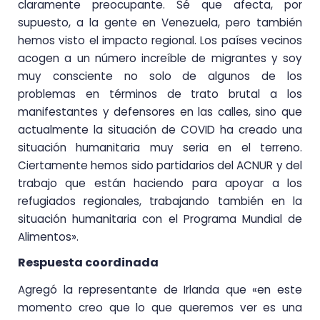
claramente preocupante. Sé que afecta, por
supuesto, a la gente en Venezuela, pero también
hemos visto el impacto regional. Los países vecinos
acogen a un número increíble de migrantes y soy
muy consciente no solo de algunos de los
problemas en términos de trato brutal a los
manifestantes y defensores en las calles, sino que
actualmente la situación de COVID ha creado una
situación humanitaria muy seria en el terreno.
Ciertamente hemos sido partidarios del ACNUR y del
trabajo que están haciendo para apoyar a los
refugiados regionales, trabajando también en la
situación humanitaria con el Programa Mundial de
Alimentos».
Respuesta coordinada
Agregó la representante de Irlanda que «en este
momento creo que lo que queremos ver es una