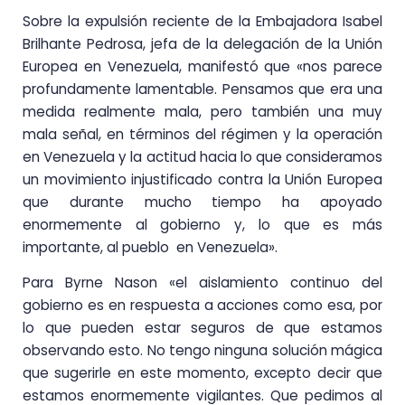
Sobre la expulsión reciente de la Embajadora Isabel
Brilhante Pedrosa, jefa de la delegación de la Unión
Europea en Venezuela, manifestó que «nos parece
profundamente lamentable. Pensamos que era una
medida realmente mala, pero también una muy
mala señal, en términos del régimen y la operación
en Venezuela y la actitud hacia lo que consideramos
un movimiento injustificado contra la Unión Europea
que durante mucho tiempo ha apoyado
enormemente al gobierno y, lo que es más
importante, al pueblo en Venezuela».
Para Byrne Nason «el aislamiento continuo del
gobierno es en respuesta a acciones como esa, por
lo que pueden estar seguros de que estamos
observando esto. No tengo ninguna solución mágica
que sugerirle en este momento, excepto decir que
estamos enormemente vigilantes. Que pedimos al