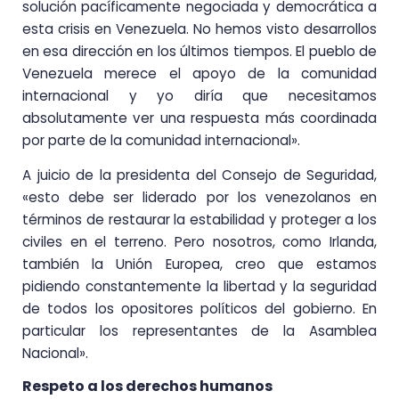
solución pacíficamente negociada y democrática a
esta crisis en Venezuela. No hemos visto desarrollos
en esa dirección en los últimos tiempos. El pueblo de
Venezuela merece el apoyo de la comunidad
internacional y yo diría que necesitamos
absolutamente ver una respuesta más coordinada
por parte de la comunidad internacional».
A juicio de la presidenta del Consejo de Seguridad,
«esto debe ser liderado por los venezolanos en
términos de restaurar la estabilidad y proteger a los
civiles en el terreno. Pero nosotros, como Irlanda,
también la Unión Europea, creo que estamos
pidiendo constantemente la libertad y la seguridad
de todos los opositores políticos del gobierno. En
particular los representantes de la Asamblea
Nacional».
Respeto a los derechos humanos