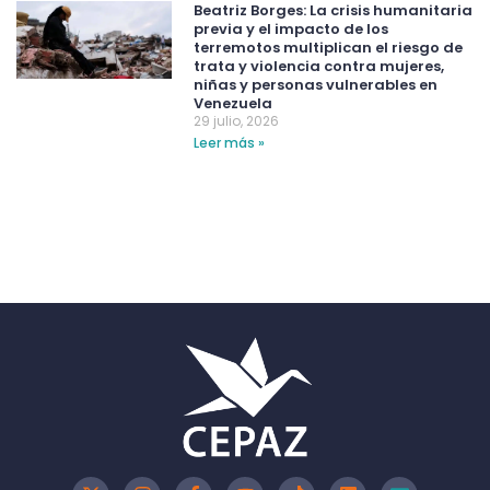
Beatriz Borges: La crisis humanitaria
previa y el impacto de los
terremotos multiplican el riesgo de
trata y violencia contra mujeres,
niñas y personas vulnerables en
Venezuela
29 julio, 2026
Leer más »