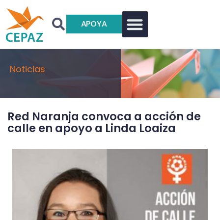
APOYA
Noticias
Red Naranja convoca a acción de
calle en apoyo a Linda Loaiza