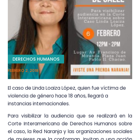
DERECHOS HUMANOS
FEBRERO 2, 2018
El caso de Linda Loaiza López, quien fue víctima de
violencia de género hace 18 años, llegará a
instancias internacionales.
Para visibilizar la audiencia que se realizará en la
Corte Interamericana de Derechos Humanos sobre
el caso, la Red Naranja y las organizaciones sociales
de mujeres que la conforman, invitan a una acción