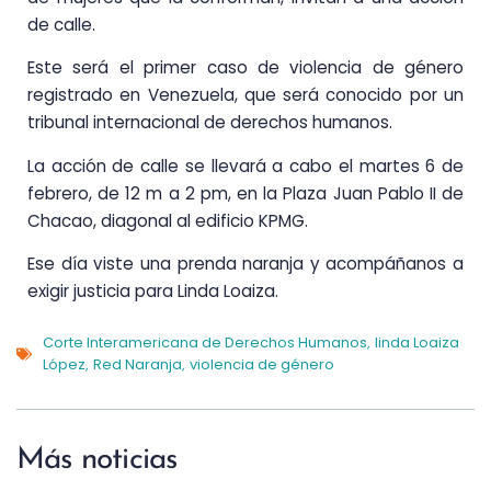
de calle.
Este será el primer caso de violencia de género
registrado en Venezuela, que será conocido por un
tribunal internacional de derechos humanos.
La acción de calle se llevará a cabo el martes 6 de
febrero, de 12 m a 2 pm, en la Plaza Juan Pablo II de
Chacao, diagonal al edificio KPMG.
Ese día viste una prenda naranja y acompáñanos a
exigir justicia para Linda Loaiza.
Corte Interamericana de Derechos Humanos
linda Loaiza
,
López
Red Naranja
violencia de género
,
,
Más noticias