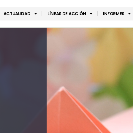
ACTUALIDAD
LÍNEAS DE ACCIÓN
INFORMES