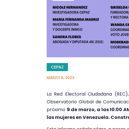
CEPAZ
MARZO 6, 2023
La Red Electoral Ciudadana (REC),
Observatorio Global de Comunicac
próximo
9 de marzo, a las 10:00 A
las mujeres en Venezuela. Const