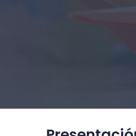
Presentació