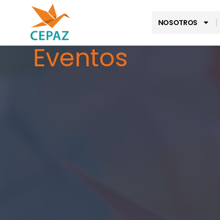
NOSOTROS
Eventos