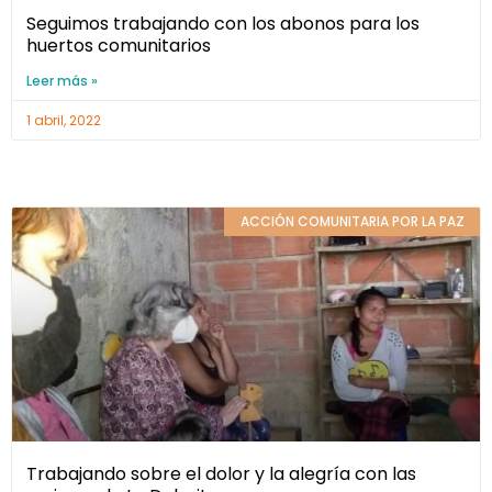
Seguimos trabajando con los abonos para los
huertos comunitarios
Leer más »
1 abril, 2022
ACCIÓN COMUNITARIA POR LA PAZ
Trabajando sobre el dolor y la alegría con las