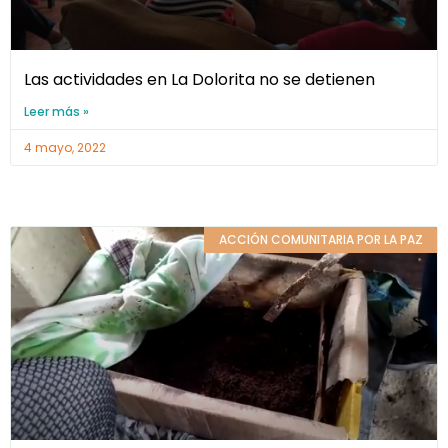
Las actividades en La Dolorita no se detienen
Leer más »
4 mayo, 2022
ACCIÓN COMUNITARIA POR LA PAZ