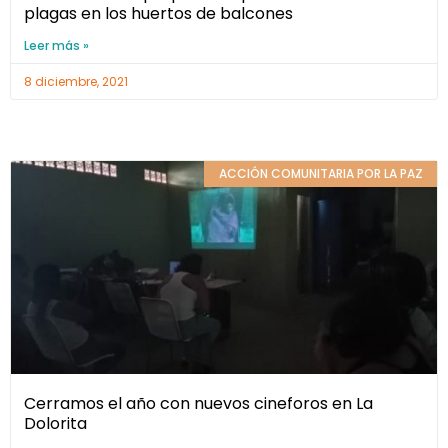
plagas en los huertos de balcones
Leer más »
8 diciembre, 2021
ACCIÓN COMUNITARIA POR LA PAZ
Cerramos el año con nuevos cineforos en La
Dolorita