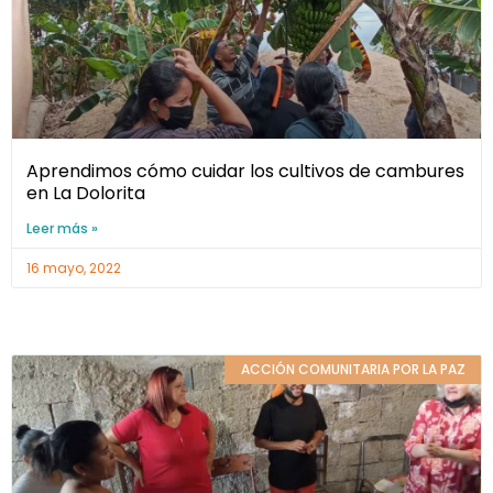
Aprendimos cómo cuidar los cultivos de cambures
en La Dolorita
Leer más »
16 mayo, 2022
ACCIÓN COMUNITARIA POR LA PAZ