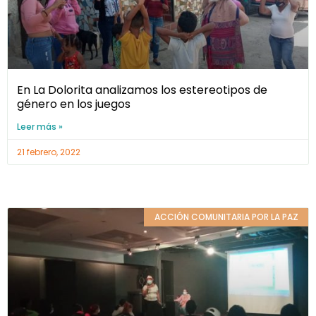
En La Dolorita analizamos los estereotipos de
género en los juegos
Leer más »
21 febrero, 2022
ACCIÓN COMUNITARIA POR LA PAZ