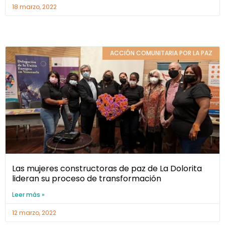
18 marzo, 2022
ACCIÓN COMUNITARIA POR LA PAZ
Las mujeres constructoras de paz de La Dolorita
lideran su proceso de transformación
Leer más »
12 marzo, 2022