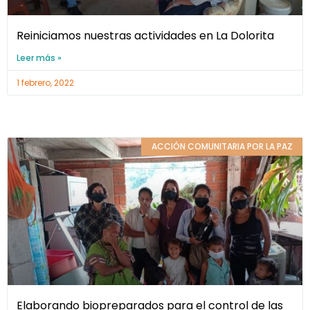
Reiniciamos nuestras actividades en La Dolorita
Leer más »
1 febrero, 2022
ACCIÓN COMUNITARIA POR LA PAZ
Elaborando biopreparados para el control de las