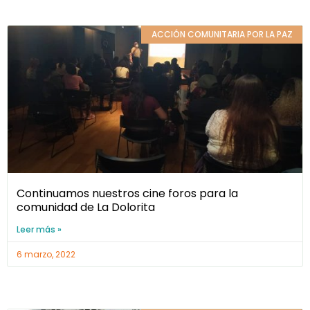
ACCIÓN COMUNITARIA POR LA PAZ
Continuamos nuestros cine foros para la
comunidad de La Dolorita
Leer más »
6 marzo, 2022