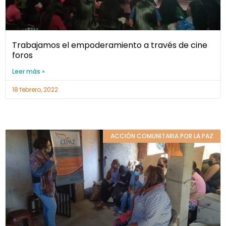
Trabajamos el empoderamiento a través de cine
foros
Leer más »
18 febrero, 2022
ACCIÓN COMUNITARIA POR LA PAZ