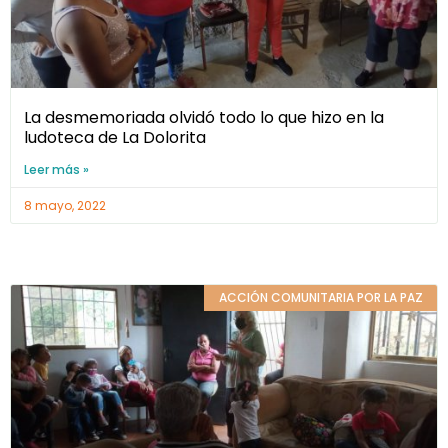
La desmemoriada olvidó todo lo que hizo en la
ludoteca de La Dolorita
Leer más »
8 mayo, 2022
ACCIÓN COMUNITARIA POR LA PAZ