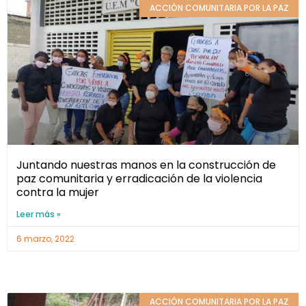
ACCIÓN COMUNITARIA POR LA PAZ
Juntando nuestras manos en la construcción de
paz comunitaria y erradicación de la violencia
contra la mujer
Leer más »
6 marzo, 2022
ACCIÓN COMUNITARIA POR LA PAZ