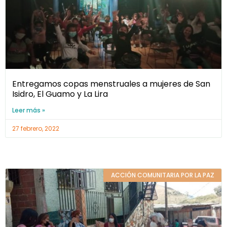
Entregamos copas menstruales a mujeres de San
Isidro, El Guamo y La Lira
Leer más »
27 febrero, 2022
ACCIÓN COMUNITARIA POR LA PAZ