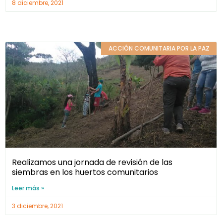
8 diciembre, 2021
ACCIÓN COMUNITARIA POR LA PAZ
Realizamos una jornada de revisión de las
siembras en los huertos comunitarios
Leer más »
3 diciembre, 2021