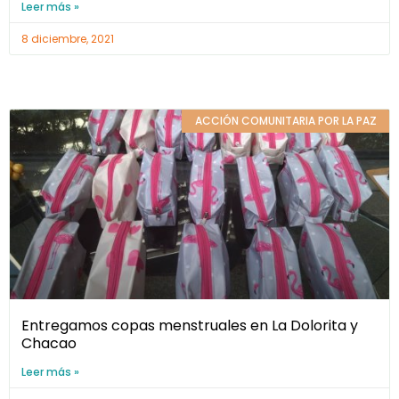
Leer más »
8 diciembre, 2021
ACCIÓN COMUNITARIA POR LA PAZ
Entregamos copas menstruales en La Dolorita y
Chacao
Leer más »