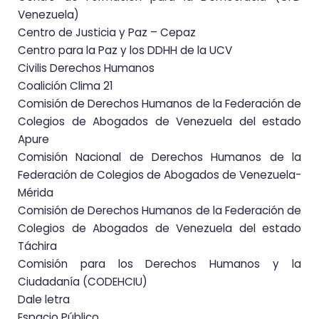
Venezuela)
Centro de Justicia y Paz – Cepaz
Centro para la Paz y los DDHH de la UCV
Civilis Derechos Humanos
Coalición Clima 21
Comisión de Derechos Humanos de la Federación de
Colegios de Abogados de Venezuela del estado
Apure
Comisión Nacional de Derechos Humanos de la
Federación de Colegios de Abogados de Venezuela-
Mérida
Comisión de Derechos Humanos de la Federación de
Colegios de Abogados de Venezuela del estado
Táchira
Comisión para los Derechos Humanos y la
Ciudadanía (CODEHCIU)
Dale letra
Espacio Público