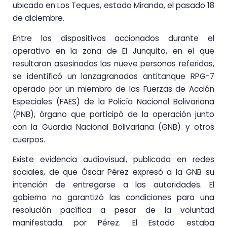
ubicado en Los Teques, estado Miranda, el pasado 18
de diciembre.
Entre los dispositivos accionados durante el
operativo en la zona de El Junquito, en el que
resultaron asesinadas las nueve personas referidas,
se identificó un lanzagranadas antitanque RPG-7
operado por un miembro de las Fuerzas de Acción
Especiales (FAES) de la Policía Nacional Bolivariana
(PNB), órgano que participó de la operación junto
con la Guardia Nacional Bolivariana (GNB) y otros
cuerpos.
Existe evidencia audiovisual, publicada en redes
sociales, de que Óscar Pérez expresó a la GNB su
intención de entregarse a las autoridades. El
gobierno no garantizó las condiciones para una
resolución pacífica a pesar de la voluntad
manifestada por Pérez. El Estado estaba