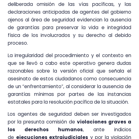
deliberada omisión de las vías pacíficas, y las
declaraciones anticipadas de agentes del gobierno
ajenos al área de seguridad evidencian la ausencia
de garantías para preservar la vida e integridad
física de los involucrados y su derecho al debido
proceso.
La irregularidad del procedimiento y el contexto en
que se llevó a cabo este operativo genera dudas
razonables sobre la versión oficial que señala el
asesinato de estos ciudadanos como consecuencia
de un “enfrentamiento”, al considerar la ausencia de
garantías mínimas por partes de las instancias
estatales para la resolución pacífica de la situación.
Los agentes de seguridad deben ser investigados
por la presunta comisión de
violaciones graves a
los derechos humanos
, ante indicios
de
ejecuciones extrajudiciales
y por la violación