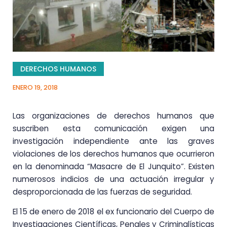
DERECHOS HUMANOS
ENERO 19, 2018
Las organizaciones de derechos humanos que
suscriben esta comunicación exigen una
investigación independiente ante las graves
violaciones de los derechos humanos que ocurrieron
en la denominada “Masacre de El Junquito”. Existen
numerosos indicios de una actuación irregular y
desproporcionada de las fuerzas de seguridad.
El 15 de enero de 2018 el ex funcionario del Cuerpo de
Investigaciones Científicas, Penales y Criminalísticas