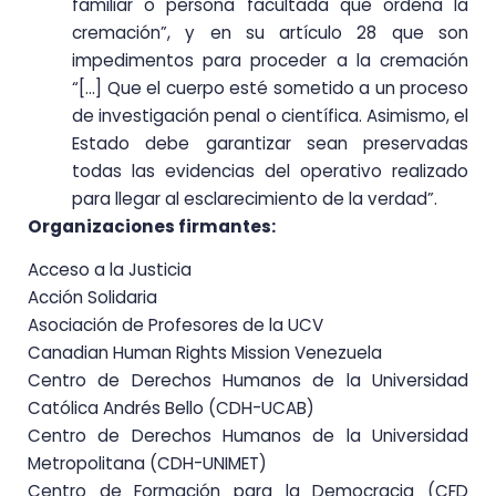
familiar o persona facultada que ordena la
cremación”, y en su artículo 28 que son
impedimentos para proceder a la cremación
“[…] Que el cuerpo esté sometido a un proceso
de investigación penal o científica. Asimismo, el
Estado debe garantizar sean preservadas
todas las evidencias del operativo realizado
para llegar al esclarecimiento de la verdad”.
Organizaciones firmantes:
Acceso a la Justicia
Acción Solidaria
Asociación de Profesores de la UCV
Canadian Human Rights Mission Venezuela
Centro de Derechos Humanos de la Universidad
Católica Andrés Bello (CDH-UCAB)
Centro de Derechos Humanos de la Universidad
Metropolitana (CDH-UNIMET)
Centro de Formación para la Democracia (CFD