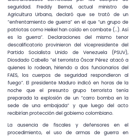
seguridad. Freddy Bernal, actual ministro de
Agricultura Urbana, declaró que se trató de un
“enfrentamiento de guerra” en el que “un grupo de
patriotas como Heikel han caído en combate (…). Así
es la guerra”. Declaraciones del mismo tenor
descalificatorio provinieron del vicepresidente del
Partido Socialista Unido de Venezuela (PSUV),
Diosdado Cabello “el terrorista Óscar Pérez atacó a
quienes lo rodean, hiriendo a dos funcionarios del
FAES, los cuerpos de seguridad respondieron al
fuego”. El presidente Maduro indicó en horas de la
noche que el presunto grupo terrorista tenía
preparada la explosión de un “carro bomba en la
sede de una embajada” y que luego del acto
recibirían protección del gobierno colombiano.
La ausencia de fiscales y defensores en el
procedimiento, el uso de armas de guerra en