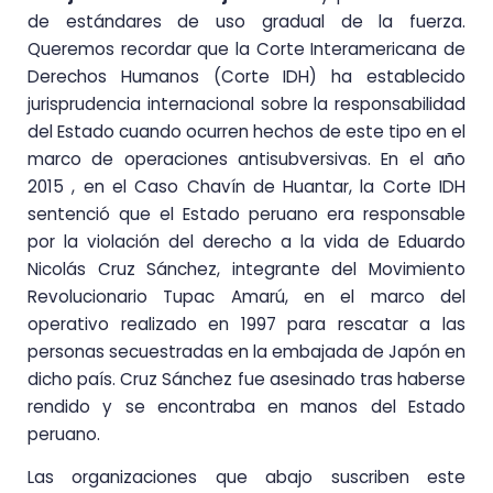
de estándares de uso gradual de la fuerza.
Queremos recordar que la Corte Interamericana de
Derechos Humanos (Corte IDH) ha establecido
jurisprudencia internacional sobre la responsabilidad
del Estado cuando ocurren hechos de este tipo en el
marco de operaciones antisubversivas. En el año
2015 , en el Caso Chavín de Huantar, la Corte IDH
sentenció que el Estado peruano era responsable
por la violación del derecho a la vida de Eduardo
Nicolás Cruz Sánchez, integrante del Movimiento
Revolucionario Tupac Amarú, en el marco del
operativo realizado en 1997 para rescatar a las
personas secuestradas en la embajada de Japón en
dicho país. Cruz Sánchez fue asesinado tras haberse
rendido y se encontraba en manos del Estado
peruano.
Las organizaciones que abajo suscriben este