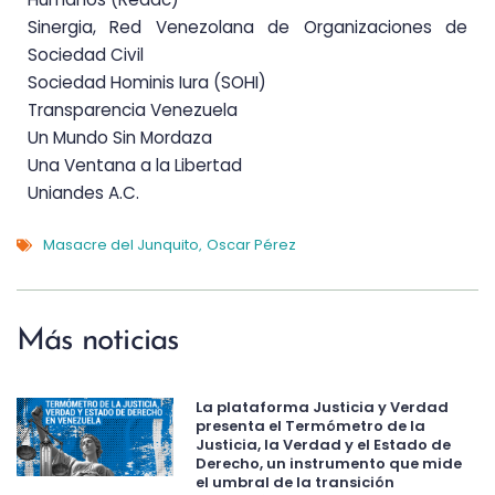
Sinergia, Red Venezolana de Organizaciones de
Sociedad Civil
Sociedad Hominis Iura (SOHI)
Transparencia Venezuela
Un Mundo Sin Mordaza
Una Ventana a la Libertad
Uniandes A.C.
Masacre del Junquito
Oscar Pérez
,
Más noticias
La plataforma Justicia y Verdad
presenta el Termómetro de la
Justicia, la Verdad y el Estado de
Derecho, un instrumento que mide
el umbral de la transición