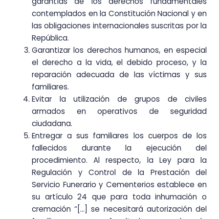
garantías de los derechos fundamentales
contemplados en la Constitución Nacional y en
las obligaciones internacionales suscritas por la
República.
Garantizar los derechos humanos, en especial
el derecho a la vida, el debido proceso, y la
reparación adecuada de las víctimas y sus
familiares.
Evitar la utilización de grupos de civiles
armados en operativos de seguridad
ciudadana.
Entregar a sus familiares los cuerpos de los
fallecidos durante la ejecución del
procedimiento. Al respecto, la Ley para la
Regulación y Control de la Prestación del
Servicio Funerario y Cementerios establece en
su artículo 24 que para toda inhumación o
cremación “[…] se necesitará autorización del