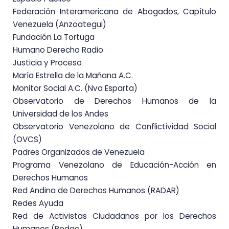
Federación Interamericana de Abogados, Capítulo
Venezuela (Anzoategui)
Fundación La Tortuga
Humano Derecho Radio
Justicia y Proceso
María Estrella de la Mañana A.C.
Monitor Social A.C. (Nva Esparta)
Observatorio de Derechos Humanos de la
Universidad de los Andes
Observatorio Venezolano de Conflictividad Social
(OVCS)
Padres Organizados de Venezuela
Programa Venezolano de Educación-Acción en
Derechos Humanos
Red Andina de Derechos Humanos (RADAR)
Redes Ayuda
Red de Activistas Ciudadanos por los Derechos
Humanos (Redac)