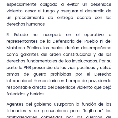
especialmente obligado a evitar un desenlace
violento, cesar el fuego y asegurar el desarrollo de
un procedimiento de entrega acorde con los
derechos humanos.
El Estado no incorporó en el operativo a
representantes de la Defensoría del Pueblo ni del
Ministerio Público, los cuales debían desempeñarse
como garantes del orden constitucional y de los
derechos fundamentales de los involucrados. Por su
parte la PNB prescindió de las vías pacíficas y utilizó
armas de guerra prohibidas por el Derecho
Internacional Humanitario en tiempo de paz, siendo
responsable directo del desenlace violento que dejó
fallecidos y heridos.
Agentes del gobierno usurparon la función de los
tribunales y se pronunciaron para “legitimar” las
arbitrariedades cometidas por los cuerpos de