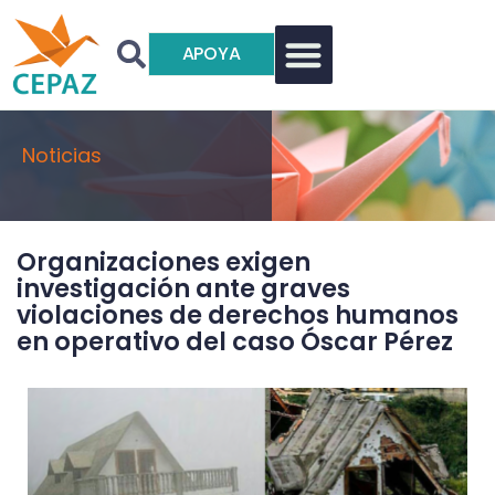
APOYA
Noticias
Organizaciones exigen
investigación ante graves
violaciones de derechos humanos
en operativo del caso Óscar Pérez