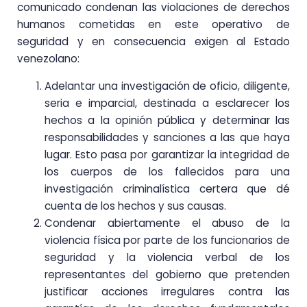
comunicado condenan las violaciones de derechos
humanos cometidas en este operativo de
seguridad y en consecuencia exigen al Estado
venezolano:
Adelantar una investigación de oficio, diligente,
seria e imparcial, destinada a esclarecer los
hechos a la opinión pública y determinar las
responsabilidades y sanciones a las que haya
lugar. Esto pasa por garantizar la integridad de
los cuerpos de los fallecidos para una
investigación criminalística certera que dé
cuenta de los hechos y sus causas.
Condenar abiertamente el abuso de la
violencia física por parte de los funcionarios de
seguridad y la violencia verbal de los
representantes del gobierno que pretenden
justificar acciones irregulares contra las