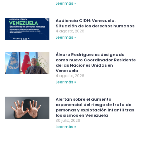
Leer más »
Audiencia CIDH: Venezuela.
Situación de los derechos humanos.
4 agosto, 2026
Leer más »
Álvaro Rodríguez es designado
como nuevo Coordinador Residente
de las Naciones Unidas en
Venezuela
4 agosto, 2026
Leer más »
Alertan sobre el aumento
exponencial del riesgo de trata de
personas y explotación infantil tras
los sismos en Venezuela
30 julio, 2026
Leer más »