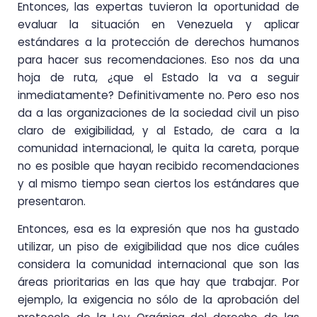
Entonces, las expertas tuvieron la oportunidad de
evaluar la situación en Venezuela y aplicar
estándares a la protección de derechos humanos
para hacer sus recomendaciones. Eso nos da una
hoja de ruta, ¿que el Estado la va a seguir
inmediatamente? Definitivamente no. Pero eso nos
da a las organizaciones de la sociedad civil un piso
claro de exigibilidad, y al Estado, de cara a la
comunidad internacional, le quita la careta, porque
no es posible que hayan recibido recomendaciones
y al mismo tiempo sean ciertos los estándares que
presentaron.
Entonces, esa es la expresión que nos ha gustado
utilizar, un piso de exigibilidad que nos dice cuáles
considera la comunidad internacional que son las
áreas prioritarias en las que hay que trabajar. Por
ejemplo, la exigencia no sólo de la aprobación del