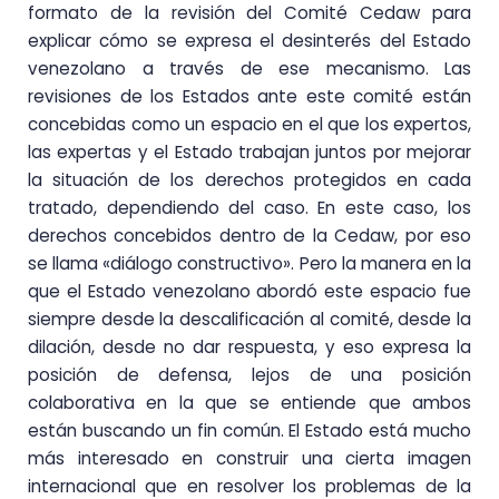
formato de la revisión del Comité Cedaw para
explicar cómo se expresa el desinterés del Estado
venezolano a través de ese mecanismo. Las
revisiones de los Estados ante este comité están
concebidas como un espacio en el que los expertos,
las expertas y el Estado trabajan juntos por mejorar
la situación de los derechos protegidos en cada
tratado, dependiendo del caso. En este caso, los
derechos concebidos dentro de la Cedaw, por eso
se llama «diálogo constructivo». Pero la manera en la
que el Estado venezolano abordó este espacio fue
siempre desde la descalificación al comité, desde la
dilación, desde no dar respuesta, y eso expresa la
posición de defensa, lejos de una posición
colaborativa en la que se entiende que ambos
están buscando un fin común. El Estado está mucho
más interesado en construir una cierta imagen
internacional que en resolver los problemas de la