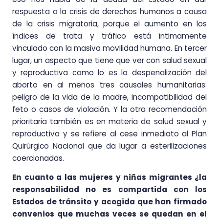
respuesta a la crisis de derechos humanos a causa
de la crisis migratoria, porque el aumento en los
índices de trata y tráfico está íntimamente
vinculado con la masiva movilidad humana. En tercer
lugar, un aspecto que tiene que ver con salud sexual
y reproductiva como lo es la despenalización del
aborto en al menos tres causales humanitarias:
peligro de la vida de la madre, incompatibilidad del
feto o casos de violación. Y la otra recomendación
prioritaria también es en materia de salud sexual y
reproductiva y se refiere al cese inmediato al Plan
Quirúrgico Nacional que da lugar a esterilizaciones
coercionadas.
En cuanto a las mujeres y niñas migrantes ¿la
responsabilidad no es compartida con los
Estados de tránsito y acogida que han firmado
convenios que muchas veces se quedan en el