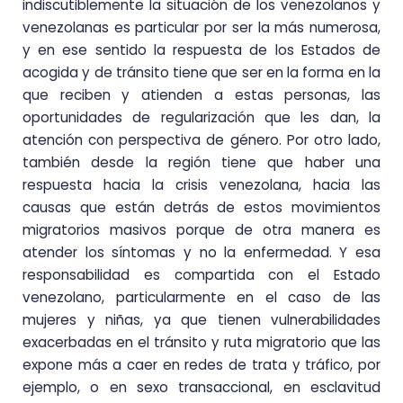
indiscutiblemente la situación de los venezolanos y
venezolanas es particular por ser la más numerosa,
y en ese sentido la respuesta de los Estados de
acogida y de tránsito tiene que ser en la forma en la
que reciben y atienden a estas personas, las
oportunidades de regularización que les dan, la
atención con perspectiva de género. Por otro lado,
también desde la región tiene que haber una
respuesta hacia la crisis venezolana, hacia las
causas que están detrás de estos movimientos
migratorios masivos porque de otra manera es
atender los síntomas y no la enfermedad. Y esa
responsabilidad es compartida con el Estado
venezolano, particularmente en el caso de las
mujeres y niñas, ya que tienen vulnerabilidades
exacerbadas en el tránsito y ruta migratorio que las
expone más a caer en redes de trata y tráfico, por
ejemplo, o en sexo transaccional, en esclavitud