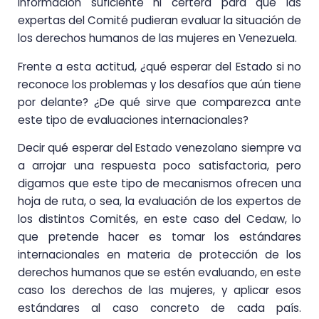
información suficiente ni certera para que las
expertas del Comité pudieran evaluar la situación de
los derechos humanos de las mujeres en Venezuela.
Frente a esta actitud, ¿qué esperar del Estado si no
reconoce los problemas y los desafíos que aún tiene
por delante? ¿De qué sirve que comparezca ante
este tipo de evaluaciones internacionales?
Decir qué esperar del Estado venezolano siempre va
a arrojar una respuesta poco satisfactoria, pero
digamos que este tipo de mecanismos ofrecen una
hoja de ruta, o sea, la evaluación de los expertos de
los distintos Comités, en este caso del Cedaw, lo
que pretende hacer es tomar los estándares
internacionales en materia de protección de los
derechos humanos que se estén evaluando, en este
caso los derechos de las mujeres, y aplicar esos
estándares al caso concreto de cada país.