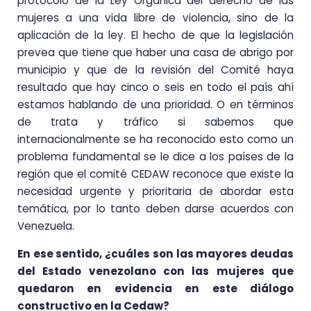
protocolo de la Ley Orgánica del derecho de las
mujeres a una vida libre de violencia, sino de la
aplicación de la ley. El hecho de que la legislación
prevea que tiene que haber una casa de abrigo por
municipio y que de la revisión del Comité haya
resultado que hay cinco o seis en todo el país ahí
estamos hablando de una prioridad. O en términos
de trata y tráfico si sabemos que
internacionalmente se ha reconocido esto como un
problema fundamental se le dice a los países de la
región que el comité CEDAW reconoce que existe la
necesidad urgente y prioritaria de abordar esta
temática, por lo tanto deben darse acuerdos con
Venezuela.
En ese sentido, ¿cuáles son las mayores deudas
del Estado venezolano con las mujeres que
quedaron en evidencia en este diálogo
constructivo en la Cedaw?