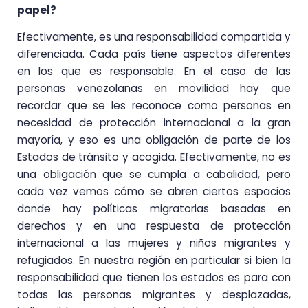
papel?
Efectivamente, es una responsabilidad compartida y
diferenciada. Cada país tiene aspectos diferentes
en los que es responsable. En el caso de las
personas venezolanas en movilidad hay que
recordar que se les reconoce como personas en
necesidad de protección internacional a la gran
mayoría, y eso es una obligación de parte de los
Estados de tránsito y acogida. Efectivamente, no es
una obligación que se cumpla a cabalidad, pero
cada vez vemos cómo se abren ciertos espacios
donde hay políticas migratorias basadas en
derechos y en una respuesta de protección
internacional a las mujeres y niños migrantes y
refugiados. En nuestra región en particular si bien la
responsabilidad que tienen los estados es para con
todas las personas migrantes y desplazadas,