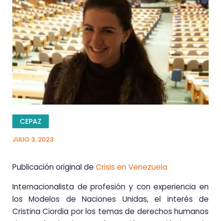
CEPAZ
JULIO 3, 2023
Publicación original de
Crisis en Venezuela
Internacionalista de profesión y con experiencia en
los Modelos de Naciones Unidas, el interés de
Cristina Ciordia por los temas de derechos humanos