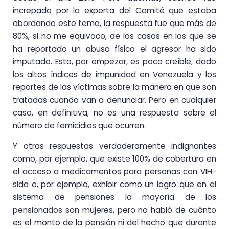
increpado por la experta del Comité que estaba
abordando este tema, la respuesta fue que más de
80%, si no me equivoco, de los casos en los que se
ha reportado un abuso físico el agresor ha sido
imputado. Esto, por empezar, es poco creíble, dado
los altos índices de impunidad en Venezuela y los
reportes de las víctimas sobre la manera en que son
tratadas cuando van a denunciar. Pero en cualquier
caso, en definitiva, no es una respuesta sobre el
número de femicidios que ocurren.
Y otras respuestas verdaderamente indignantes
como, por ejemplo, que existe 100% de cobertura en
el acceso a medicamentos para personas con VIH-
sida o, por ejemplo, exhibir como un logro que en el
sistema de pensiones la mayoría de los
pensionados son mujeres, pero no habló de cuánto
es el monto de la pensión ni del hecho que durante