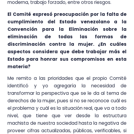
moderna, trabajo forzado, entre otros riesgos.
El Comité expresó preocupación por la falta de
cumplimiento del Estado venezolano a la
Convención para la Eliminación sobre la
eliminación de todas las formas de
discriminación contra la mujer. ¿En cuáles
aspectos considera que debe trabajar más el
Estado para honrar sus compromisos en esta
materia?
Me remito a las prioridades que el propio Comité
identificó y yo agregaría la necesidad de
transformar la perspectiva que se le da al tema de
derechos de la mujer, pues si no se reconoce cuál es
el problema y cuál es la situación real, que va a todo
nivel, que tiene que ver desde la estructura
machista de nuestra sociedad hasta la negativa de
proveer cifras actualizadas, públicas, verificables, si