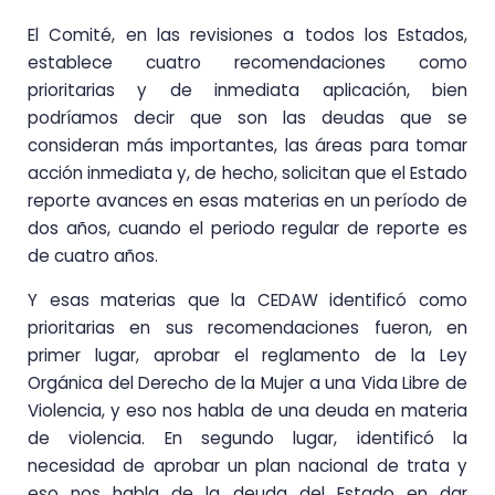
El Comité, en las revisiones a todos los Estados,
establece cuatro recomendaciones como
prioritarias y de inmediata aplicación, bien
podríamos decir que son las deudas que se
consideran más importantes, las áreas para tomar
acción inmediata y, de hecho, solicitan que el Estado
reporte avances en esas materias en un período de
dos años, cuando el periodo regular de reporte es
de cuatro años.
Y esas materias que la CEDAW identificó como
prioritarias en sus recomendaciones fueron, en
primer lugar, aprobar el reglamento de la Ley
Orgánica del Derecho de la Mujer a una Vida Libre de
Violencia, y eso nos habla de una deuda en materia
de violencia. En segundo lugar, identificó la
necesidad de aprobar un plan nacional de trata y
eso nos habla de la deuda del Estado en dar