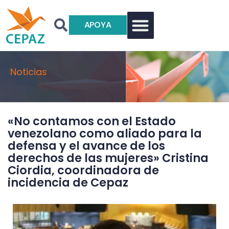
APOYA
Noticias
«No contamos con el Estado
venezolano como aliado para la
defensa y el avance de los
derechos de las mujeres» Cristina
Ciordia, coordinadora de
incidencia de Cepaz