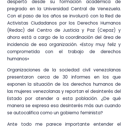
despertó desde su formación académica de
pregrado en la Universidad Central de Venezuela.
Con el paso de los años se involucró con la Red de
Activistas Ciudadanos por los Derechos Humanos
(Redac) del Centro de Justicia y Paz (Cepaz) y
ahora está a cargo de la coordinación del área de
incidencia de esa organización. «Estoy muy feliz y
comprometida con el trabajo de derechos
humanos»
Organizaciones de la sociedad civil venezolanas
presentaron cerca de 30 informes en los que
exponen la situación de los derechos humanos de
las mujeres venezolanas y reportan el desinterés del
Estado por atender a esta población. ¿De qué
manera se expresa esa desinterés más aun cuando
se autocalifica como un gobierno feminista?
Ante todo me parece importante entender el