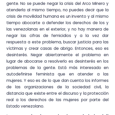
gente. No se puede negar la crisis del Arco Minero y
atenderla al mismo tiempo, no puedes decir que la
crisis de movilidad humana es un invento y al mismo
tiempo abocarte a defender los derechos de los y
las venezolanas en el exterior, y no hay manera de
negar las cifras de femicidios y a la vez dar
respuesta a este problema, buscar justicia para las
víctimas y crear casas de abrigo. Entonces, eso es
desinterés. Negar abiertamente el problema en
lugar de abocarse a resolverlo es desinterés en los
problemas de la gente. Está más interesado en
autodefinirse feminista que en atender a las
mujeres. Y eso es de lo que dan cuenta los informes
de las organizaciones de la sociedad civil, la
distancia que existe entre el discurso y la protección
real a los derechos de las mujeres por parte del
Estado venezolano.