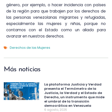
género, por ejemplo, o hacer incidencia con países
de la región para que trabajen por los derechos de
las personas venezolanas migrantes y refugiadas,
especialmente las mujeres y niñas, porque no
contamos con el Estado como un aliado para
avanzar en nuestros derechos.
Derechos de las Mujeres
Más noticias
La plataforma Justicia y Verdad
presenta el Termómetro de la
Justicia, la Verdad y el Estado de
Derecho, un instrumento que mide
el umbral de la transición
democrática en Venezuela
6 agosto, 2026