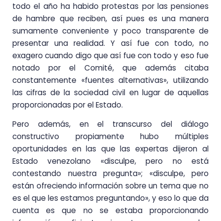
todo el año ha habido protestas por las pensiones
de hambre que reciben, así pues es una manera
sumamente conveniente y poco transparente de
presentar una realidad. Y así fue con todo, no
exagero cuando digo que así fue con todo y eso fue
notado por el Comité, que además citaba
constantemente «fuentes alternativas», utilizando
las cifras de la sociedad civil en lugar de aquellas
proporcionadas por el Estado.
Pero además, en el transcurso del diálogo
constructivo propiamente hubo múltiples
oportunidades en las que las expertas dijeron al
Estado venezolano «disculpe, pero no está
contestando nuestra pregunta»; «disculpe, pero
están ofreciendo información sobre un tema que no
es el que les estamos preguntando», y eso lo que da
cuenta es que no se estaba proporcionando