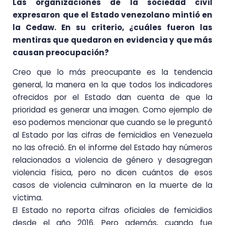
Las organizaciones de la sociedad civil
expresaron que el Estado venezolano mintió en
la Cedaw. En su criterio, ¿cuáles fueron las
mentiras que quedaron en evidencia y que más
causan preocupación?
Creo que lo más preocupante es la tendencia
general, la manera en la que todos los indicadores
ofrecidos por el Estado dan cuenta de que la
prioridad es generar una imagen. Como ejemplo de
eso podemos mencionar que cuando se le preguntó
al Estado por las cifras de femicidios en Venezuela
no las ofreció. En el informe del Estado hay números
relacionados a violencia de género y desagregan
violencia física, pero no dicen cuántos de esos
casos de violencia culminaron en la muerte de la
víctima.
El Estado no reporta cifras oficiales de femicidios
desde el año 2016. Pero además, cuando fue