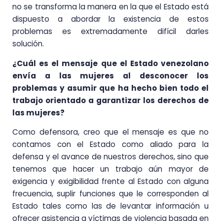
no se transforma la manera en la que el Estado está
dispuesto a abordar la existencia de estos
problemas es extremadamente difícil darles
solución.
¿Cuál es el mensaje que el Estado venezolano
envía a las mujeres al desconocer los
problemas y asumir que ha hecho bien todo el
trabajo orientado a garantizar los derechos de
las mujeres?
Como defensora, creo que el mensaje es que no
contamos con el Estado como aliado para la
defensa y el avance de nuestros derechos, sino que
tenemos que hacer un trabajo aún mayor de
exigencia y exigibilidad frente al Estado con alguna
frecuencia, suplir funciones que le corresponden al
Estado tales como las de levantar información u
ofrecer asistencia a víctimas de violencia basada en