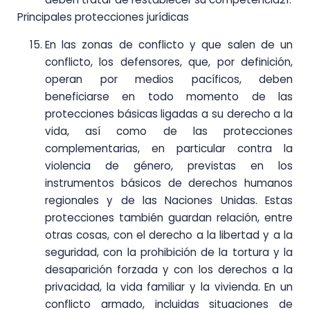
Principales protecciones jurídicas
En las zonas de conflicto y que salen de un
conflicto, los defensores, que, por definición,
operan por medios pacíficos, deben
beneficiarse en todo momento de las
protecciones básicas ligadas a su derecho a la
vida, así como de las protecciones
complementarias, en particular contra la
violencia de género, previstas en los
instrumentos básicos de derechos humanos
regionales y de las Naciones Unidas. Estas
protecciones también guardan relación, entre
otras cosas, con el derecho a la libertad y a la
seguridad, con la prohibición de la tortura y la
desaparición forzada y con los derechos a la
privacidad, la vida familiar y la vivienda. En un
conflicto armado, incluidas situaciones de