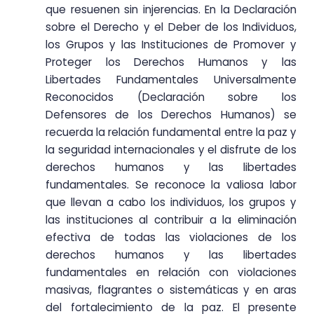
que resuenen sin injerencias. En la Declaración
sobre el Derecho y el Deber de los Individuos,
los Grupos y las Instituciones de Promover y
Proteger los Derechos Humanos y las
Libertades Fundamentales Universalmente
Reconocidos (Declaración sobre los
Defensores de los Derechos Humanos) se
recuerda la relación fundamental entre la paz y
la seguridad internacionales y el disfrute de los
derechos humanos y las libertades
fundamentales. Se reconoce la valiosa labor
que llevan a cabo los individuos, los grupos y
las instituciones al contribuir a la eliminación
efectiva de todas las violaciones de los
derechos humanos y las libertades
fundamentales en relación con violaciones
masivas, flagrantes o sistemáticas y en aras
del fortalecimiento de la paz. El presente