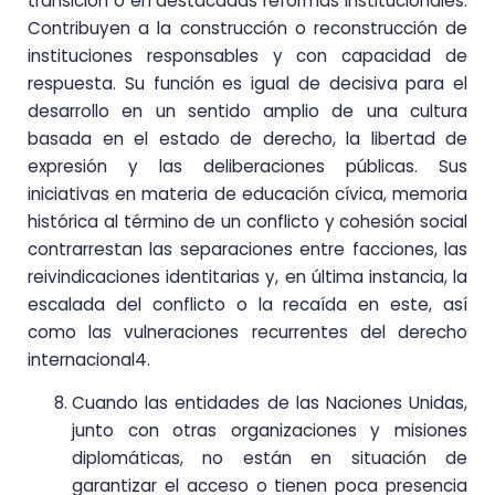
transición o en destacadas reformas institucionales.
Contribuyen a la construcción o reconstrucción de
instituciones responsables y con capacidad de
respuesta. Su función es igual de decisiva para el
desarrollo en un sentido amplio de una cultura
basada en el estado de derecho, la libertad de
expresión y las deliberaciones públicas. Sus
iniciativas en materia de educación cívica, memoria
histórica al término de un conflicto y cohesión social
contrarrestan las separaciones entre facciones, las
reivindicaciones identitarias y, en última instancia, la
escalada del conflicto o la recaída en este, así
como las vulneraciones recurrentes del derecho
internacional4.
Cuando las entidades de las Naciones Unidas,
junto con otras organizaciones y misiones
diplomáticas, no están en situación de
garantizar el acceso o tienen poca presencia