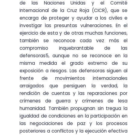
de las Naciones Unidas y el Comité
Internacional de la Cruz Roja (CICR), que se
encarga de proteger y ayudar a los civiles e
investigar las presuntas vulneraciones. En el
ejercicio de esta y de otras muchas funciones,
también se reconoce cada vez más el
compromiso inquebrantable de las
defensoras5, aunque no se reconoce en la
misma medida el grado extremo de su
exposición a riesgos. Las defensoras siguen al
frente de movimientos internacionales
arraigados que persiguen la verdad, la
rendición de cuentas y las reparaciones por
crímenes de guerra y crímenes de lesa
humanidad. También propugnan sin tregua la
igualdad de condiciones en la participación en
las negociaciones de paz y los procesos
posteriores a conflictos y la ejecución efectiva