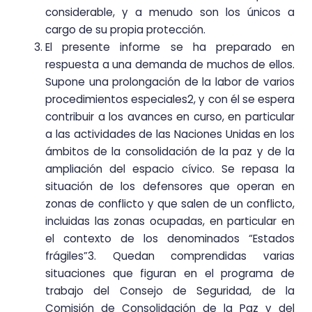
considerable, y a menudo son los únicos a
cargo de su propia protección.
El presente informe se ha preparado en
respuesta a una demanda de muchos de ellos.
Supone una prolongación de la labor de varios
procedimientos especiales2, y con él se espera
contribuir a los avances en curso, en particular
a las actividades de las Naciones Unidas en los
ámbitos de la consolidación de la paz y de la
ampliación del espacio cívico. Se repasa la
situación de los defensores que operan en
zonas de conflicto y que salen de un conflicto,
incluidas las zonas ocupadas, en particular en
el contexto de los denominados “Estados
frágiles”3. Quedan comprendidas varias
situaciones que figuran en el programa de
trabajo del Consejo de Seguridad, de la
Comisión de Consolidación de la Paz y del