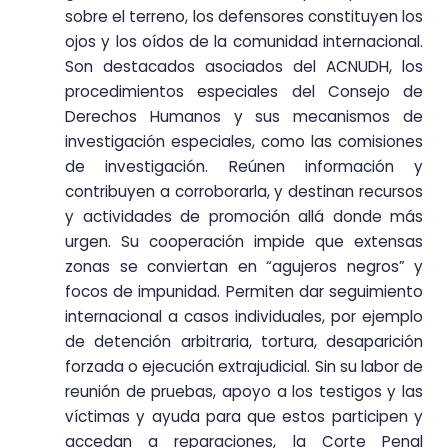
sobre el terreno, los defensores constituyen los
ojos y los oídos de la comunidad internacional.
Son destacados asociados del ACNUDH, los
procedimientos especiales del Consejo de
Derechos Humanos y sus mecanismos de
investigación especiales, como las comisiones
de investigación. Reúnen información y
contribuyen a corroborarla, y destinan recursos
y actividades de promoción allá donde más
urgen. Su cooperación impide que extensas
zonas se conviertan en “agujeros negros” y
focos de impunidad. Permiten dar seguimiento
internacional a casos individuales, por ejemplo
de detención arbitraria, tortura, desaparición
forzada o ejecución extrajudicial. Sin su labor de
reunión de pruebas, apoyo a los testigos y las
víctimas y ayuda para que estos participen y
accedan a reparaciones, la Corte Penal