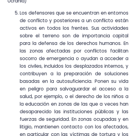
Ucrania)
Los defensores que se encuentran en entornos
de conflicto y posteriores a un conflicto están
activos en todos los frentes. Sus actividades
sobre el terreno son de importancia capital
para la defensa de los derechos humanos. En
las zonas afectadas por conflictos facilitan
socorro de emergencia o ayudan a acceder a
los civiles, incluidos los desplazados internos, y
contribuyen a la preparación de soluciones
basadas en la autosuficiencia. Ponen su vida
en peligro para salvaguardar el acceso a la
salud, por ejemplo, o el derecho de los niños a
la educación en zonas de las que a veces han
desaparecido las instituciones públicas y las
fuerzas de seguridad. En zonas ocupadas y en
litigio, mantienen contacto con los afectados,
en particular con las víctimas de tortura y los