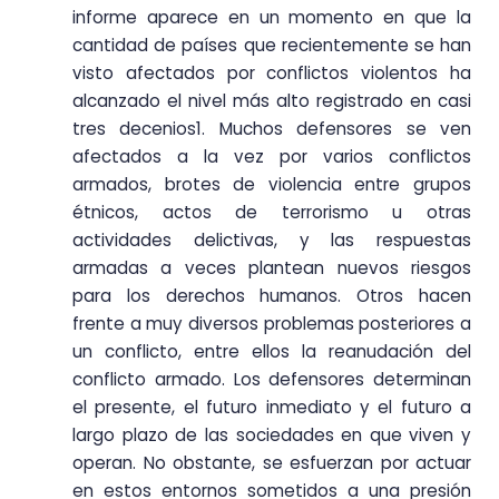
informe aparece en un momento en que la
cantidad de países que recientemente se han
visto afectados por conflictos violentos ha
alcanzado el nivel más alto registrado en casi
tres decenios1. Muchos defensores se ven
afectados a la vez por varios conflictos
armados, brotes de violencia entre grupos
étnicos, actos de terrorismo u otras
actividades delictivas, y las respuestas
armadas a veces plantean nuevos riesgos
para los derechos humanos. Otros hacen
frente a muy diversos problemas posteriores a
un conflicto, entre ellos la reanudación del
conflicto armado. Los defensores determinan
el presente, el futuro inmediato y el futuro a
largo plazo de las sociedades en que viven y
operan. No obstante, se esfuerzan por actuar
en estos entornos sometidos a una presión