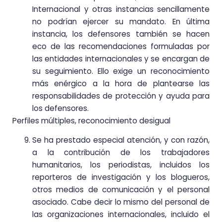
Internacional y otras instancias sencillamente
no podrían ejercer su mandato. En última
instancia, los defensores también se hacen
eco de las recomendaciones formuladas por
las entidades internacionales y se encargan de
su seguimiento. Ello exige un reconocimiento
más enérgico a la hora de plantearse las
responsabilidades de protección y ayuda para
los defensores.
Perfiles múltiples, reconocimiento desigual
Se ha prestado especial atención, y con razón,
a la contribución de los trabajadores
humanitarios, los periodistas, incluidos los
reporteros de investigación y los blogueros,
otros medios de comunicación y el personal
asociado. Cabe decir lo mismo del personal de
las organizaciones internacionales, incluido el