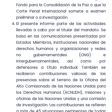
Fondo para la Consolidación de la Paz o que la
Corte Penal Internacional somete a examen
preliminar o a investigación.
El presente informe parte de las actividades
llevadas a cabo por el titular del mandato. Se
basa en las comunicaciones presentadas por
Estados Miembros, instituciones nacionales de
derechos humanos y organizaciones y redes
no gubernamentales (ONG) e
intergubernamentales, así como por
defensores a título individual. También se
recibieron contribuciones valiosas de las
presencias sobre el terreno de la Oficina del
Alto Comisionado de las Naciones Unidas para
los Derechos Humanos (ACNUDH), misiones y
oficinas de las Naciones Unidas y una comisión
de investigación. Las contribuciones se refieren
a más de 45 situaciones pertinentes de todas