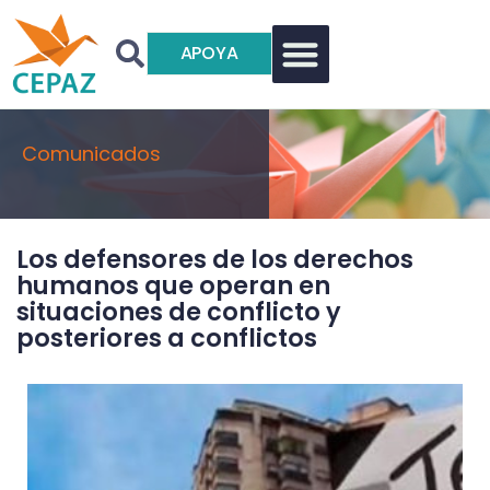
APOYA
Comunicados
Los defensores de los derechos
humanos que operan en
situaciones de conflicto y
posteriores a conflictos