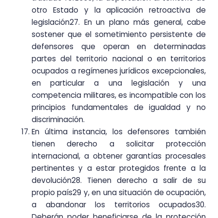
otro Estado y la aplicación retroactiva de
legislación27. En un plano más general, cabe
sostener que el sometimiento persistente de
defensores que operan en determinadas
partes del territorio nacional o en territorios
ocupados a regímenes jurídicos excepcionales,
en particular a una legislación y una
competencia militares, es incompatible con los
principios fundamentales de igualdad y no
discriminación.
En última instancia, los defensores también
tienen derecho a solicitar protección
internacional, a obtener garantías procesales
pertinentes y a estar protegidos frente a la
devolución28. Tienen derecho a salir de su
propio país29 y, en una situación de ocupación,
a abandonar los territorios ocupados30.
Deberán poder beneficiarse de la protección