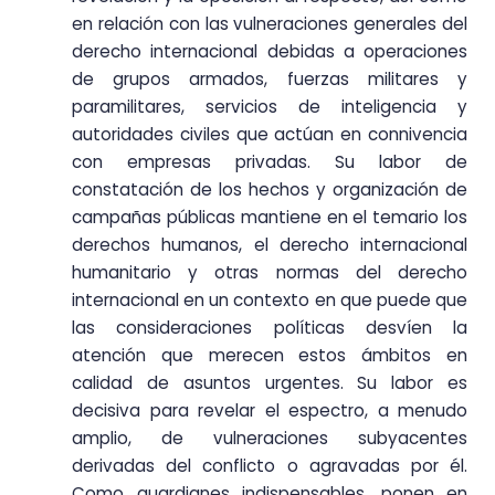
en relación con las vulneraciones generales del
derecho internacional debidas a operaciones
de grupos armados, fuerzas militares y
paramilitares, servicios de inteligencia y
autoridades civiles que actúan en connivencia
con empresas privadas. Su labor de
constatación de los hechos y organización de
campañas públicas mantiene en el temario los
derechos humanos, el derecho internacional
humanitario y otras normas del derecho
internacional en un contexto en que puede que
las consideraciones políticas desvíen la
atención que merecen estos ámbitos en
calidad de asuntos urgentes. Su labor es
decisiva para revelar el espectro, a menudo
amplio, de vulneraciones subyacentes
derivadas del conflicto o agravadas por él.
Como guardianes indispensables, ponen en