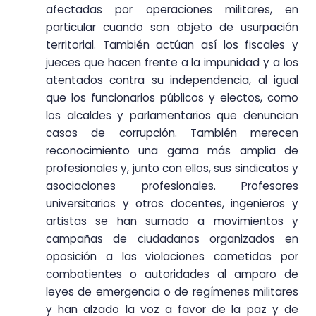
afectadas por operaciones militares, en
particular cuando son objeto de usurpación
territorial. También actúan así los fiscales y
jueces que hacen frente a la impunidad y a los
atentados contra su independencia, al igual
que los funcionarios públicos y electos, como
los alcaldes y parlamentarios que denuncian
casos de corrupción. También merecen
reconocimiento una gama más amplia de
profesionales y, junto con ellos, sus sindicatos y
asociaciones profesionales. Profesores
universitarios y otros docentes, ingenieros y
artistas se han sumado a movimientos y
campañas de ciudadanos organizados en
oposición a las violaciones cometidas por
combatientes o autoridades al amparo de
leyes de emergencia o de regímenes militares
y han alzado la voz a favor de la paz y de