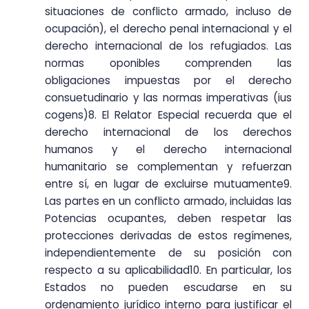
situaciones de conflicto armado, incluso de
ocupación), el derecho penal internacional y el
derecho internacional de los refugiados. Las
normas oponibles comprenden las
obligaciones impuestas por el derecho
consuetudinario y las normas imperativas (ius
cogens)8. El Relator Especial recuerda que el
derecho internacional de los derechos
humanos y el derecho internacional
humanitario se complementan y refuerzan
entre sí, en lugar de excluirse mutuamente9.
Las partes en un conflicto armado, incluidas las
Potencias ocupantes, deben respetar las
protecciones derivadas de estos regímenes,
independientemente de su posición con
respecto a su aplicabilidad10. En particular, los
Estados no pueden escudarse en su
ordenamiento jurídico interno para justificar el