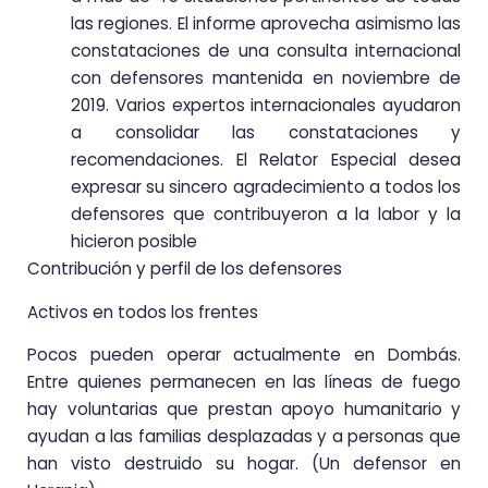
las regiones. El informe aprovecha asimismo las
constataciones de una consulta internacional
con defensores mantenida en noviembre de
2019. Varios expertos internacionales ayudaron
a consolidar las constataciones y
recomendaciones. El Relator Especial desea
expresar su sincero agradecimiento a todos los
defensores que contribuyeron a la labor y la
hicieron posible
Contribución y perfil de los defensores
Activos en todos los frentes
Pocos pueden operar actualmente en Dombás.
Entre quienes permanecen en las líneas de fuego
hay voluntarias que prestan apoyo humanitario y
ayudan a las familias desplazadas y a personas que
han visto destruido su hogar. (Un defensor en