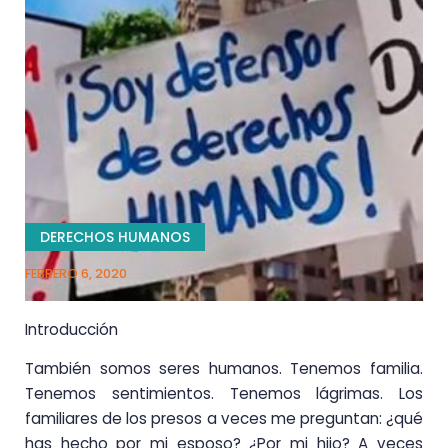
DERECHOS HUMANOS
FEBRERO 6, 2020
Introducción
También somos seres humanos. Tenemos familia.
Tenemos sentimientos. Tenemos lágrimas. Los
familiares de los presos a veces me preguntan: ¿qué
has hecho por mi esposo? ¿Por mi hijo? A veces