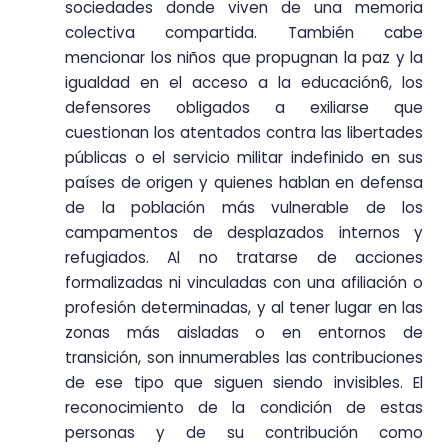
sociedades donde viven de una memoria
colectiva compartida. También cabe
mencionar los niños que propugnan la paz y la
igualdad en el acceso a la educación6, los
defensores obligados a exiliarse que
cuestionan los atentados contra las libertades
públicas o el servicio militar indefinido en sus
países de origen y quienes hablan en defensa
de la población más vulnerable de los
campamentos de desplazados internos y
refugiados. Al no tratarse de acciones
formalizadas ni vinculadas con una afiliación o
profesión determinadas, y al tener lugar en las
zonas más aisladas o en entornos de
transición, son innumerables las contribuciones
de ese tipo que siguen siendo invisibles. El
reconocimiento de la condición de estas
personas y de su contribución como