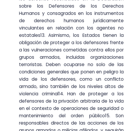
sobre los Defensores de los Derechos
Humanos y consagrados en los instrumentos
de derechos humanos jurídicamente
vinculantes en relación con los agentes no
estatales13. Asimismo, los Estados tienen la
obligación de proteger a los defensores frente
a las vulneraciones cometidas contra ellos por
grupos armados, incluidas organizaciones
terroristas. Deben ocuparse no solo de las
condiciones generales que ponen en peligro la
vida de los defensores, como un conflicto
armado, sino también de los niveles altos de
violencia criminal14. Han de proteger a los
defensores de la privación arbitraria de la vida
en el contexto de operaciones de seguridad o
mantenimiento del orden público15. Son
responsables directos de las acciones de los
grupos armados o milicias afiliados, y seguirán