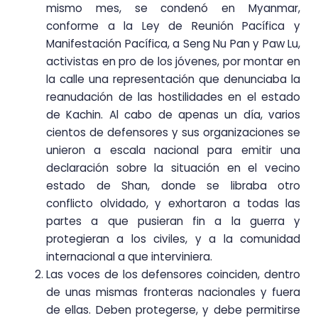
mismo mes, se condenó en Myanmar,
conforme a la Ley de Reunión Pacífica y
Manifestación Pacífica, a Seng Nu Pan y Paw Lu,
activistas en pro de los jóvenes, por montar en
la calle una representación que denunciaba la
reanudación de las hostilidades en el estado
de Kachin. Al cabo de apenas un día, varios
cientos de defensores y sus organizaciones se
unieron a escala nacional para emitir una
declaración sobre la situación en el vecino
estado de Shan, donde se libraba otro
conflicto olvidado, y exhortaron a todas las
partes a que pusieran fin a la guerra y
protegieran a los civiles, y a la comunidad
internacional a que interviniera.
Las voces de los defensores coinciden, dentro
de unas mismas fronteras nacionales y fuera
de ellas. Deben protegerse, y debe permitirse