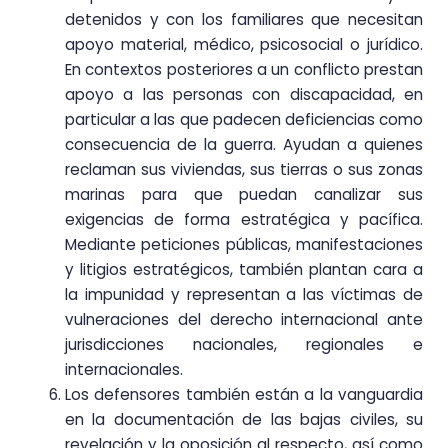
detenidos y con los familiares que necesitan
apoyo material, médico, psicosocial o jurídico.
En contextos posteriores a un conflicto prestan
apoyo a las personas con discapacidad, en
particular a las que padecen deficiencias como
consecuencia de la guerra. Ayudan a quienes
reclaman sus viviendas, sus tierras o sus zonas
marinas para que puedan canalizar sus
exigencias de forma estratégica y pacífica.
Mediante peticiones públicas, manifestaciones
y litigios estratégicos, también plantan cara a
la impunidad y representan a las víctimas de
vulneraciones del derecho internacional ante
jurisdicciones nacionales, regionales e
internacionales.
Los defensores también están a la vanguardia
en la documentación de las bajas civiles, su
revelación y la oposición al respecto, así como