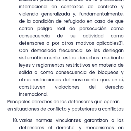
internacional en contextos de conflicto y
violencia generalizada y, fundamentalmente,
de la condición de refugiado en caso de que
corran peligro real de persecución como
consecuencia de su actividad como
defensores o por otros motivos aplicables31.
Con demasiada frecuencia se les deniegan
sistemáticamente estos derechos mediante
leyes y reglamentos restrictivos en materia de
salida o como consecuencia de bloqueos y
otras restricciones del movimiento que, en sí,
constituyen violaciones del derecho
internacional.
Principales derechos de los defensores que operan
en situaciones de conflicto y posteriores a conflictos
Varias normas vinculantes garantizan a los
defensores el derecho y mecanismos en