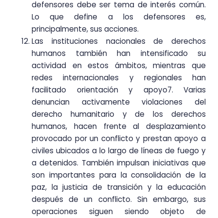
defensores debe ser tema de interés común.
Lo que define a los defensores es,
principalmente, sus acciones.
Las instituciones nacionales de derechos
humanos también han intensificado su
actividad en estos ámbitos, mientras que
redes internacionales y regionales han
facilitado orientación y apoyo7. Varias
denuncian activamente violaciones del
derecho humanitario y de los derechos
humanos, hacen frente al desplazamiento
provocado por un conflicto y prestan apoyo a
civiles ubicados a lo largo de líneas de fuego y
a detenidos. También impulsan iniciativas que
son importantes para la consolidación de la
paz, la justicia de transición y la educación
después de un conflicto. Sin embargo, sus
operaciones siguen siendo objeto de