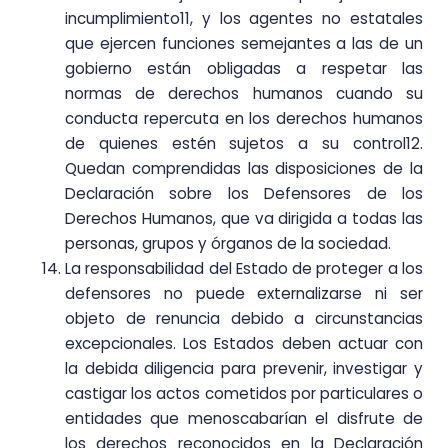
incumplimiento11, y los agentes no estatales
que ejercen funciones semejantes a las de un
gobierno están obligadas a respetar las
normas de derechos humanos cuando su
conducta repercuta en los derechos humanos
de quienes estén sujetos a su control12.
Quedan comprendidas las disposiciones de la
Declaración sobre los Defensores de los
Derechos Humanos, que va dirigida a todas las
personas, grupos y órganos de la sociedad.
La responsabilidad del Estado de proteger a los
defensores no puede externalizarse ni ser
objeto de renuncia debido a circunstancias
excepcionales. Los Estados deben actuar con
la debida diligencia para prevenir, investigar y
castigar los actos cometidos por particulares o
entidades que menoscabarían el disfrute de
los derechos reconocidos en la Declaración