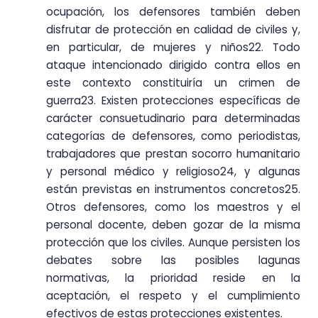
ocupación, los defensores también deben
disfrutar de protección en calidad de civiles y,
en particular, de mujeres y niños22. Todo
ataque intencionado dirigido contra ellos en
este contexto constituiría un crimen de
guerra23. Existen protecciones específicas de
carácter consuetudinario para determinadas
categorías de defensores, como periodistas,
trabajadores que prestan socorro humanitario
y personal médico y religioso24, y algunas
están previstas en instrumentos concretos25.
Otros defensores, como los maestros y el
personal docente, deben gozar de la misma
protección que los civiles. Aunque persisten los
debates sobre las posibles lagunas
normativas, la prioridad reside en la
aceptación, el respeto y el cumplimiento
efectivos de estas protecciones existentes.