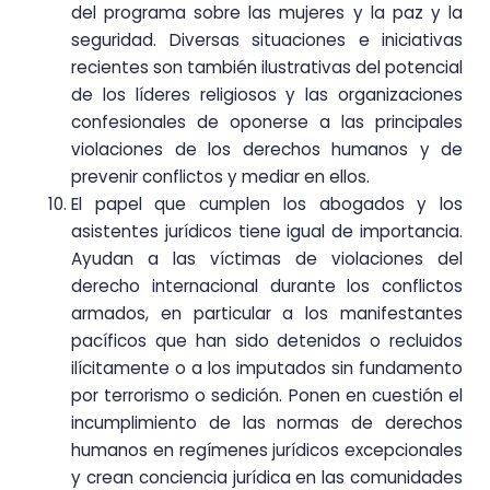
del programa sobre las mujeres y la paz y la
seguridad. Diversas situaciones e iniciativas
recientes son también ilustrativas del potencial
de los líderes religiosos y las organizaciones
confesionales de oponerse a las principales
violaciones de los derechos humanos y de
prevenir conflictos y mediar en ellos.
El papel que cumplen los abogados y los
asistentes jurídicos tiene igual de importancia.
Ayudan a las víctimas de violaciones del
derecho internacional durante los conflictos
armados, en particular a los manifestantes
pacíficos que han sido detenidos o recluidos
ilícitamente o a los imputados sin fundamento
por terrorismo o sedición. Ponen en cuestión el
incumplimiento de las normas de derechos
humanos en regímenes jurídicos excepcionales
y crean conciencia jurídica en las comunidades