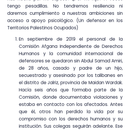
tengo pesadillas. No tendremos resiliencia ni
daremos cumplimiento a nuestras ambiciones sin
acceso a apoyo psicológico. (Un defensor en los
Territorios Palestinos Ocupados)
En septiembre de 2019 el personal de la
Comisión Afgana Independiente de Derechos
Humanos y la comunidad internacional de
defensores se quedaron sin Abdul Samad Amiri,
de 28 años, casado y padre de un hijo,
secuestrado y asesinado por los talibanes en
el distrito de Jalriz, provincia de Maidan Wardak.
Hacía seis años que formaba parte de la
Comisión, donde documentaba violaciones y
estaba en contacto con los afectados. Antes
que él, otros han perdido la vida por su
compromiso con los derechos humanos y su
institución. Sus colegas seguirán adelante. Ese