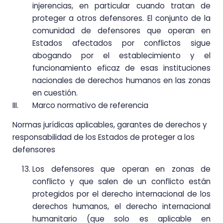
injerencias, en particular cuando tratan de
proteger a otros defensores. El conjunto de la
comunidad de defensores que operan en
Estados afectados por conflictos sigue
abogando por el establecimiento y el
funcionamiento eficaz de esas instituciones
nacionales de derechos humanos en las zonas
en cuestión.
III. Marco normativo de referencia
Normas jurídicas aplicables, garantes de derechos y
responsabilidad de los Estados de proteger a los
defensores
Los defensores que operan en zonas de
conflicto y que salen de un conflicto están
protegidos por el derecho internacional de los
derechos humanos, el derecho internacional
humanitario (que solo es aplicable en