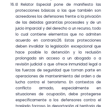
El Relator Especial pone de manifiesto las
protecciones básicas a las que también son
acreedores los defensores frente a la privación
de las debidas garantías procesales y de un
juicio imparcial y del derecho a un recurso, todo
lo cual contiene elementos que no admiten
acuerdo en contrario26. Estas protecciones
deben invalidar la legislación excepcional que
hace posible la detención y la reclusión
prolongada sin acceso a un abogado o a
revisión judicial o que ofrece inmunidad legal a
las fuerzas de seguridad que toman parte en
operaciones de mantenimiento del orden o de
lucha contra el terrorismo. En contextos de
conflicto armado, especialmente en
situaciones de ocupación, debe protegerse
específicamente a los defensores contra el
traslado forzoso, la deportación al territorio de