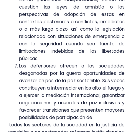
cuestión las leyes de amnistía o las
perspectivas de adopción de estas en
contextos posteriores a conflictos, inmediatos
o a más largo plazo, así como la legislación
relacionada con situaciones de emergencia o
con la seguridad cuando sea fuente de
limitaciones indebidas de las libertades
públicas.
Los defensores ofrecen a las sociedades
desgarradas por la guerra oportunidades de
avanzar en pos de la paz sostenible. Sus voces
contribuyen a intermediar en los alto el fuego y
a ejercer la mediación internacional, garantizar
negociaciones y acuerdos de paz inclusivos y
favorecer transiciones que presenten mayores
posibilidades de participación de
todos los sectores de la sociedad en la justicia de