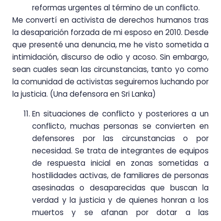
reformas urgentes al término de un conflicto.
Me convertí en activista de derechos humanos tras
la desaparición forzada de mi esposo en 2010. Desde
que presenté una denuncia, me he visto sometida a
intimidación, discurso de odio y acoso. Sin embargo,
sean cuales sean las circunstancias, tanto yo como
la comunidad de activistas seguiremos luchando por
la justicia. (Una defensora en Sri Lanka)
En situaciones de conflicto y posteriores a un
conflicto, muchas personas se convierten en
defensores por las circunstancias o por
necesidad. Se trata de integrantes de equipos
de respuesta inicial en zonas sometidas a
hostilidades activas, de familiares de personas
asesinadas o desaparecidas que buscan la
verdad y la justicia y de quienes honran a los
muertos y se afanan por dotar a las