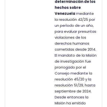
determinación de los
hechos sobre
Venezuela
mediante
la resolución 42/25 por
un período de un año,
para evaluar presuntas
violaciones de los
derechos humanos
cometidas desde 2014.
El mandato de la Misión
de investigación fue
prorrogado por el
Consejo mediante la
resolución 45/20 y la
resolución 51/29, hasta
septiembre de 2024.
Desde entonces la
Misión ha emitido