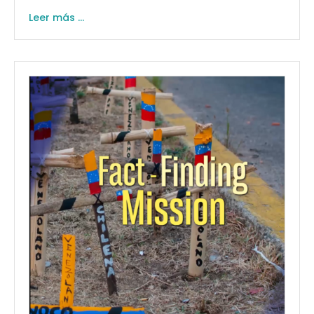
Leer más ...