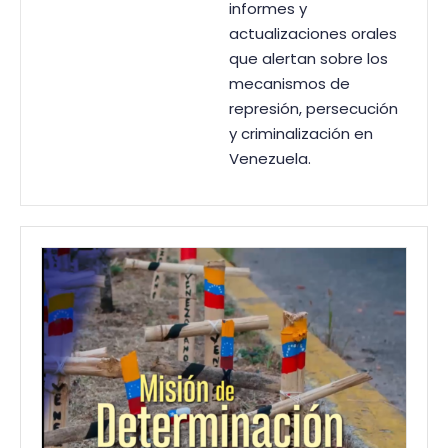
informes y
actualizaciones orales
que alertan sobre los
mecanismos de
represión, persecución
y criminalización en
Venezuela.