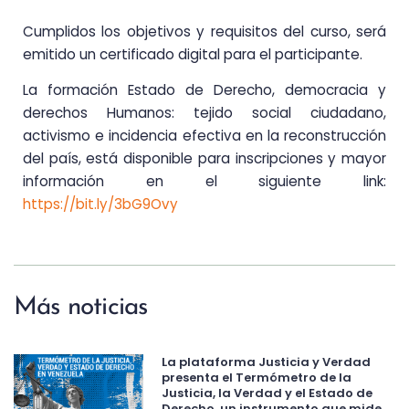
Cumplidos los objetivos y requisitos del curso, será
emitido un certificado digital para el participante.
La formación Estado de Derecho, democracia y
derechos Humanos: tejido social ciudadano,
activismo e incidencia efectiva en la reconstrucción
del país, está disponible para inscripciones y mayor
información en el siguiente link:
https://bit.ly/3bG9Ovy
Más noticias
La plataforma Justicia y Verdad
presenta el Termómetro de la
Justicia, la Verdad y el Estado de
Derecho, un instrumento que mide