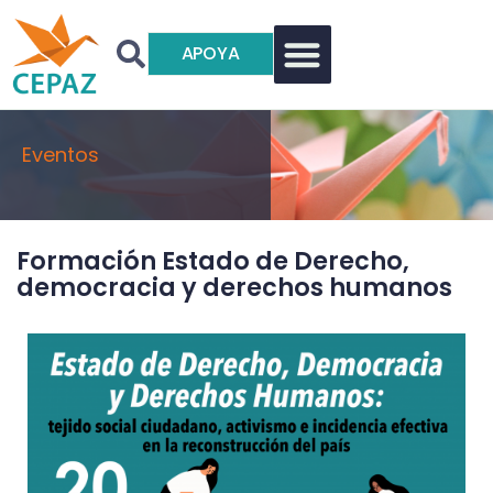
APOYA
Eventos
Formación Estado de Derecho,
democracia y derechos humanos