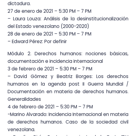
dictadura.
27 de enero de 2021 – 5:30 PM – 7 PM
– Laura Louza: Análisis de la desinstitucionalización
del Estado venezolano (2000-2020)
28 de enero de 2021 – 5:30 PM – 7 PM
– Edward Pérez: Por definir
Módulo 2. Derechos humanos: nociones básicas,
documentación e incidencia internacional
3 de febrero de 2021 – 5:30 PM – 7 PM
– David Gómez y Beatriz Borges: Los derechos
humanos en la agenda post II Guerra Mundial /
Documentación en materia de derechos humanos.
Generalidades
4 de febrero de 2021 – 5:30 PM – 7 PM
-Marino Alvarado: Incidencia Internacional en materia
de derechos humanos. Caso de la sociedad civil
venezolana.