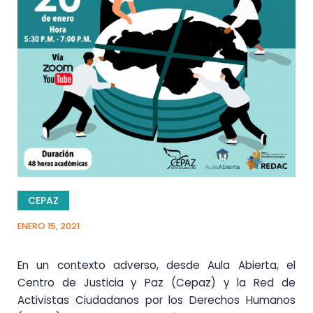
CEPAZ
ENERO 15, 2021
En un contexto adverso, desde Aula Abierta, el
Centro de Justicia y Paz (Cepaz) y la Red de
Activistas Ciudadanos por los Derechos Humanos