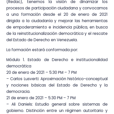
(Redac), tenemos la visión de dinamizar los
procesos de participación ciudadana y convocamos
a una formación desde el 20 de enero de 2021
dirigida a la ciudadanía y mejorar las herramientas
de empoderamiento e incidencia pública, en busca
de la reinstitucionalización democrática y el rescate
del Estado de Derecho en Venezuela.
La formación estará conformada por:
Módulo 1. Estado de Derecho e institucionalidad
democrática
20 de enero de 2021 – 5:30 PM – 7 PM
– Carlos Lusverti: Aproximación histórico-conceptual
y nociones básicas del Estado de Derecho y la
democracia.
21 de enero de 2021 – 5:30 PM – 7 PM
– Ali Daniels: Estudio general sobre sistemas de
gobierno. Distinción entre un régimen autoritario y