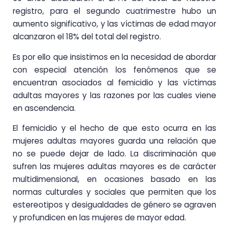
registro, para el segundo cuatrimestre hubo un
aumento significativo, y las víctimas de edad mayor
alcanzaron el 18% del total del registro.
Es por ello que insistimos en la necesidad de abordar
con especial atención los fenómenos que se
encuentran asociados al femicidio y las víctimas
adultas mayores y las razones por las cuales viene
en ascendencia.
El femicidio y el hecho de que esto ocurra en las
mujeres adultas mayores guarda una relación que
no se puede dejar de lado. La discriminación que
sufren las mujeres adultas mayores es de carácter
multidimensional, en ocasiones basado en las
normas culturales y sociales que permiten que los
estereotipos y desigualdades de género se agraven
y profundicen en las mujeres de mayor edad.