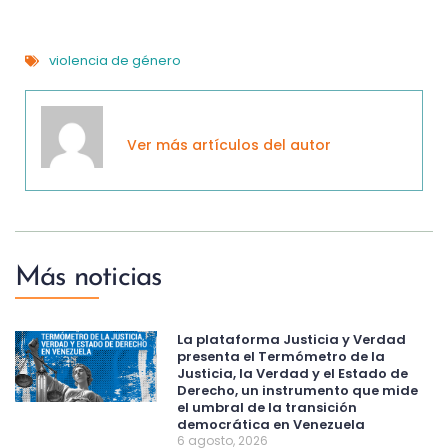
violencia de género
Ver más artículos del autor
Más noticias
La plataforma Justicia y Verdad
presenta el Termómetro de la
Justicia, la Verdad y el Estado de
Derecho, un instrumento que mide
el umbral de la transición
democrática en Venezuela
6 agosto, 2026