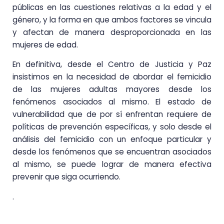
públicas en las cuestiones relativas a la edad y el
género, y la forma en que ambos factores se vincula
y afectan de manera desproporcionada en las
mujeres de edad.
En definitiva, desde el Centro de Justicia y Paz
insistimos en la necesidad de abordar el femicidio
de las mujeres adultas mayores desde los
fenómenos asociados al mismo. El estado de
vulnerabilidad que de por sí enfrentan requiere de
políticas de prevención específicas, y solo desde el
análisis del femicidio con un enfoque particular y
desde los fenómenos que se encuentran asociados
al mismo, se puede lograr de manera efectiva
prevenir que siga ocurriendo.
.