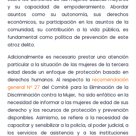
y su capacidad de empoderamiento. Abordar
asuntos como su autonomía, sus derechos
económicos, su participación en los asuntos de la
comunidad, su contribución a la vida pública, es
fundamental como política de prevención de este
atroz delito.
Adicionalmente es necesario prestar una atención
particular a la situación de las mujeres de la tercera
edad desde un enfoque de protección basado en
derechos humanos. Al respecto la
recomendación
general Nº 27
del Comité para la Eliminación de la
Discriminación contra la Mujer, ha sido enfático en la
necesidad de informar a las mujeres de edad de sus
derecho y los recursos de protección y prevención
disponibles. Asimismo, se refiere a la necesidad de
capacitar y sensibilizar a la policía, al poder judicial, a
los servicios de asistencia y a las instituciones