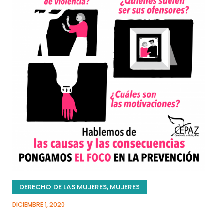
DERECHO DE LAS MUJERES
,
MUJERES
DICIEMBRE 1, 2020