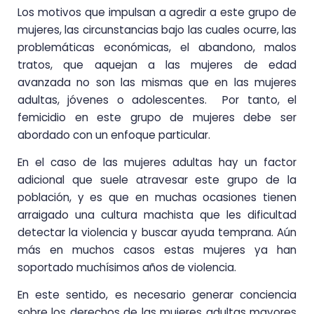
Los motivos que impulsan a agredir a este grupo de
mujeres, las circunstancias bajo las cuales ocurre, las
problemáticas económicas, el abandono, malos
tratos, que aquejan a las mujeres de edad
avanzada no son las mismas que en las mujeres
adultas, jóvenes o adolescentes. Por tanto, el
femicidio en este grupo de mujeres debe ser
abordado con un enfoque particular.
En el caso de las mujeres adultas hay un factor
adicional que suele atravesar este grupo de la
población, y es que en muchas ocasiones tienen
arraigado una cultura machista que les dificultad
detectar la violencia y buscar ayuda temprana. Aún
más en muchos casos estas mujeres ya han
soportado muchísimos años de violencia.
En este sentido, es necesario generar conciencia
sobre los derechos de las mujeres adultas mayores