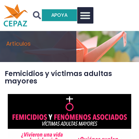
APOYA
Artículos
Femicidios y víctimas adultas
mayores