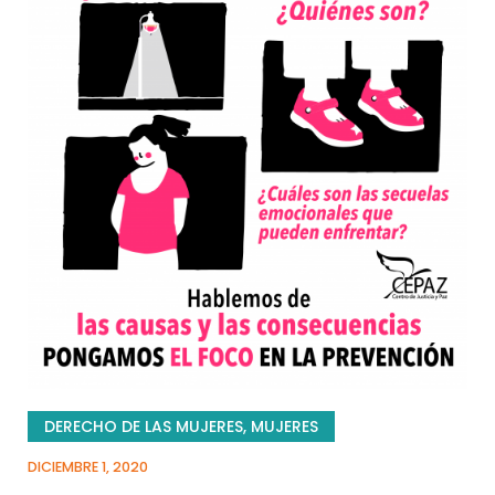
DERECHO DE LAS MUJERES
,
MUJERES
DICIEMBRE 1, 2020