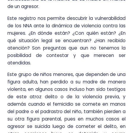
de un agresor.
Este registro nos permite descubrir la vulnerabilidad
de los NNA ante la dinámica de violencia contra las
mujeres. ¿En dónde están? ¿Con quién están? ¿En
qué situación legal se encuentran? ¿Han recibido
atención? Son preguntas que aun no tenemos la
posibilidad de contestar y que merecen ser
atendidas.
Este grupo de niños menores, que dependen de una
figura adulta, han perdido a su madre de manera
violenta, en algunos casos incluso han sido testigos
de este atroz delito o de la violencia previa, y
además cuando el femicidio se comete en manos
del padre o el padrastro del niño, también pierden a
su otra figura parental, pues en muchos casos el
agresor se suicida luego de cometer el delito, en