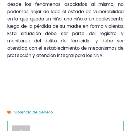
desde los fenómenos asociados al mismo, no
podemos dejar de lado el estado de vulnerabilidad
en la que queda un niño, una niña o un adolescente
luego de la pérdida de su madre en forma violenta.
Esta situación debe ser parte del registro y
monitoreo del delito de femicidio, y debe ser
atendido con el establecimiento de mecanismos de
protección y atención integral para los NNA.
violencia de género