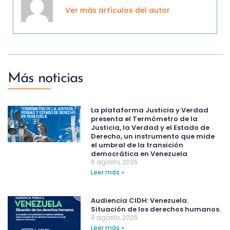
Ver más artículos del autor
Más noticias
La plataforma Justicia y Verdad
presenta el Termómetro de la
Justicia, la Verdad y el Estado de
Derecho, un instrumento que mide
el umbral de la transición
democrática en Venezuela
6 agosto, 2026
Leer más »
Audiencia CIDH: Venezuela.
Situación de los derechos humanos.
4 agosto, 2026
Leer más »