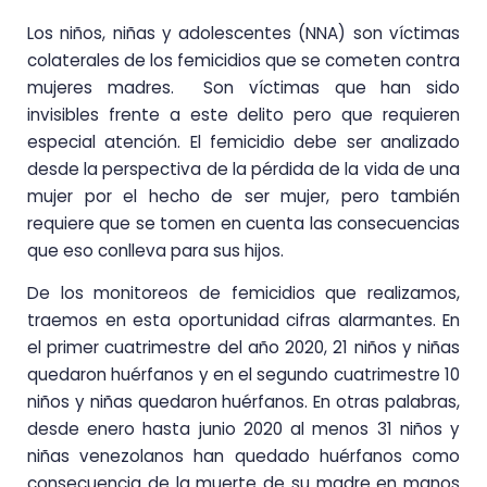
Los niños, niñas y adolescentes (NNA) son víctimas
colaterales de los femicidios que se cometen contra
mujeres madres. Son víctimas que han sido
invisibles frente a este delito pero que requieren
especial atención. El femicidio debe ser analizado
desde la perspectiva de la pérdida de la vida de una
mujer por el hecho de ser mujer, pero también
requiere que se tomen en cuenta las consecuencias
que eso conlleva para sus hijos.
De los monitoreos de femicidios que realizamos,
traemos en esta oportunidad cifras alarmantes. En
el primer cuatrimestre del año 2020, 21 niños y niñas
quedaron huérfanos y en el segundo cuatrimestre 10
niños y niñas quedaron huérfanos. En otras palabras,
desde enero hasta junio 2020 al menos 31 niños y
niñas venezolanos han quedado huérfanos como
consecuencia de la muerte de su madre en manos