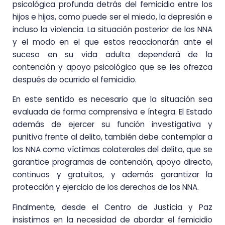
psicológica profunda detrás del femicidio entre los
hijos e hijas, como puede ser el miedo, la depresión e
incluso la violencia. La situación posterior de los NNA
y el modo en el que estos reaccionarán ante el
suceso en su vida adulta dependerá de la
contención y apoyo psicológico que se les ofrezca
después de ocurrido el femicidio.
En este sentido es necesario que la situación sea
evaluada de forma comprensiva e íntegra. El Estado
además de ejercer su función investigativa y
punitiva frente al delito, también debe contemplar a
los NNA como víctimas colaterales del delito, que se
garantice programas de contención, apoyo directo,
continuos y gratuitos, y además garantizar la
protección y ejercicio de los derechos de los NNA.
Finalmente, desde el Centro de Justicia y Paz
insistimos en la necesidad de abordar el femicidio