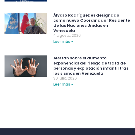
Álvaro Rodríguez es designado
como nuevo Coordinador Residente
de las Naciones Unidas en
Venezuela
4 agosto, 2026
Leer más »
Alertan sobre el aumento
exponencial del riesgo de trata de
personas y explotación infantil tras
los sismos en Venezuela
30 julio, 2026
Leer más »