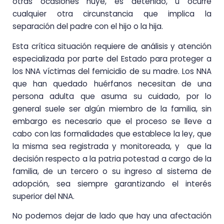
otras ocasiones huye, es detenido, u ocurre
cualquier otra circunstancia que implica la
separación del padre con el hijo o la hija.
Esta crítica situación requiere de análisis y atención
especializada por parte del Estado para proteger a
los NNA víctimas del femicidio de su madre. Los NNA
que han quedado huérfanos necesitan de una
persona adulta que asuma su cuidado, por lo
general suele ser algún miembro de la familia, sin
embargo es necesario que el proceso se lleve a
cabo con las formalidades que establece la ley, que
la misma sea registrada y monitoreada, y que la
decisión respecto a la patria potestad a cargo de la
familia, de un tercero o su ingreso al sistema de
adopción, sea siempre garantizando el interés
superior del NNA.
No podemos dejar de lado que hay una afectación