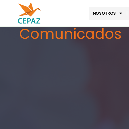
NOSOTROS
Comunicados