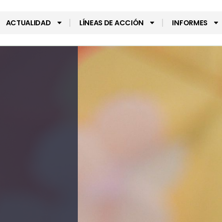
ACTUALIDAD
LÍNEAS DE ACCIÓN
INFORMES