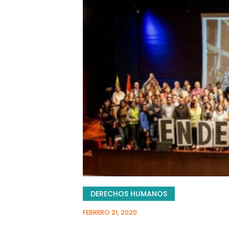
DERECHOS HUMANOS
FEBRERO 21, 2020