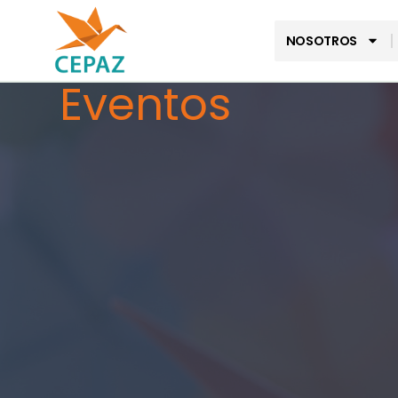
NOSOTROS
Eventos