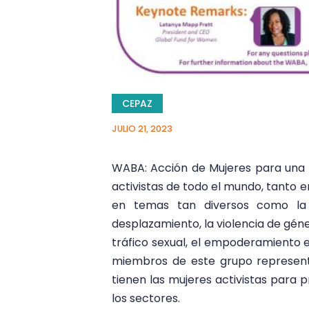
CEPAZ
JULIO 21, 2023
WABA: Acción de Mujeres para una M
activistas de todo el mundo, tanto 
en temas tan diversos como la ju
desplazamiento, la violencia de géne
tráfico sexual, el empoderamiento e
miembros de este grupo representa
tienen las mujeres activistas para 
los sectores.