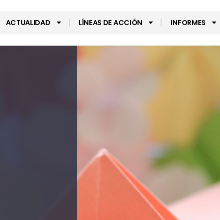
ACTUALIDAD
LÍNEAS DE ACCIÓN
INFORMES