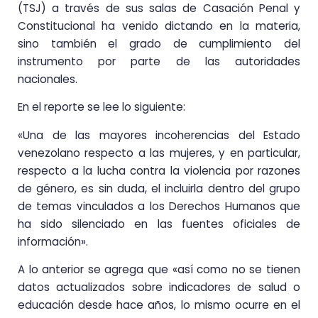
(TSJ) a través de sus salas de Casación Penal y
Constitucional ha venido dictando en la materia,
sino también el grado de cumplimiento del
instrumento por parte de las autoridades
nacionales.
En el reporte se lee lo siguiente:
«Una de las mayores incoherencias del Estado
venezolano respecto a las mujeres, y en particular,
respecto a la lucha contra la violencia por razones
de género, es sin duda, el incluirla dentro del grupo
de temas vinculados a los Derechos Humanos que
ha sido silenciado en las fuentes oficiales de
información».
A lo anterior se agrega que «así como no se tienen
datos actualizados sobre indicadores de salud o
educación desde hace años, lo mismo ocurre en el