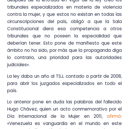
tribunales especializados en materia de violencia
contra la mujer, y que estos no existan en todas las
circunscripciones del país, obligó a que la Sala
Constitucional diera esa competencia a otros
tribunales que no poseen la especialidad que
deberían tener. Esto pone de manifiesto que este
ámbito no ha sido, por más que la propaganda diga
lo contrario, una prioridad para las autoridades
judiciales».
La ley daba un año al TSJ, contado a partir de 2008,
para abrir los juzgados especializados en todo el
país.
Lo anterior pone en duda las palabras del fallecido
Hugo Chávez, quien un acto conmemorativo por el
Día Internacional de la Mujer en 2011,
afirmó
:
«Venezuela es vanguardia en el mundo en este