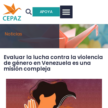
APOYA
Noticias
Evaluar la lucha contra la violencia
de género en Venezuela es una
misión compleja