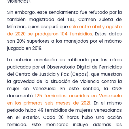
Violencia)».
Sin embargo, este señalamiento fue refutado por la
también magistrada del TSJ, Carmen Zuleta de
Mérchan, quien aseguró que
solo entre abril y agosto
de 2020 se produjeron 104 femicidios
. Estos datos
son 20% superiores a los manejados por el máximo
juzgado en 2019.
La anterior conclusión es ratificada por las cifras
publicadas por el Observatorio Digital de Femicidios
del Centro de Justicia y Paz (Cepaz), que muestran
la gravedad de la situación de violencia contra la
mujer en Venezuela. En este sentido, la ONG
documentó
125 femicidios ocurridos en Venezuela
en los primeros seis meses de 2021
. En el mismo
periodo hubo 49 femicidios de mujeres venezolanas
en el exterior. Cada 20 horas hubo una acción
femicida. Este monitoreo incluye además los