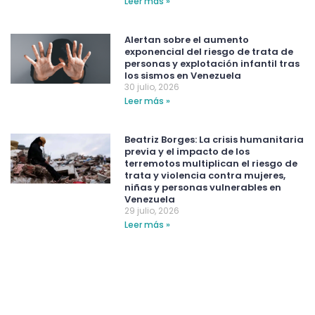
Leer más »
Alertan sobre el aumento
exponencial del riesgo de trata de
personas y explotación infantil tras
los sismos en Venezuela
30 julio, 2026
Leer más »
Beatriz Borges: La crisis humanitaria
previa y el impacto de los
terremotos multiplican el riesgo de
trata y violencia contra mujeres,
niñas y personas vulnerables en
Venezuela
29 julio, 2026
Leer más »