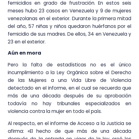
femicidios en grado de frustración. En estos seis
meses hubo 23 casos en Venezuela y 9 de mujeres
venezolanas en el exterior. Durante la primera mitad
del año, 57 niñas y niños quedaron huérfanos por el
femicidio de sus madres. De ellos, 34 en Venezuela y
23 en el exterior.
Aún en mora
Pero la falta de estadísticas no es el único
incumplimiento a la Ley Orgánica sobre el Derecho
de las Mujeres a una Vida Libre de Violencia
detectado en el informe, en el cual se recuerda que
más de una década después de su aprobación
todavía no hay tribunales especializados en
violencia contra la mujer en todo el país.
Al respecto, en el informe de Acceso a la Justicia se
afirma: «El hecho de que más de una década
después de la entrada en vigor de la ley creó los