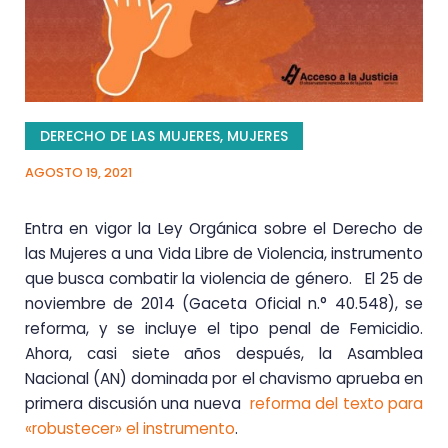
DERECHO DE LAS MUJERES
,
MUJERES
AGOSTO 19, 2021
Entra en vigor la Ley Orgánica sobre el Derecho de
las Mujeres a una Vida Libre de Violencia, instrumento
que busca combatir la violencia de género. El 25 de
noviembre de 2014 (Gaceta Oficial n.° 40.548), se
reforma, y se incluye el tipo penal de Femicidio.
Ahora, casi siete años después, la Asamblea
Nacional (AN) dominada por el chavismo aprueba en
primera discusión una nueva
reforma del texto para
«robustecer» el instrumento
.