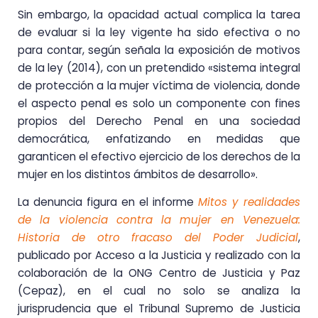
Sin embargo, la opacidad actual complica la tarea
de evaluar si la ley vigente ha sido efectiva o no
para contar, según señala la exposición de motivos
de la ley (2014), con un pretendido «sistema integral
de protección a la mujer víctima de violencia, donde
el aspecto penal es solo un componente con fines
propios del Derecho Penal en una sociedad
democrática, enfatizando en medidas que
garanticen el efectivo ejercicio de los derechos de la
mujer en los distintos ámbitos de desarrollo».
La denuncia figura en el informe
Mitos y realidades
de la violencia contra la mujer en Venezuela:
Historia de otro fracaso del Poder Judicial
,
publicado por Acceso a la Justicia y realizado con la
colaboración de la ONG Centro de Justicia y Paz
(Cepaz), en el cual no solo se analiza la
jurisprudencia que el Tribunal Supremo de Justicia