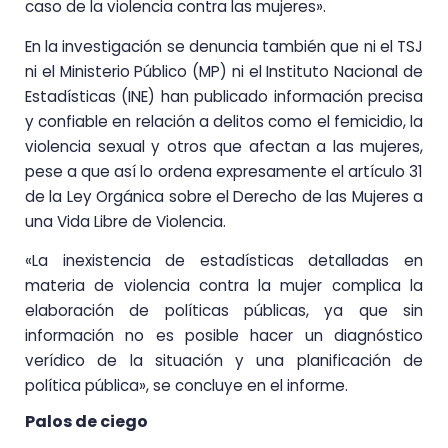
caso de la violencia contra las mujeres».
En la investigación se denuncia también que ni el TSJ
ni el Ministerio Público (MP) ni el Instituto Nacional de
Estadísticas (INE) han publicado información precisa
y confiable en relación a delitos como el femicidio, la
violencia sexual y otros que afectan a las mujeres,
pese a que así lo ordena expresamente el artículo 31
de la Ley Orgánica sobre el Derecho de las Mujeres a
una Vida Libre de Violencia.
«La inexistencia de estadísticas detalladas en
materia de violencia contra la mujer complica la
elaboración de políticas públicas, ya que sin
información no es posible hacer un diagnóstico
verídico de la situación y una planificación de
política pública», se concluye en el informe.
Palos de ciego