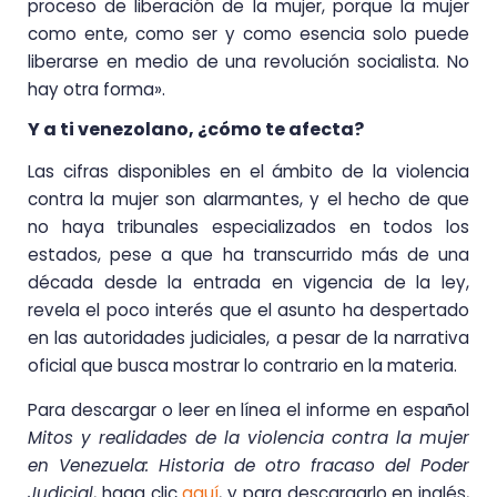
proceso de liberación de la mujer, porque la mujer
como ente, como ser y como esencia solo puede
liberarse en medio de una revolución socialista. No
hay otra forma».
Y a ti venezolano, ¿cómo te afecta?
Las cifras disponibles en el ámbito de la violencia
contra la mujer son alarmantes, y el hecho de que
no haya tribunales especializados en todos los
estados, pese a que ha transcurrido más de una
década desde la entrada en vigencia de la ley,
revela el poco interés que el asunto ha despertado
en las autoridades judiciales, a pesar de la narrativa
oficial que busca mostrar lo contrario en la materia.
Para descargar o leer en línea el informe en español
Mitos y realidades de la violencia contra la mujer
en Venezuela: Historia de otro fracaso del Poder
Judicial
, haga clic
aquí
, y para descargarlo en inglés,