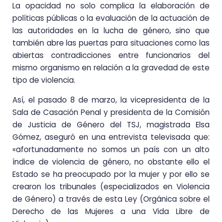
La opacidad no solo complica la elaboración de
políticas públicas o la evaluación de la actuación de
las autoridades en la lucha de género, sino que
también abre las puertas para situaciones como las
abiertas contradicciones entre funcionarios del
mismo organismo en relación a la gravedad de este
tipo de violencia.
Así, el pasado 8 de marzo, la vicepresidenta de la
Sala de Casación Penal y presidenta de la Comisión
de Justicia de Género del TSJ, magistrada Elsa
Gómez, aseguró en una entrevista televisada que:
«afortunadamente no somos un país con un alto
índice de violencia de género, no obstante ello el
Estado se ha preocupado por la mujer y por ello se
crearon los tribunales (especializados en Violencia
de Género) a través de esta Ley (Orgánica sobre el
Derecho de las Mujeres a una Vida Libre de