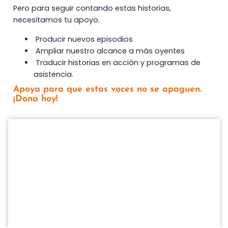
Pero para seguir contando estas historias,
necesitamos tu apoyo.
Producir nuevos episodios
Ampliar nuestro alcance a más oyentes
Traducir historias en acción y programas de
asistencia.
Apoya para que estas voces no se apaguen.
¡Dona hoy!