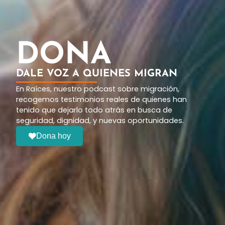
DONA
DALE VOZ A QUIENES MIGRAN
En Raíces, nuestro podcast sobre migración,
recogemos testimonios reales de quienes han
tenido que dejarlo todo atrás en busca de
seguridad, dignidad, y nuevas oportunidades.
Dona hoy