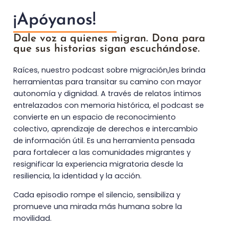
¡Apóyanos!
Dale voz a quienes migran. Dona para
que sus historias sigan escuchándose.
Raíces, nuestro podcast sobre migración,les brinda
herramientas para transitar su camino con mayor
autonomía y dignidad. A través de relatos íntimos
entrelazados con memoria histórica, el podcast se
convierte en un espacio de reconocimiento
colectivo, aprendizaje de derechos e intercambio
de información útil. Es una herramienta pensada
para fortalecer a las comunidades migrantes y
resignificar la experiencia migratoria desde la
resiliencia, la identidad y la acción.
Cada episodio rompe el silencio, sensibiliza y
promueve una mirada más humana sobre la
movilidad.