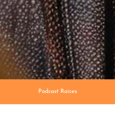
Podcast Raíces