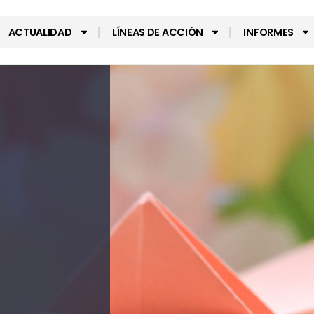
ACTUALIDAD
LÍNEAS DE ACCIÓN
INFORMES