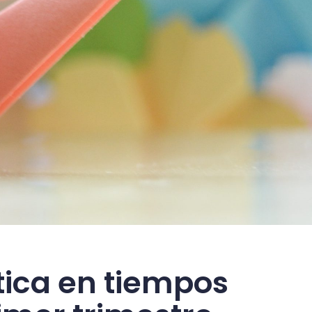
tica en tiempos