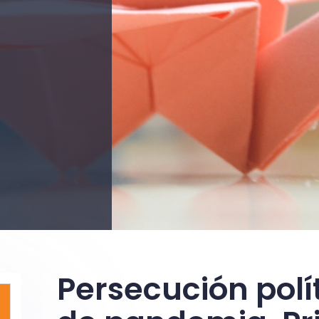
Persecución polí