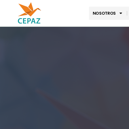
NOSOTROS