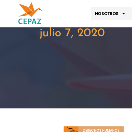
NOSOTROS
julio 7, 2020
DERECHOS HUMANOS