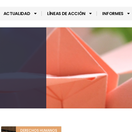
ACTUALIDAD
LÍNEAS DE ACCIÓN
INFORMES
DERECHOS HUMANOS