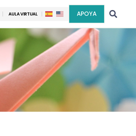
APOYA
AULA VIRTUAL