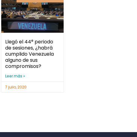
Llegó el 44° periodo
de sesiones, ¿habrá
cumplido Venezuela
alguno de sus
compromisos?
Leer más »
7 julio, 2020