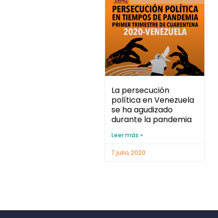
La persecución
política en Venezuela
se ha agudizado
durante la pandemia
Leer más »
7 julio, 2020